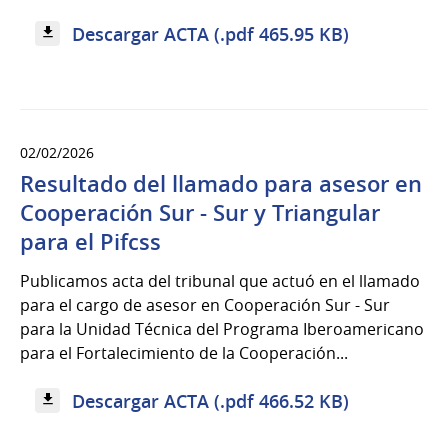
Descargar ACTA (.pdf 465.95 KB)
02/02/2026
Resultado del llamado para asesor en
Cooperación Sur - Sur y Triangular
para el Pifcss
Publicamos acta del tribunal que actuó en el llamado
para el cargo de asesor en Cooperación Sur - Sur
para la Unidad Técnica del Programa Iberoamericano
para el Fortalecimiento de la Cooperación...
Descargar ACTA (.pdf 466.52 KB)