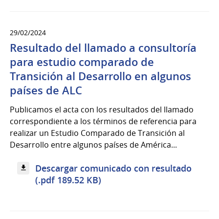
29/02/2024
Resultado del llamado a consultoría
para estudio comparado de
Transición al Desarrollo en algunos
países de ALC
Publicamos el acta con los resultados del llamado
correspondiente a los términos de referencia para
realizar un Estudio Comparado de Transición al
Desarrollo entre algunos países de América...
Descargar comunicado con resultado
(.pdf 189.52 KB)