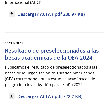
Internacional (AUCI).
Descargar ACTA (.pdf 230.97 KB)
11/04/2024
Resultado de preseleccionados a las
becas académicas de la OEA 2024
Publicamos el resultado de preseleccionados a las
becas de la Organización de Estados Americanos
(OEA) correspondiente a estudios académicos de
posgrado o investigación para el año 2024.
Descargar ACTA (.pdf 722.2 KB)