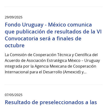
29/09/2025
Fondo Uruguay - México comunica
que publicación de resultados de la VI
Convocatoria será a finales de
octubre
La Comisión de Cooperación Técnica y Científica del
Acuerdo de Asociación Estratégica México – Uruguay
integrada por la Agencia Mexicana de Cooperación
Internacional para el Desarrollo (Amexcid) y...
07/05/2025
Resultado de preseleccionados a las