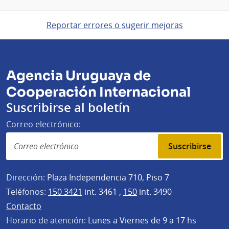
Reportar errores o sugerir mejoras
Agencia Uruguaya de
Cooperación Internacional
Suscribirse al boletín
Correo electrónico:
Suscribirse
Dirección:
Plaza Independencia 710, Piso 7
Teléfonos:
150 3421
int. 3461 ,
150
int. 3490
Contacto
Horario de atención:
Lunes a Viernes de 9 a 17 hs