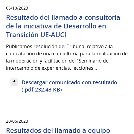
05/10/2023
Resultado del llamado a consultoría
de la iniciativa de Desarrollo en
Transición UE-AUCI
Publicamos resolución del Tribunal relativo a la
contratación de una consultoría para la realización de
la moderación y facilitación del “Seminario de
intercambio de experiencias, lecciones...
Descargar comunicado con resultado
(.pdf 232.43 KB)
20/06/2023
Resultados del llamado a equipo