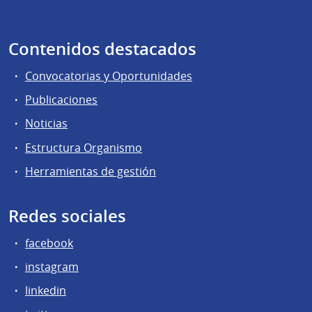
Contenidos destacados
Convocatorias y Oportunidades
Publicaciones
Noticias
Estructura Organismo
Herramientas de gestión
Redes sociales
facebook
instagram
linkedin