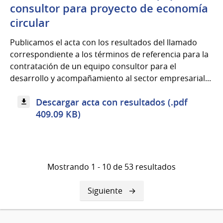
consultor para proyecto de economía
circular
Publicamos el acta con los resultados del llamado
correspondiente a los términos de referencia para la
contratación de un equipo consultor para el
desarrollo y acompañamiento al sector empresarial...
Descargar acta con resultados (.pdf
409.09 KB)
Mostrando 1 - 10 de 53 resultados
Siguiente
Siguiente
página