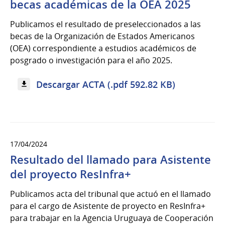
becas académicas de la OEA 2025
Publicamos el resultado de preseleccionados a las
becas de la Organización de Estados Americanos
(OEA) correspondiente a estudios académicos de
posgrado o investigación para el año 2025.
Descargar ACTA (.pdf 592.82 KB)
17/04/2024
Resultado del llamado para Asistente
del proyecto ResInfra+
Publicamos acta del tribunal que actuó en el llamado
para el cargo de Asistente de proyecto en ResInfra+
para trabajar en la Agencia Uruguaya de Cooperación