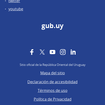
twitter
youtube
gub.uy
Facebook
Twitter
YouTube
Instagram
LinkedIn
Sitio oficial de la República Oriental del Uruguay
Mapa del sitio
Declaración de accesibilidad
Términos de uso
Política de Privacidad