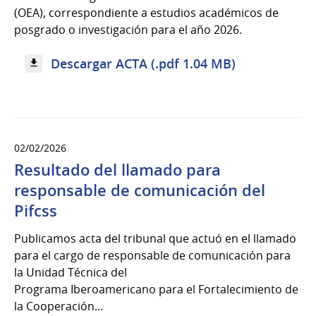
(OEA), correspondiente a estudios académicos de
posgrado o investigación para el año 2026.
Descargar ACTA (.pdf 1.04 MB)
02/02/2026
Resultado del llamado para
responsable de comunicación del
Pifcss
Publicamos acta del tribunal que actuó en el llamado
para el cargo de responsable de comunicación para
la Unidad Técnica del
Programa Iberoamericano para el Fortalecimiento de
la Cooperación...