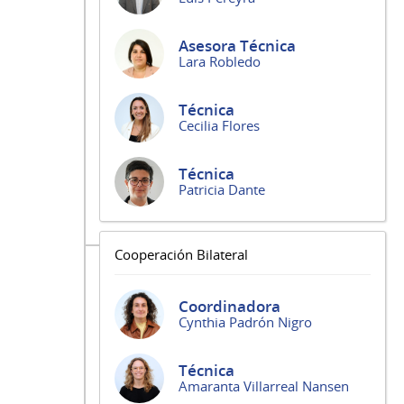
Asesora Técnica
Lara Robledo
Técnica
Cecilia Flores
Técnica
Patricia Dante
Cooperación Bilateral
Coordinadora
Cynthia Padrón Nigro
Técnica
Amaranta Villarreal Nansen