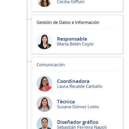
Cecilia Giffuni
Gestión de Datos e Información
Responsable
María Belén Coyto
Comunicación
Coordinadora
Laura Recalde Carballo
Técnica
Susana Gómez Lotito
Diseñador gráfico
Sebastián Ferreira Napoli