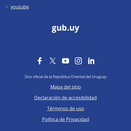
youtube
gub.uy
Facebook
Twitter
YouTube
Instagram
LinkedIn
Sitio oficial de la República Oriental del Uruguay
Mapa del sitio
Declaración de accesibilidad
Términos de uso
Política de Privacidad