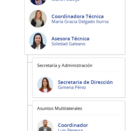
Coordinadora Técnica
María Gracia Delgado Iturria
Asesora Técnica
Soledad Galeano
Secretaría y Administración
Secretaria de Dirección
Gimena Pérez
Asuntos Multilaterales
Coordinador
Luis Pereyra