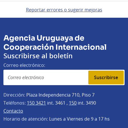
Reportar errores o sugerir mejoras
Agencia Uruguaya de
Cooperación Internacional
Suscribirse al boletín
Correo electrónico:
Suscribirse
Dirección:
Plaza Independencia 710, Piso 7
Teléfonos:
150 3421
int. 3461 ,
150
int. 3490
Contacto
Horario de atención:
Lunes a Viernes de 9 a 17 hs