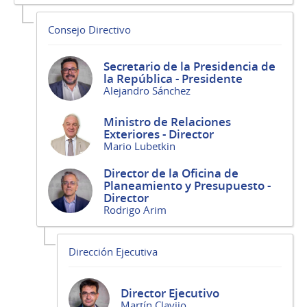
Consejo Directivo
Secretario de la Presidencia de
la República - Presidente
Alejandro Sánchez
Ministro de Relaciones
Exteriores - Director
Mario Lubetkin
Director de la Oficina de
Planeamiento y Presupuesto -
Director
Rodrigo Arim
Dirección Ejecutiva
Director Ejecutivo
Martín Clavijo