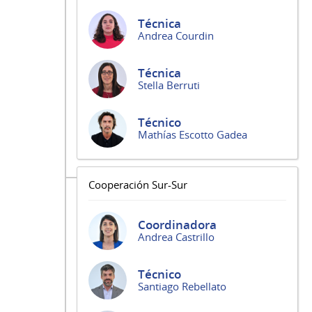
Técnica
Andrea Courdin
Técnica
Stella Berruti
Técnico
Mathías Escotto Gadea
Cooperación Sur-Sur
Coordinadora
Andrea Castrillo
Técnico
Santiago Rebellato