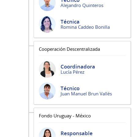
Alejandro Quinteros
Técnica
Romina Caddeo Bonilla
Cooperación Descentralizada
Coordinadora
Lucía Pérez
Técnico
Juan Manuel Brun Vallés
Fondo Uruguay - México
Responsable