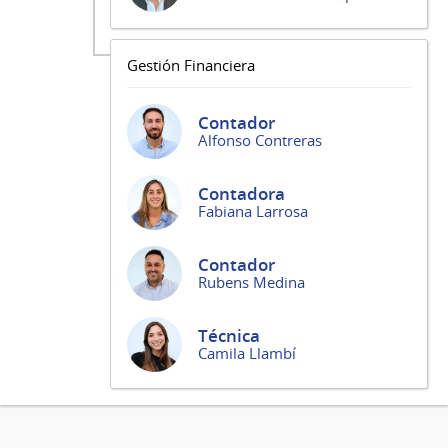
Gestión Financiera
Contador
Alfonso Contreras
Contadora
Fabiana Larrosa
Contador
Rubens Medina
Técnica
Camila Llambí