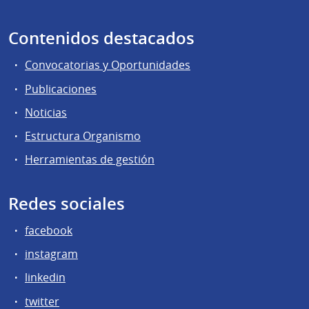
Contenidos destacados
Convocatorias y Oportunidades
Publicaciones
Noticias
Estructura Organismo
Herramientas de gestión
Redes sociales
facebook
instagram
linkedin
twitter