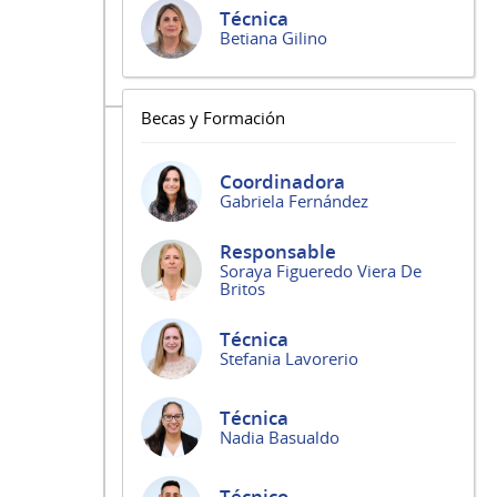
Técnica
Betiana Gilino
Becas y Formación
Coordinadora
Gabriela Fernández
Responsable
Soraya Figueredo Viera De
Britos
Técnica
Stefania Lavorerio
Técnica
Nadia Basualdo
Técnico