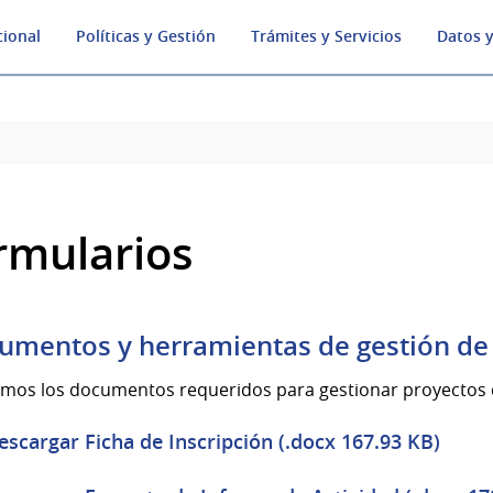
cional
Políticas y Gestión
Trámites y Servicios
Datos y
rmularios
rumentos y herramientas de gestión de
mos los documentos requeridos para gestionar proyectos de
escargar Ficha de Inscripción (.docx 167.93 KB)