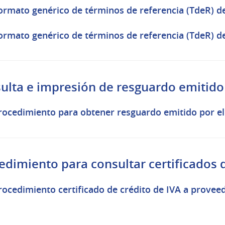
ormato genérico de términos de referencia (TdeR) de 
ormato genérico de términos de referencia (TdeR) d
ulta e impresión de resguardo emitido 
rocedimiento para obtener resguardo emitido por el
edimiento para consultar certificados 
rocedimiento certificado de crédito de IVA a proveed