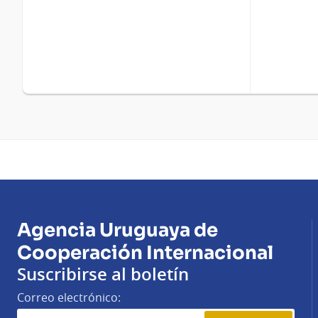
Agencia Uruguaya de
Cooperación Internacional
Suscribirse al boletín
Correo electrónico: