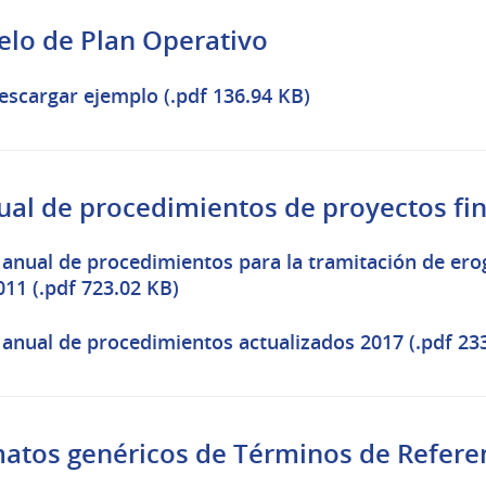
lo de Plan Operativo
escargar ejemplo (.pdf 136.94 KB)
al de procedimientos de proyectos fi
anual de procedimientos para la tramitación de ero
011 (.pdf 723.02 KB)
anual de procedimientos actualizados 2017 (.pdf 23
atos genéricos de Términos de Refere