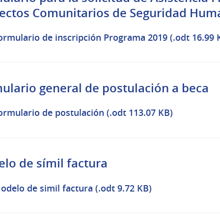
ectos Comunitarios de Seguridad Hum
ormulario de inscripción Programa 2019 (.odt 16.99 
ulario general de postulación a beca
ormulario de postulación (.odt 113.07 KB)
lo de símil factura
odelo de simil factura (.odt 9.72 KB)