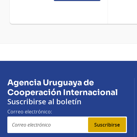
Agencia Uruguaya de
Cooperación Internacional
Suscribirse al boletín
Correo electrónico:
Suscribirse