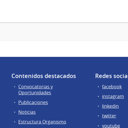
Contenidos destacados
Redes socia
Convocatorias y
facebook
Oportunidades
instagram
Publicaciones
linkedin
Noticias
twitter
Estructura Organismo
youtube