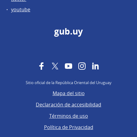
youtube
gub.uy
Facebook
Twitter
YouTube
Instagram
LinkedIn
Sitio oficial de la República Oriental del Uruguay
Mapa del sitio
Declaración de accesibilidad
Términos de uso
Política de Privacidad