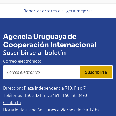
Reportar errores o sugerir mejoras
Agencia Uruguaya de
Cooperación Internacional
Suscribirse al boletín
Correo electrónico:
Suscribirse
Dirección:
Plaza Independencia 710, Piso 7
Teléfonos:
150 3421
int. 3461 ,
150
int. 3490
Contacto
Horario de atención:
Lunes a Viernes de 9 a 17 hs