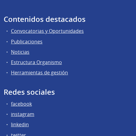
Contenidos destacados
Convocatorias y Oportunidades
Publicaciones
Noticias
Estructura Organismo
Herramientas de gestión
Redes sociales
facebook
instagram
linkedin
twitter