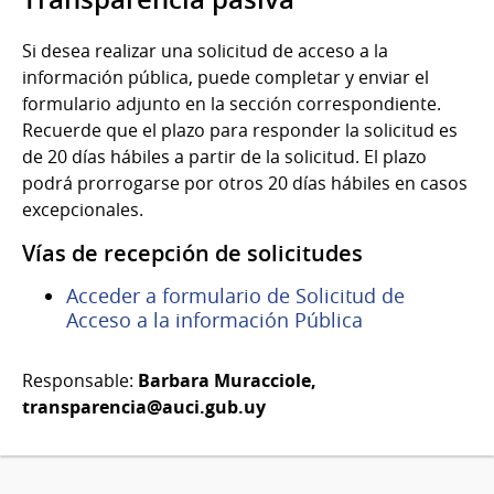
Si desea realizar una solicitud de acceso a la
información pública, puede completar y enviar el
formulario adjunto en la sección correspondiente.
Recuerde que el plazo para responder la solicitud es
de 20 días hábiles a partir de la solicitud. El plazo
podrá prorrogarse por otros 20 días hábiles en casos
excepcionales.
Vías de recepción de solicitudes
Acceder a formulario de Solicitud de
Acceso a la información Pública
Responsable:
Barbara Muracciole,
transparencia@auci.gub.uy