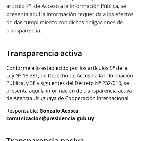
artículo 7°, de Acceso a la Información Pública, se
presenta aquí la información requerida a los efectos
de dar cumplimiento con dichas obligaciones de
transparencia.
Transparencia activa
Conforme a lo establecido por los artículos 5° de la
Ley Nº 18.381, de Derecho de Acceso a la Información
Pública, y 38 y siguientes del Decreto N° 232/010, se
presenta aquí la información de transparencia activa
de Agencia Uruguaya de Cooperación Internacional.
Responsable:
Gonzalo Acosta,
comunicacion@presidencia.gub.uy
Transparencia pasiva