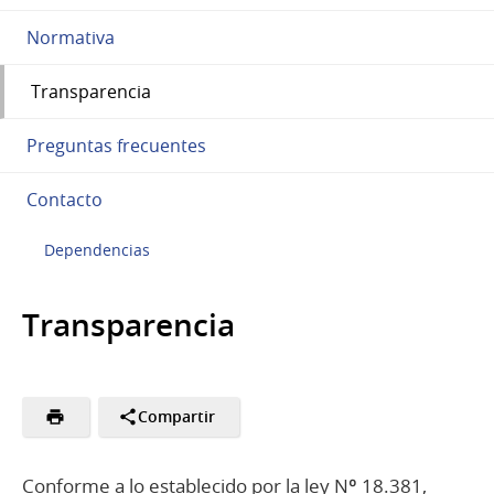
Normativa
Transparencia
Preguntas frecuentes
Contacto
Dependencias
Transparencia
Compartir
Conforme a lo establecido por la ley Nº 18.381,