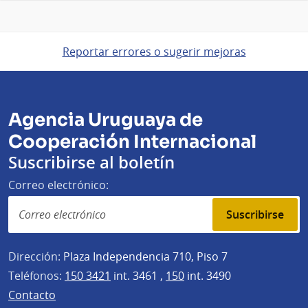
Reportar errores o sugerir mejoras
Agencia Uruguaya de
Cooperación Internacional
Suscribirse al boletín
Correo electrónico:
Suscribirse
Dirección:
Plaza Independencia 710, Piso 7
Teléfonos:
150 3421
int. 3461 ,
150
int. 3490
Contacto