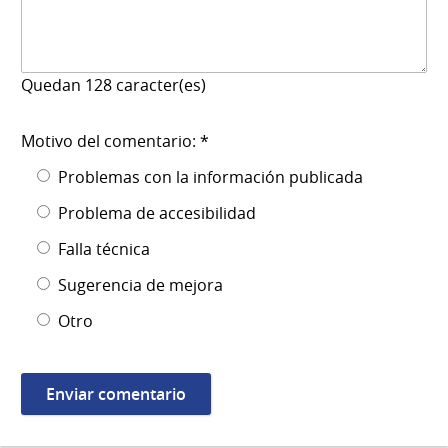
Quedan
128
caracter(es)
Motivo del comentario: *
Problemas con la información publicada
Problema de accesibilidad
Falla técnica
Sugerencia de mejora
Otro