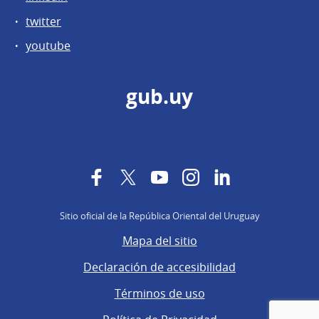
twitter
youtube
gub.uy
Facebook
Twitter
YouTube
Instagram
LinkedIn
Sitio oficial de la República Oriental del Uruguay
Mapa del sitio
Declaración de accesibilidad
Términos de uso