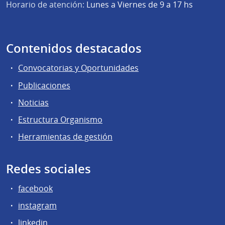
Horario de atención:
Lunes a Viernes de 9 a 17 hs
Contenidos destacados
Convocatorias y Oportunidades
Publicaciones
Noticias
Estructura Organismo
Herramientas de gestión
Redes sociales
facebook
instagram
linkedin