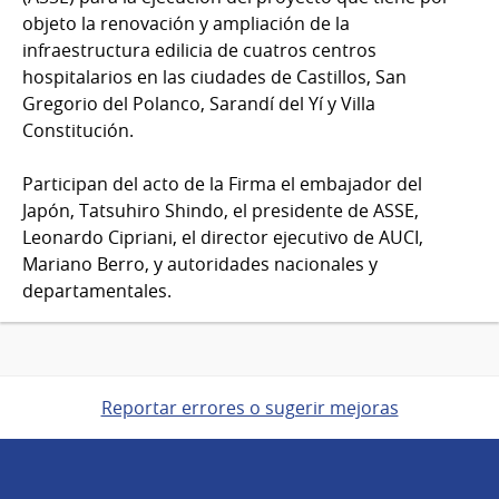
objeto la renovación y ampliación de la
infraestructura edilicia de cuatros centros
hospitalarios en las ciudades de Castillos, San
Gregorio del Polanco, Sarandí del Yí y Villa
Constitución.
Participan del acto de la Firma el embajador del
Japón, Tatsuhiro Shindo, el presidente de ASSE,
Leonardo Cipriani, el director ejecutivo de AUCI,
Mariano Berro, y autoridades nacionales y
departamentales.
Reportar errores o sugerir mejoras