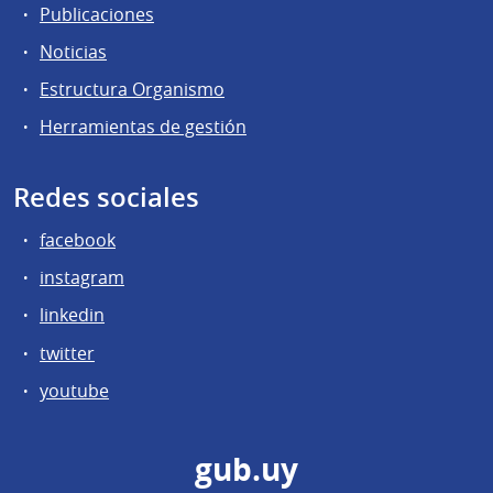
Publicaciones
Noticias
Estructura Organismo
Herramientas de gestión
Redes sociales
facebook
instagram
linkedin
twitter
youtube
gub.uy