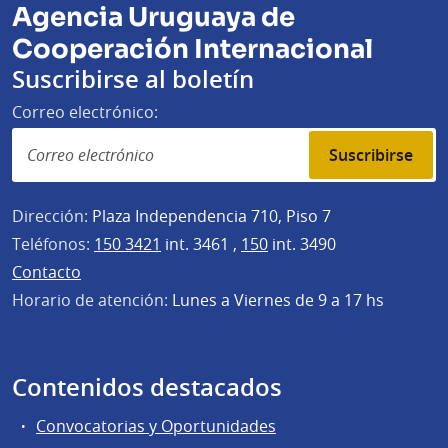
Agencia Uruguaya de
Cooperación Internacional
Suscribirse al boletín
Correo electrónico:
Suscribirse
Dirección:
Plaza Independencia 710, Piso 7
Teléfonos:
150 3421
int. 3461 ,
150
int. 3490
Contacto
Horario de atención:
Lunes a Viernes de 9 a 17 hs
Contenidos destacados
Convocatorias y Oportunidades