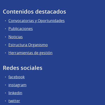
Contenidos destacados
Convocatorias y Oportunidades
Publicaciones
Noticias
Estructura Organismo
Herramientas de gestión
Redes sociales
facebook
instagram
linkedin
twitter