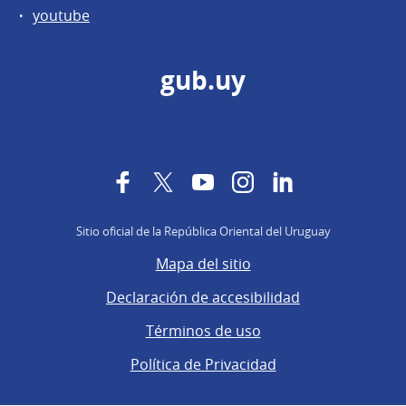
youtube
gub.uy
Facebook
Twitter
YouTube
Instagram
LinkedIn
Sitio oficial de la República Oriental del Uruguay
Mapa del sitio
Declaración de accesibilidad
Términos de uso
Política de Privacidad