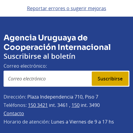
Reportar errores o sugerir mejoras
Agencia Uruguaya de
Cooperación Internacional
Suscribirse al boletín
Correo electrónico:
Suscribirse
Dirección:
Plaza Independencia 710, Piso 7
Teléfonos:
150 3421
int. 3461 ,
150
int. 3490
Contacto
Horario de atención:
Lunes a Viernes de 9 a 17 hs