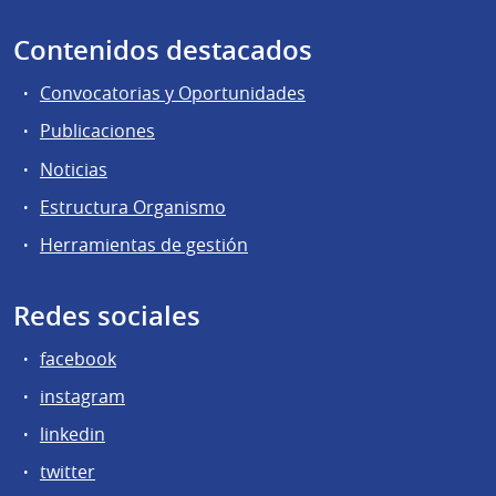
Contenidos destacados
Convocatorias y Oportunidades
Publicaciones
Noticias
Estructura Organismo
Herramientas de gestión
Redes sociales
facebook
instagram
linkedin
twitter