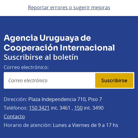
Reportar errores o sugerir mejoras
Agencia Uruguaya de
Cooperación Internacional
Suscribirse al boletín
Correo electrónico:
Suscribirse
Dirección:
Plaza Independencia 710, Piso 7
Teléfonos:
150 3421
int. 3461 ,
150
int. 3490
Contacto
Horario de atención:
Lunes a Viernes de 9 a 17 hs