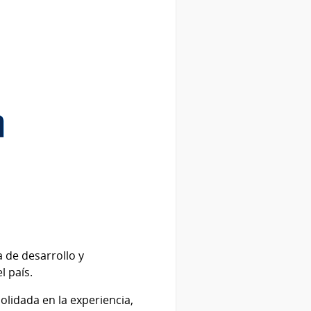
 de desarrollo y
l país.
olidada en la experiencia,