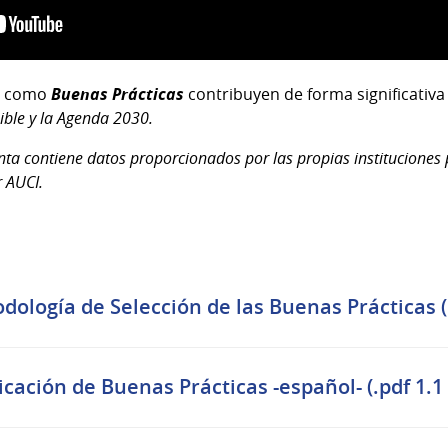
as como
Buenas Prácticas
contribuyen de forma significativa
ible y la Agenda 2030.
ta contiene datos proporcionados por las propias instituciones 
 AUCI.
dología de Selección de las Buenas Prácticas (
icación de Buenas Prácticas -español- (.pdf 1.1