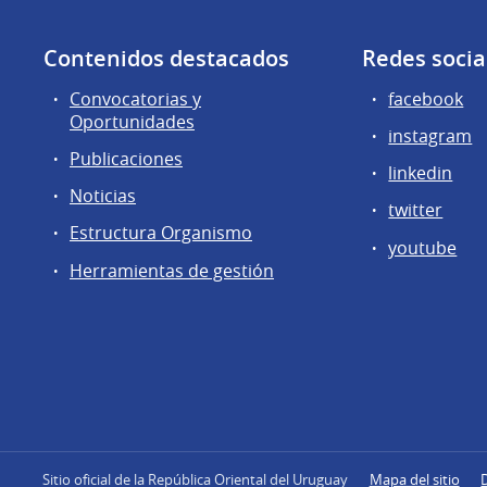
Contenidos destacados
Redes socia
Convocatorias y
facebook
Oportunidades
instagram
Publicaciones
linkedin
Noticias
twitter
Estructura Organismo
youtube
Herramientas de gestión
Sitio oficial de la República Oriental del Uruguay
Mapa del sitio