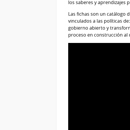
los saberes y aprendizajes 
Las fichas son un catálogo d
vinculados a las políticas de
gobierno abierto y transform
proceso en construcción al 