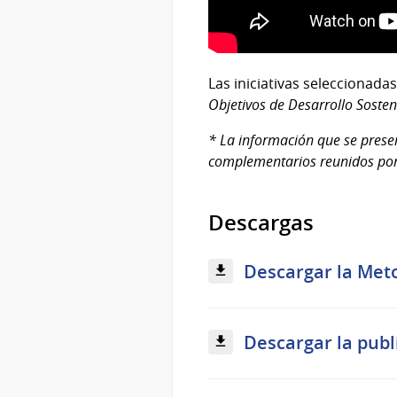
Las iniciativas seleccionad
Objetivos de Desarrollo Sosten
* La información que se presen
complementarios reunidos por
Descargas
Descargar la Meto
Descargar la publ