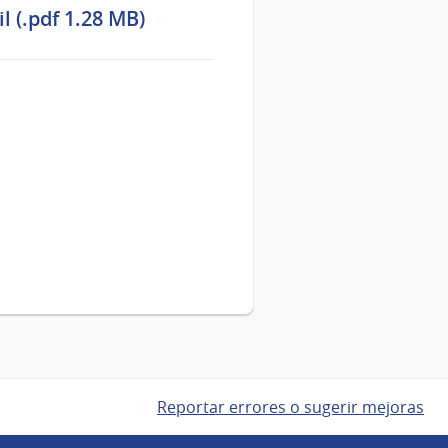
l (.pdf 1.28 MB)
Reportar errores o sugerir mejoras