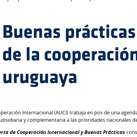
eración Internacional (AUCI) trabaja en pos de una agenda
ubsidiaria y complementaria a las prioridades nacionales de
erta de Cooperación Internacional y Buenas Prácticas
cons