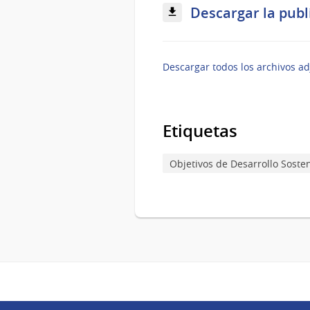
Descargar la publi
Descargar todos los archivos ad
Etiquetas
Objetivos de Desarrollo Soste