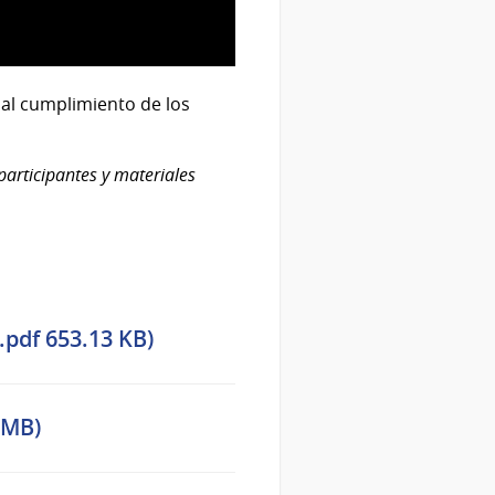
 al cumplimiento de los
participantes y materiales
.pdf 653.13 KB)
 MB)