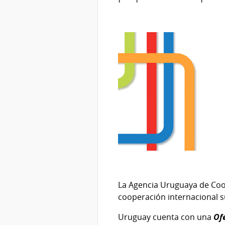
La Agencia Uruguaya de Coop
cooperación internacional s
Uruguay cuenta con una
Of