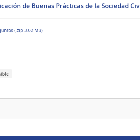
cación de Buenas Prácticas de la Sociedad Civi
juntos (.zip 3.02 MB)
nible