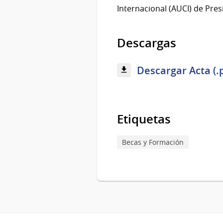
Internacional (AUCI) de Pres
Descargas
Descargar Acta (.
Etiquetas
Becas y Formación