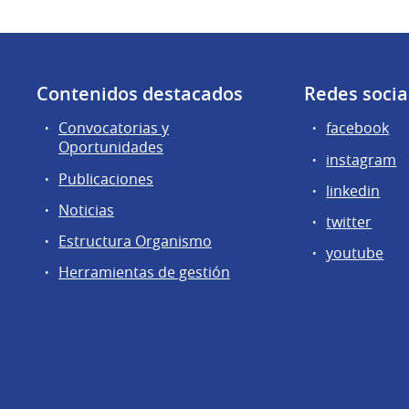
Contenidos destacados
Redes socia
Convocatorias y
facebook
Oportunidades
instagram
Publicaciones
linkedin
Noticias
twitter
Estructura Organismo
youtube
Herramientas de gestión