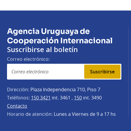
Agencia Uruguaya de
Cooperación Internacional
Suscribirse al boletín
Correo electrónico:
Suscribirse
Dirección:
Plaza Independencia 710, Piso 7
Teléfonos:
150 3421
int. 3461 ,
150
int. 3490
Contacto
Horario de atención:
Lunes a Viernes de 9 a 17 hs