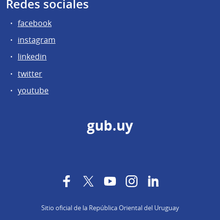
Redes sociales
facebook
instagram
linkedin
twitter
youtube
gub.uy
Facebook
Twitter
YouTube
Instagram
LinkedIn
Sitio oficial de la República Oriental del Uruguay