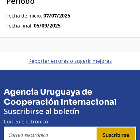
Período
Fecha de inicio:
07/07/2025
Fecha final:
05/09/2025
Reportar errores o sugerir mejoras
Agencia Uruguaya de
Cooperación Internacional
Suscribirse al boletín
Correo electrónico:
Suscribirse