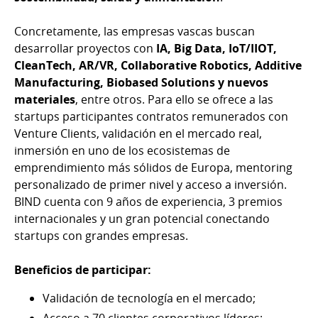
Concretamente, las empresas vascas buscan
desarrollar proyectos con
IA, Big Data, IoT/IIOT,
CleanTech, AR/VR, Collaborative Robotics, Additive
Manufacturing, Biobased Solutions y nuevos
materiales
, entre otros. Para ello se ofrece a las
startups participantes contratos remunerados con
Venture Clients, validación en el mercado real,
inmersión en uno de los ecosistemas de
emprendimiento más sólidos de Europa, mentoring
personalizado de primer nivel y acceso a inversión.
BIND cuenta con 9 años de experiencia, 3 premios
internacionales y un gran potencial conectando
startups con grandes empresas.
Beneficios de participar:
Validación de tecnología en el mercado;