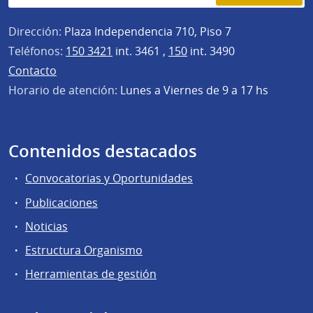
Dirección:
Plaza Independencia 710, Piso 7
Teléfonos:
150 3421
int. 3461 ,
150
int. 3490
Contacto
Horario de atención:
Lunes a Viernes de 9 a 17 hs
Contenidos destacados
Convocatorias y Oportunidades
Publicaciones
Noticias
Estructura Organismo
Herramientas de gestión