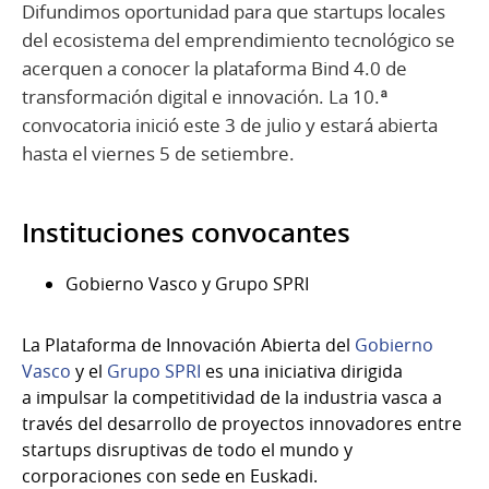
Difundimos oportunidad para que startups locales
del ecosistema del emprendimiento tecnológico se
acerquen a conocer la plataforma Bind 4.0 de
transformación digital e innovación. La 10.ª
convocatoria inició este 3 de julio y estará abierta
hasta el viernes 5 de setiembre.
Instituciones convocantes
Gobierno Vasco y Grupo SPRI
La Plataforma de Innovación Abierta del
Gobierno
Vasco
y el
Grupo SPRI
es una iniciativa dirigida
a impulsar la competitividad de la industria vasca a
través del desarrollo de proyectos innovadores entre
startups disruptivas de todo el mundo y
corporaciones con sede en Euskadi.