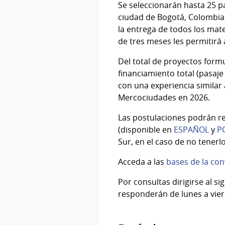
Se seleccionarán hasta 25 pa
ciudad de Bogotá, Colombia 
la entrega de todos los mate
de tres meses les permitirá 
Del total de proyectos form
financiamiento total (pasaje
con una experiencia similar 
Mercociudades en 2026.
Las postulaciones podrán re
(disponible en
ESPAÑOL
y
P
Sur, en el caso de no tenerlo
Acceda a las
bases de la con
Por consultas dirigirse al 
responderán de lunes a vierne