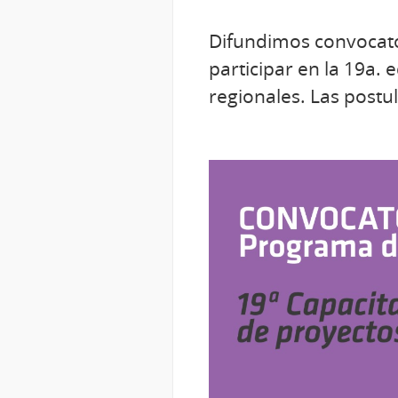
Difundimos convocat
participar en la 19a. 
regionales. Las postul