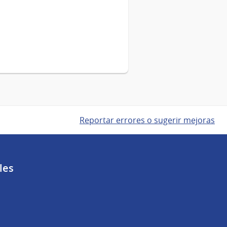
Reportar errores o sugerir mejoras
les