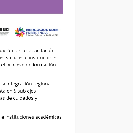
dición de la capacitación
es sociales e instituciones
 el proceso de formación.
la integración regional
sta en 5 sub ejes
mas de cuidados y
e instituciones académicas