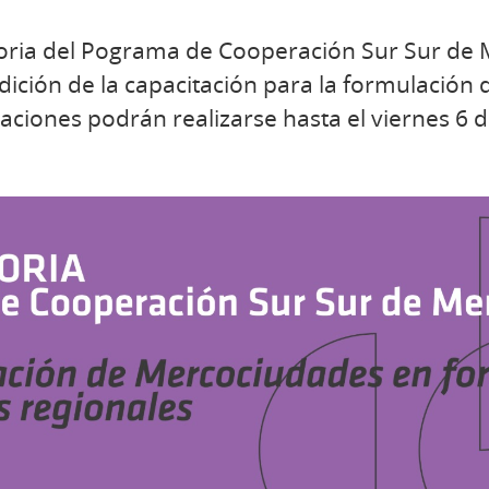
oria del Pograma de Cooperación Sur Sur de
edición de la capacitación para la formulación
aciones podrán realizarse hasta el viernes 6 d