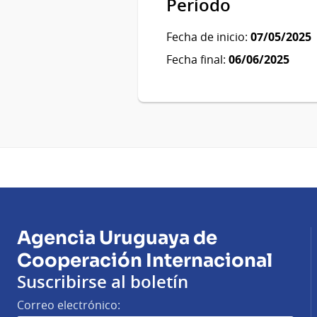
Período
Fecha de inicio:
07/05/2025
Fecha final:
06/06/2025
Agencia Uruguaya de
Cooperación Internacional
Suscribirse al boletín
Correo electrónico: