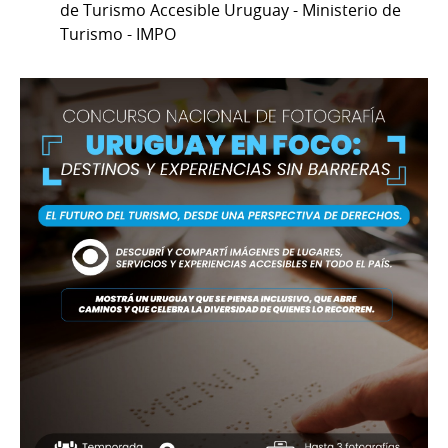
de Turismo Accesible Uruguay - Ministerio de
Turismo - IMPO