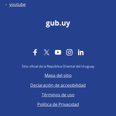
youtube
gub.uy
Facebook
Twitter
YouTube
Instagram
LinkedIn
Sitio oficial de la República Oriental del Uruguay
Mapa del sitio
Declaración de accesibilidad
Términos de uso
Política de Privacidad