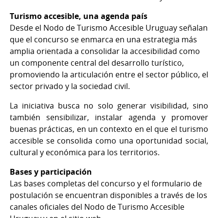
Turismo accesible, una agenda país
Desde el Nodo de Turismo Accesible Uruguay señalan
que el concurso se enmarca en una estrategia más
amplia orientada a consolidar la accesibilidad como
un componente central del desarrollo turístico,
promoviendo la articulación entre el sector público, el
sector privado y la sociedad civil.
La iniciativa busca no solo generar visibilidad, sino
también sensibilizar, instalar agenda y promover
buenas prácticas, en un contexto en el que el turismo
accesible se consolida como una oportunidad social,
cultural y económica para los territorios.
Bases y participación
Las bases completas del concurso y el formulario de
postulación se encuentran disponibles a través de los
canales oficiales del Nodo de Turismo Accesible