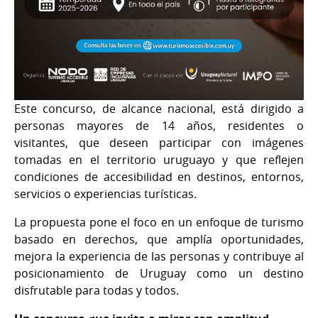
Este concurso, de alcance nacional, está dirigido a
personas mayores de 14 años, residentes o
visitantes, que deseen participar con imágenes
tomadas en el territorio uruguayo y que reflejen
condiciones de accesibilidad en destinos, entornos,
servicios o experiencias turísticas.
La propuesta pone el foco en un enfoque de turismo
basado en derechos, que amplía oportunidades,
mejora la experiencia de las personas y contribuye al
posicionamiento de Uruguay como un destino
disfrutable para todas y todos.