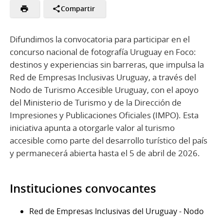
Compartir
Difundimos la convocatoria para participar en el
concurso nacional de fotografía Uruguay en Foco:
destinos y experiencias sin barreras, que impulsa la
Red de Empresas Inclusivas Uruguay, a través del
Nodo de Turismo Accesible Uruguay, con el apoyo
del Ministerio de Turismo y de la Dirección de
Impresiones y Publicaciones Oficiales (IMPO). Esta
iniciativa apunta a otorgarle valor al turismo
accesible como parte del desarrollo turístico del país
y permanecerá abierta hasta el 5 de abril de 2026.
Instituciones convocantes
Red de Empresas Inclusivas del Uruguay - Nodo