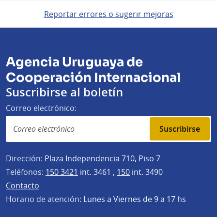
Reportar errores o sugerir mejoras
Agencia Uruguaya de
Cooperación Internacional
Suscribirse al boletín
Correo electrónico:
Suscribirse
Dirección:
Plaza Independencia 710, Piso 7
Teléfonos:
150 3421
int. 3461 ,
150
int. 3490
Contacto
Horario de atención:
Lunes a Viernes de 9 a 17 hs