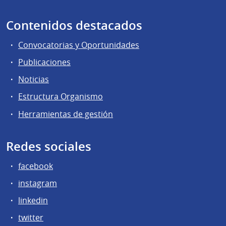
Contenidos destacados
Convocatorias y Oportunidades
Publicaciones
Noticias
Estructura Organismo
Herramientas de gestión
Redes sociales
facebook
instagram
linkedin
twitter