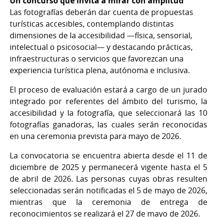
Un concurso que invita a mirar con amplitud
Las fotografías deberán dar cuenta de propuestas
turísticas accesibles, contemplando distintas
dimensiones de la accesibilidad —física, sensorial,
intelectual o psicosocial— y destacando prácticas,
infraestructuras o servicios que favorezcan una
experiencia turística plena, autónoma e inclusiva.
El proceso de evaluación estará a cargo de un jurado
integrado por referentes del ámbito del turismo, la
accesibilidad y la fotografía, que seleccionará las 10
fotografías ganadoras, las cuales serán reconocidas
en una ceremonia prevista para mayo de 2026.
La convocatoria se encuentra abierta desde el 11 de
diciembre de 2025 y permanecerá vigente hasta el 5
de abril de 2026. Las personas cuyas obras resulten
seleccionadas serán notificadas el 5 de mayo de 2026,
mientras que la ceremonia de entrega de
reconocimientos se realizará el 27 de mayo de 2026.