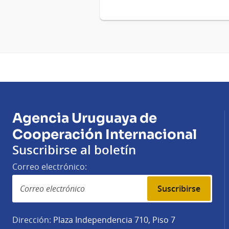
Agencia Uruguaya de
Cooperación Internacional
Suscribirse al boletín
Correo electrónico:
Suscribirse
Dirección:
Plaza Independencia 710, Piso 7