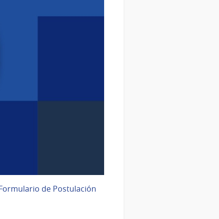
Formulario de Postulación