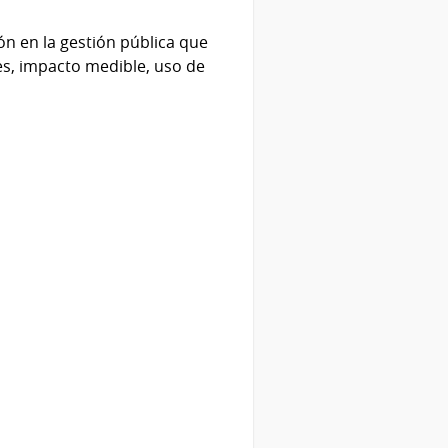
ón en la gestión pública que
es, impacto medible, uso de