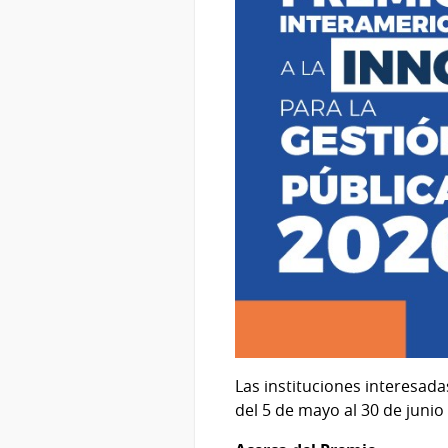
Las instituciones interesad
del 5 de mayo al 30 de junio