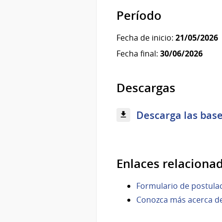
Período
Fecha de inicio:
21/05/2026
Fecha final:
30/06/2026
Descargas
Descarga las bases
Enlaces relaciona
Formulario de postula
Conozca más acerca del