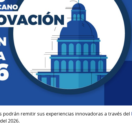
as podrán remitir sus experiencias innovadoras a través del
 del 2026.