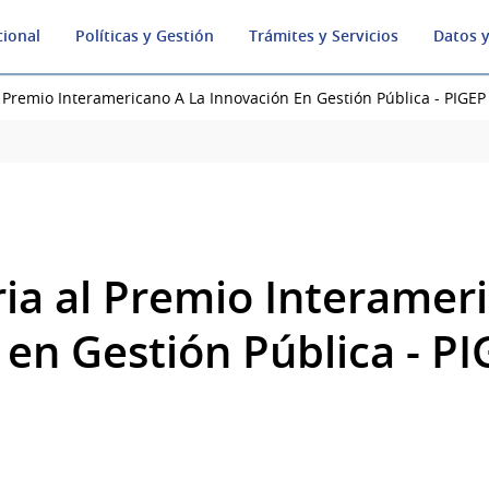
cional
Políticas y Gestión
Trámites y Servicios
Datos y
 Premio Interamericano A La Innovación En Gestión Pública - PIGEP
ia al Premio Interameri
 en Gestión Pública - P