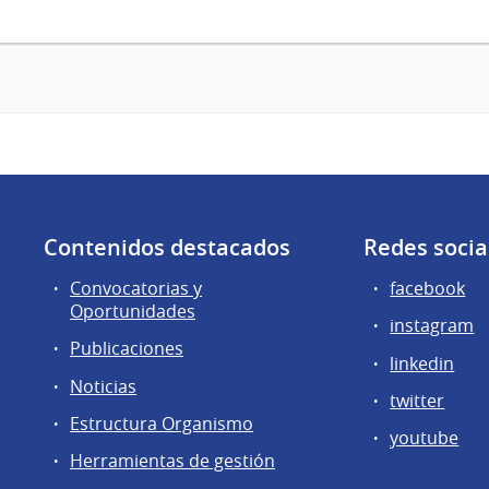
Contenidos destacados
Redes socia
Convocatorias y
facebook
Oportunidades
instagram
Publicaciones
linkedin
Noticias
twitter
Estructura Organismo
youtube
Herramientas de gestión