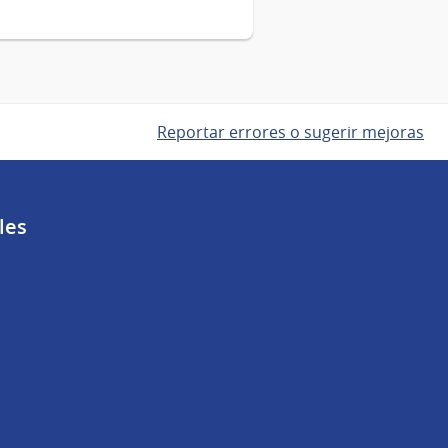
Reportar errores o sugerir mejoras
les