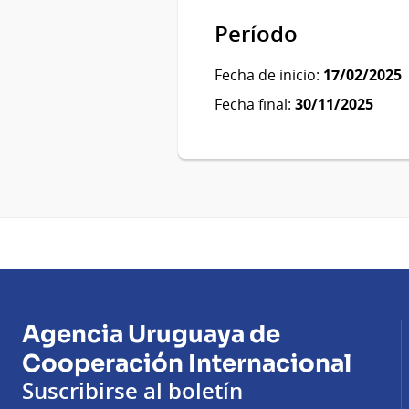
Período
Fecha de inicio:
17/02/2025
Fecha final:
30/11/2025
Agencia Uruguaya de
Cooperación Internacional
Suscribirse al boletín