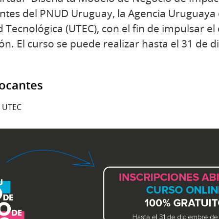
antes del PNUD Uruguay, la Agencia Uruguaya
d Tecnológica (UTEC), con el fin de impulsar el
ón. El curso se puede realizar hasta el 31 de 
vocantes
- UTEC