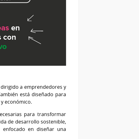
, dirigido a emprendedores y
También está diseñado para
l y económico.
necesarias para transformar
da de desarrollo sostenible,
, enfocado en diseñar una