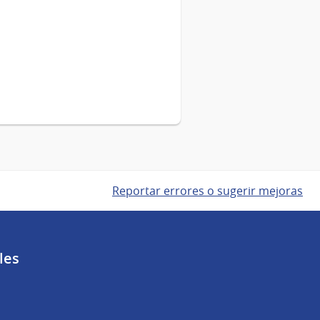
Reportar errores o sugerir mejoras
les