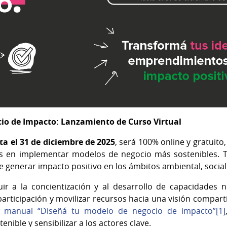
io de Impacto: Lanzamiento de Curso Virtual
ta el 31 de diciembre de 2025
, será 100% online y gratuito
 en implementar modelos de negocio más sostenibles. 
 generar impacto positivo en los ámbitos ambiental, socia
uir a la concientización y al desarrollo de capacidades 
articipación y movilizar recursos hacia una visión comparti
l
manual “Diseñá tu modelo de negocio de impacto”
[1]
nible y sensibilizar a los actores clave.