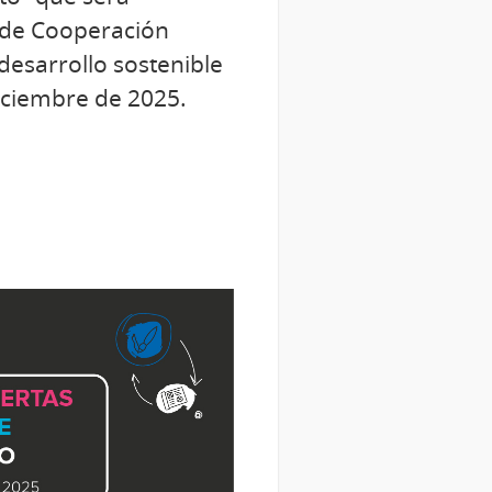
 de Cooperación
 desarrollo sostenible
diciembre de 2025.