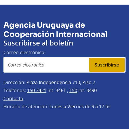
Agencia Uruguaya de
Cooperación Internacional
Suscribirse al boletín
Correo electrónico:
Suscribirse
Dirección:
Plaza Independencia 710, Piso 7
Teléfonos:
150 3421
int. 3461 ,
150
int. 3490
Contacto
Horario de atención:
Lunes a Viernes de 9 a 17 hs