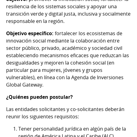
resiliencia de los sistemas sociales y apoyar una
transición verde y digital justa, inclusiva y socialmente
responsable en la región.
Objetivo específico:
fortalecer los ecosistemas de
innovación social mediante la colaboración entre
sector público, privado, académico y sociedad civil
estableciendo mecanismos eficaces que reduzcan las
desigualdades y mejoren la cohesión social (en
particular para mujeres, jóvenes y grupos
vulnerables), en línea con la Agenda de Inversiones
Global Gateway.
¿Quiénes pueden postular?
Las entidades solicitantes y co-solicitantes deberán
reunir los siguientes requisitos:
Tener personalidad jurídica en algún país de la
región de América Latina y el Caribe (ALC).