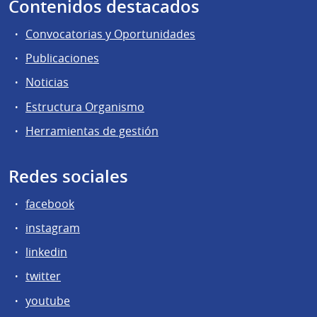
Contenidos destacados
Convocatorias y Oportunidades
Publicaciones
Noticias
Estructura Organismo
Herramientas de gestión
Redes sociales
facebook
instagram
linkedin
twitter
youtube