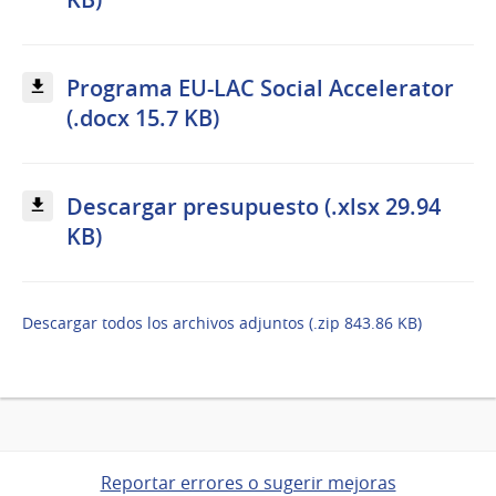
Programa EU-LAC Social Accelerator
(.docx 15.7 KB)
Descargar presupuesto (.xlsx 29.94
KB)
Descargar todos los archivos adjuntos (.zip 843.86 KB)
Reportar errores o sugerir mejoras