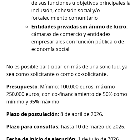
de sus funciones u objetivos principales la
inclusión, cohesión social y/o
fortalecimiento comunitario
Entidades privadas sin ánimo de lucro:
cámaras de comercio y entidades
empresariales con función pública o de
economía social.
No es posible participar en más de una solicitud, ya
sea como solicitante o como co-solicitante.
Presupuesto
: Mínimo: 100.000 euros, máximo
250.000 euros, con co-financiamiento de 50% como
mínimo y 95% máximo.
Plazo de postulación
: 8 de abril de 2026.
Plazo para consultas:
hasta 10 de marzo de 2026.
Fecha de inicio de ejecución
: 1 de julio de 2026.