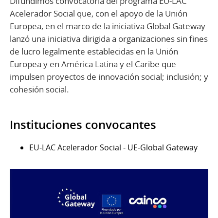
Difundimos convocatoria del programa EU-LAC
Acelerador Social que, con el apoyo de la Unión
Europea, en el marco de la iniciativa Global Gateway
lanzó una iniciativa dirigida a organizaciones sin fines
de lucro legalmente establecidas en la Unión
Europea y en América Latina y el Caribe que
impulsen proyectos de innovación social; inclusión; y
cohesión social.
Instituciones convocantes
EU-LAC Acelerador Social - UE-Global Gateway