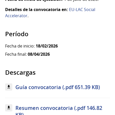
Detalles de la convocatoria en:
EU-LAC Social
Accelerator
.
Período
Fecha de inicio:
18/02/2026
Fecha final:
08/04/2026
Descargas
Guía convocatoria (.pdf 651.39 KB)
Resumen convocatoria (.pdf 146.82
KB)