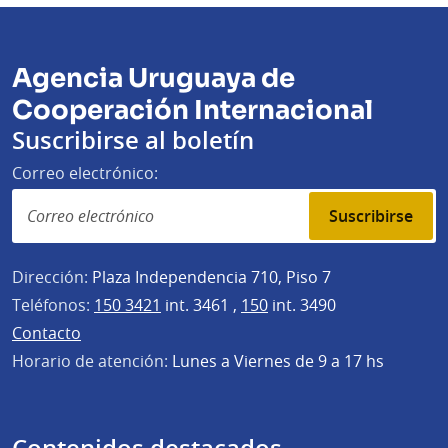
Agencia Uruguaya de
Cooperación Internacional
Suscribirse al boletín
Correo electrónico:
Suscribirse
Dirección:
Plaza Independencia 710, Piso 7
Teléfonos:
150 3421
int. 3461 ,
150
int. 3490
Contacto
Horario de atención:
Lunes a Viernes de 9 a 17 hs