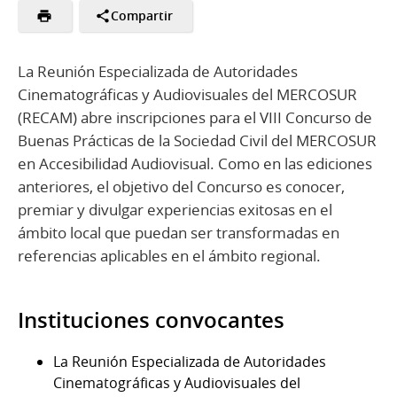
Compartir
La Reunión Especializada de Autoridades
Cinematográficas y Audiovisuales del MERCOSUR
(RECAM) abre inscripciones para el VIII Concurso de
Buenas Prácticas de la Sociedad Civil del MERCOSUR
en Accesibilidad Audiovisual. Como en las ediciones
anteriores, el objetivo del Concurso es conocer,
premiar y divulgar experiencias exitosas en el
ámbito local que puedan ser transformadas en
referencias aplicables en el ámbito regional.
Instituciones convocantes
La Reunión Especializada de Autoridades
Cinematográficas y Audiovisuales del