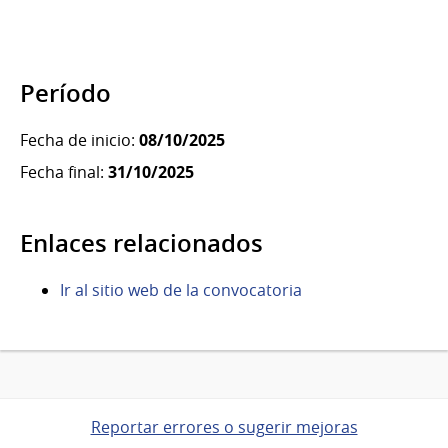
Período
Fecha de inicio:
08/10/2025
Fecha final:
31/10/2025
Enlaces relacionados
Ir al sitio web de la convocatoria
Reportar errores o sugerir mejoras