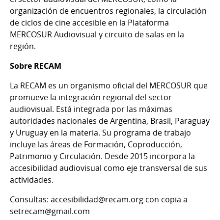
organización de encuentros regionales, la circulación
de ciclos de cine accesible en la Plataforma
MERCOSUR Audiovisual y circuito de salas en la
región.
Sobre RECAM
La RECAM es un organismo oficial del MERCOSUR que
promueve la integración regional del sector
audiovisual. Está integrada por las máximas
autoridades nacionales de Argentina, Brasil, Paraguay
y Uruguay en la materia. Su programa de trabajo
incluye las áreas de Formación, Coproducción,
Patrimonio y Circulación. Desde 2015 incorpora la
accesibilidad audiovisual como eje transversal de sus
actividades.
Consultas: accesibilidad@recam.org con copia a
setrecam@gmail.com