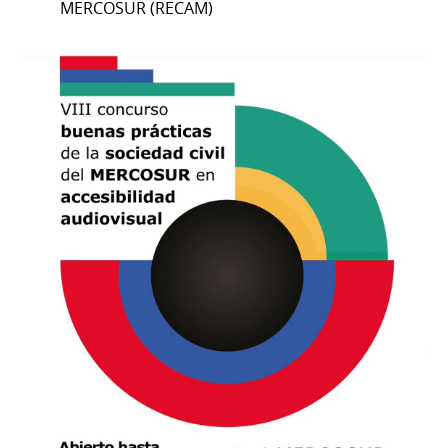
MERCOSUR (RECAM)