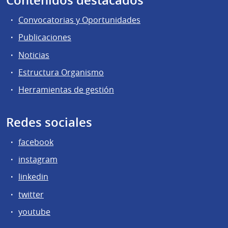
Contenidos destacados
Convocatorias y Oportunidades
Publicaciones
Noticias
Estructura Organismo
Herramientas de gestión
Redes sociales
facebook
instagram
linkedin
twitter
youtube