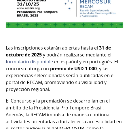
Las inscripciones estarán abiertas hasta el
31 de
octubre de 2025
y podrán realizarse mediante el
formulario disponible
en español y en portugués. El
concurso otorga un
premio de USD 1.000
, y las
experiencias seleccionadas serán publicadas en el
portal de RECAM, promoviendo su visibilidad y
proyección regional.
El Concurso y la premiación se desarrollan en el
ámbito de la Presidencia Pro Tempore Brasil.
Además, la RECAM impulsa de manera continua
actividades orientadas a fortalecer la accesibilidad en
el sector audiovisual del MERCOSUR, como la