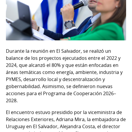
Durante la reunión en El Salvador, se realizó un
balance de los proyectos ejecutados entre el 2022 y
2024, que alcanzó el 80% y que están enfocadas en
áreas temáticas como energía, ambiente, industria y
PYMES, desarrollo local y descentralización y
gobernabilidad. Asimismo, se definieron nuevas
acciones para el Programa de Cooperación 2026–
2028.
El encuentro estuvo presidido por la viceministra de
Relaciones Exteriores, Adriana Mira, la embajadora de
Uruguay en El Salvador, Alejandra Costa, el director