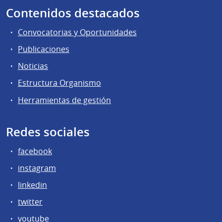
Contenidos destacados
Convocatorias y Oportunidades
Publicaciones
Noticias
Estructura Organismo
Herramientas de gestión
Redes sociales
facebook
instagram
linkedin
twitter
youtube