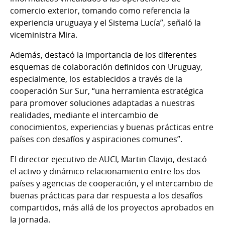
comercio exterior, tomando como referencia la
experiencia uruguaya y el Sistema Lucía”, señaló la
viceministra Mira.
Además, destacó la importancia de los diferentes
esquemas de colaboración definidos con Uruguay,
especialmente, los establecidos a través de la
cooperación Sur Sur, “una herramienta estratégica
para promover soluciones adaptadas a nuestras
realidades, mediante el intercambio de
conocimientos, experiencias y buenas prácticas entre
países con desafíos y aspiraciones comunes”.
El director ejecutivo de AUCI, Martin Clavijo, destacó
el activo y dinámico relacionamiento entre los dos
países y agencias de cooperación, y el intercambio de
buenas prácticas para dar respuesta a los desafíos
compartidos, más allá de los proyectos aprobados en
la jornada.