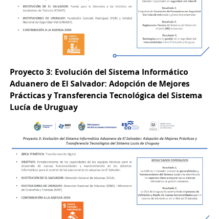
Proyecto 3: Evolución del Sistema Informático
Aduanero de El Salvador: Adopción de Mejores
Prácticas y Transferencia Tecnológica del Sistema
Lucía de Uruguay