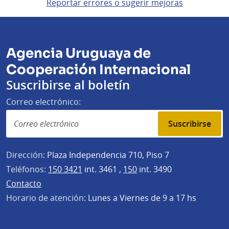
Reportar errores o sugerir mejoras
Agencia Uruguaya de
Cooperación Internacional
Suscribirse al boletín
Correo electrónico:
Suscribirse
Dirección:
Plaza Independencia 710, Piso 7
Teléfonos:
150 3421
int. 3461 ,
150
int. 3490
Contacto
Horario de atención:
Lunes a Viernes de 9 a 17 hs