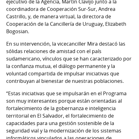
ejecutivo de la Agencia, Martin Clavijo junto a la
coordinadora de Cooperación Sur-Sur, Andrea
Castrillo, y, de manera virtual, la directora de
Cooperación de la Cancillería de Uruguay, Elizabeth
Bogosian.
En su intervención, la vicecanciller Mira destacó las
sólidas relaciones de amistad con el país
sudamericano, vínculos que se han caracterizado por
la confianza mutua, el diálogo permanente y la
voluntad compartida de impulsar iniciativas que
contribuyan al bienestar de nuestras poblaciones.
“Estas iniciativas que se impulsarán en el Programa
son muy interesantes porque están orientadas al
fortalecimiento de la gobernanza e inteligencia
territorial en El Salvador, el fortalecimiento de
capacidades para una gestión sostenible de la
seguridad vial y la modernización de los sistemas
informáticos vinculados a las operaciones de