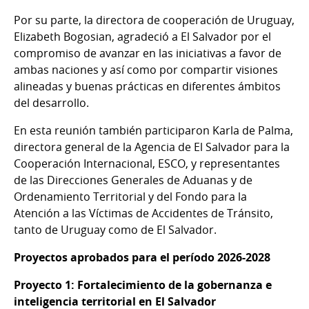
Por su parte, la directora de cooperación de Uruguay,
Elizabeth Bogosian, agradeció a El Salvador por el
compromiso de avanzar en las iniciativas a favor de
ambas naciones y así como por compartir visiones
alineadas y buenas prácticas en diferentes ámbitos
del desarrollo.
En esta reunión también participaron Karla de Palma,
directora general de la Agencia de El Salvador para la
Cooperación Internacional, ESCO, y representantes
de las Direcciones Generales de Aduanas y de
Ordenamiento Territorial y del Fondo para la
Atención a las Víctimas de Accidentes de Tránsito,
tanto de Uruguay como de El Salvador.
Proyectos aprobados para el período 2026-2028
Proyecto 1: Fortalecimiento de la gobernanza e
inteligencia territorial en El Salvador