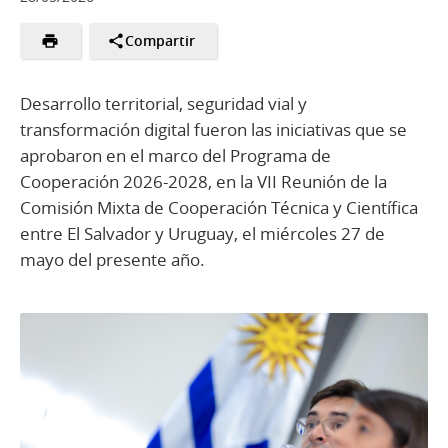
Compartir
Desarrollo territorial, seguridad vial y
transformación digital fueron las iniciativas que se
aprobaron en el marco del Programa de
Cooperación 2026-2028, en la VII Reunión de la
Comisión Mixta de Cooperación Técnica y Científica
entre El Salvador y Uruguay, el miércoles 27 de
mayo del presente año.