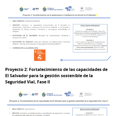
Proyecto 2: Fortalecimiento de las capacidades de
El Salvador para la gestión sostenible de la
Seguridad Vial, Fase II