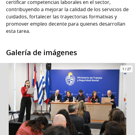
certificar competencias laborales en el sector,
contribuyendo a mejorar la calidad de los servicios de
cuidados, fortalecer las trayectorias formativas y
promover empleo decente para quienes desarrollan
esta tarea.
Galería de imágenes
1
/
27