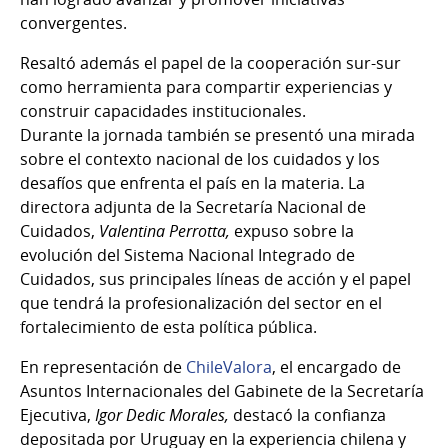
convergentes.
Resaltó además el papel de la cooperación sur-sur
como herramienta para compartir experiencias y
construir capacidades institucionales.
Durante la jornada también se presentó una mirada
sobre el contexto nacional de los cuidados y los
desafíos que enfrenta el país en la materia. La
directora adjunta de la Secretaría Nacional de
Cuidados,
Valentina Perrotta,
expuso sobre la
evolución del Sistema Nacional Integrado de
Cuidados, sus principales líneas de acción y el papel
que tendrá la profesionalización del sector en el
fortalecimiento de esta política pública.
En representación de
ChileValora
, el encargado de
Asuntos Internacionales del Gabinete de la Secretaría
Ejecutiva,
Igor Dedic Morales,
destacó la confianza
depositada por Uruguay en la experiencia chilena y