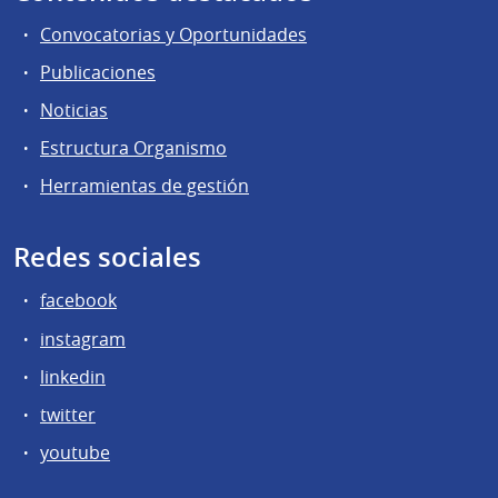
Convocatorias y Oportunidades
Publicaciones
Noticias
Estructura Organismo
Herramientas de gestión
Redes sociales
facebook
instagram
linkedin
twitter
youtube