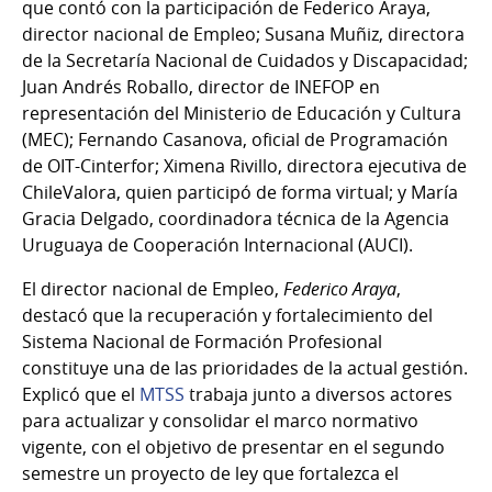
que contó con la participación de Federico Araya,
director nacional de Empleo; Susana Muñiz, directora
de la Secretaría Nacional de Cuidados y Discapacidad;
Juan Andrés Roballo, director de INEFOP en
representación del Ministerio de Educación y Cultura
(MEC); Fernando Casanova, oficial de Programación
de OIT-Cinterfor; Ximena Rivillo, directora ejecutiva de
ChileValora, quien participó de forma virtual; y María
Gracia Delgado, coordinadora técnica de la Agencia
Uruguaya de Cooperación Internacional (AUCI).
El director nacional de Empleo,
Federico Araya
,
destacó que la recuperación y fortalecimiento del
Sistema Nacional de Formación Profesional
constituye una de las prioridades de la actual gestión.
Explicó que el
MTSS
trabaja junto a diversos actores
para actualizar y consolidar el marco normativo
vigente, con el objetivo de presentar en el segundo
semestre un proyecto de ley que fortalezca el