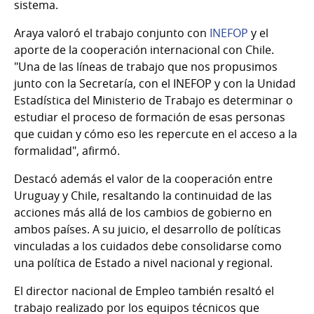
sistema.
Araya valoró el trabajo conjunto con
INEFOP
y el
aporte de la cooperación internacional con Chile.
"Una de las líneas de trabajo que nos propusimos
junto con la Secretaría, con el INEFOP y con la Unidad
Estadística del Ministerio de Trabajo es determinar o
estudiar el proceso de formación de esas personas
que cuidan y cómo eso les repercute en el acceso a la
formalidad", afirmó.
Destacó además el valor de la cooperación entre
Uruguay y Chile, resaltando la continuidad de las
acciones más allá de los cambios de gobierno en
ambos países. A su juicio, el desarrollo de políticas
vinculadas a los cuidados debe consolidarse como
una política de Estado a nivel nacional y regional.
El director nacional de Empleo también resaltó el
trabajo realizado por los equipos técnicos que