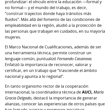
profundizar: el vínculo entre la educación —formal y
no formal— y el mundo del trabajo, es decir,
“construir trayectos donde haya tránsitos más
fluidos”. Más allá del fomento de las condiciones de
empleabilidad en la región, aludió a la protección de
las personas que trabajan en cuidados, en su mayoría
mujeres.
El Marco Nacional de Cualificaciones, además de ser
una herramienta técnica, permite construir un
lenguaje común, puntualizó
Fernando Casanova.
Enfatizó la importancia de reconocer, valorar y
certificar, en un trabajo que “trasciende el ámbito
nacional y apunta a lo regional”.
En tanto organismo rector de la cooperación
internacional, la coordinadora técnica de
AUCI,
María
Gracia Delgado
, destacó la importancia de generar
alianzas, conocer las experiencias de otros países que
han logrado avanzar y promover iniciativas