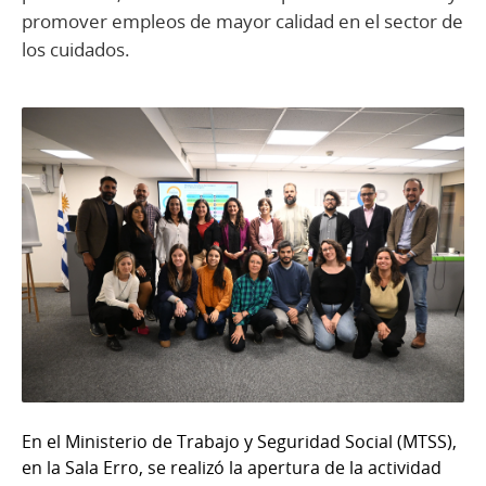
promover empleos de mayor calidad en el sector de
los cuidados.
En el Ministerio de Trabajo y Seguridad Social (MTSS),
en la Sala Erro, se realizó la apertura de la actividad