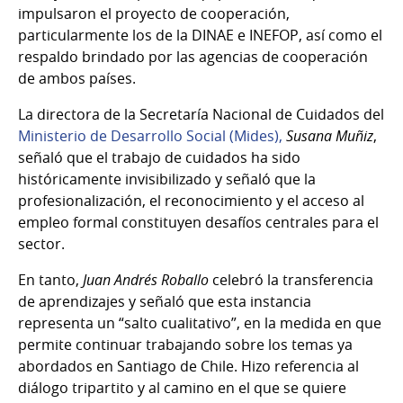
impulsaron el proyecto de cooperación,
particularmente los de la DINAE e INEFOP, así como el
respaldo brindado por las agencias de cooperación
de ambos países.
La directora de la Secretaría Nacional de Cuidados del
Ministerio de Desarrollo Social (Mides),
Susana Muñiz
,
señaló que el trabajo de cuidados ha sido
históricamente invisibilizado y señaló que la
profesionalización, el reconocimiento y el acceso al
empleo formal constituyen desafíos centrales para el
sector.
En tanto,
Juan Andrés Roballo
celebró la transferencia
de aprendizajes y señaló que esta instancia
representa un “salto cualitativo”, en la medida en que
permite continuar trabajando sobre los temas ya
abordados en Santiago de Chile. Hizo referencia al
diálogo tripartito y al camino en el que se quiere