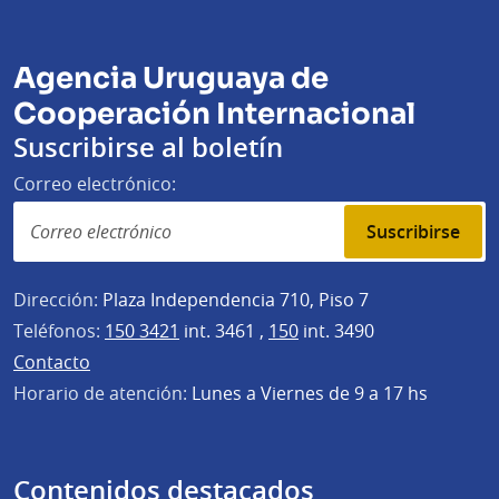
Agencia Uruguaya de
Cooperación Internacional
Suscribirse al boletín
Correo electrónico:
Suscribirse
Dirección:
Plaza Independencia 710, Piso 7
Teléfonos:
150 3421
int. 3461 ,
150
int. 3490
Contacto
Horario de atención:
Lunes a Viernes de 9 a 17 hs
Contenidos destacados