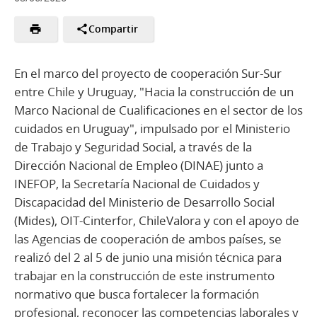
Compartir
En el marco del proyecto de cooperación Sur-Sur
entre Chile y Uruguay, "Hacia la construcción de un
Marco Nacional de Cualificaciones en el sector de los
cuidados en Uruguay", impulsado por el Ministerio
de Trabajo y Seguridad Social, a través de la
Dirección Nacional de Empleo (DINAE) junto a
INEFOP, la Secretaría Nacional de Cuidados y
Discapacidad del Ministerio de Desarrollo Social
(Mides), OIT-Cinterfor, ChileValora y con el apoyo de
las Agencias de cooperación de ambos países, se
realizó del 2 al 5 de junio una misión técnica para
trabajar en la construcción de este instrumento
normativo que busca fortalecer la formación
profesional, reconocer las competencias laborales y