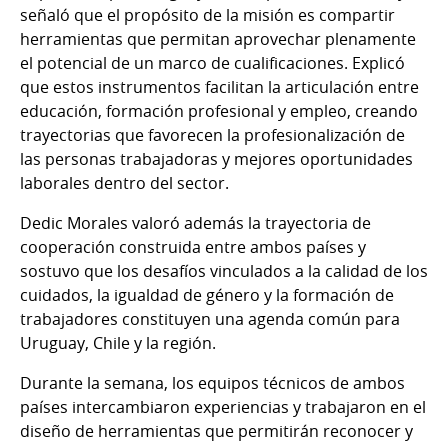
señaló que el propósito de la misión es compartir
herramientas que permitan aprovechar plenamente
el potencial de un marco de cualificaciones. Explicó
que estos instrumentos facilitan la articulación entre
educación, formación profesional y empleo, creando
trayectorias que favorecen la profesionalización de
las personas trabajadoras y mejores oportunidades
laborales dentro del sector.
Dedic Morales valoró además la trayectoria de
cooperación construida entre ambos países y
sostuvo que los desafíos vinculados a la calidad de los
cuidados, la igualdad de género y la formación de
trabajadores constituyen una agenda común para
Uruguay, Chile y la región.
Durante la semana, los equipos técnicos de ambos
países intercambiaron experiencias y trabajaron en el
diseño de herramientas que permitirán reconocer y