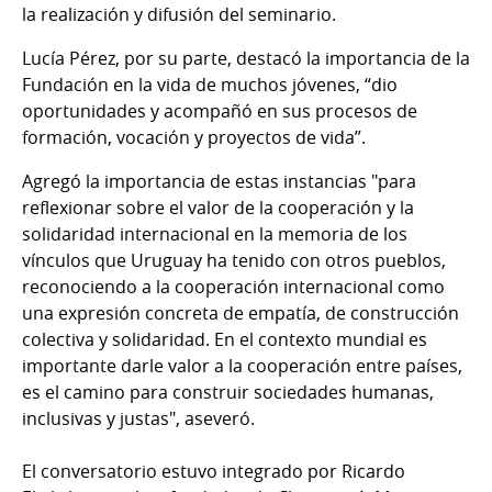
la realización y difusión del seminario.
Lucía Pérez, por su parte, destacó la importancia de la
Fundación en la vida de muchos jóvenes, “dio
oportunidades y acompañó en sus procesos de
formación, vocación y proyectos de vida”.
Agregó la importancia de estas instancias "para
reflexionar sobre el valor de la cooperación y la
solidaridad internacional en la memoria de los
vínculos que Uruguay ha tenido con otros pueblos,
reconociendo a la cooperación internacional como
una expresión concreta de empatía, de construcción
colectiva y solidaridad. En el contexto mundial es
importante darle valor a la cooperación entre países,
es el camino para construir sociedades humanas,
inclusivas y justas", aseveró.
El conversatorio estuvo integrado por Ricardo