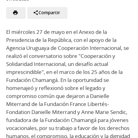
Compartir
El miércoles 27 de mayo en el Anexo de la
Presidencia de la República, con el apoyo de la
Agencia Uruguaya de Cooperación Internacional, se
realizó el conversatorio sobre "Cooperación y
Solidaridad Internacional, un desafío actual
imprescindible", en el marco de los 25 años de la
Fundación Chamangá. En la oportunidad se
homenajeó y reflexionó sobre el legado y
compromiso común que dejaron a Danielle
Miterrand de la Fundación France Libertés-
Fondation Danielle Miterrand y Anne Marie Sendic,
fundadora de la Fundación Chamangá para jóvenes
vocacionales, por su trabajo a favor de los derechos
humanos, el compromiso, la educación y la dignidad