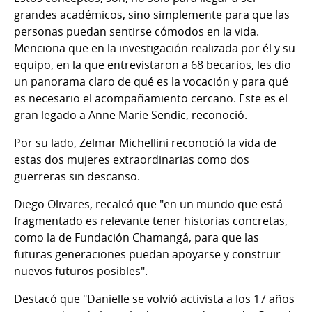
grandes académicos, sino simplemente para que las
personas puedan sentirse cómodos en la vida.
Menciona que en la investigación realizada por él y su
equipo, en la que entrevistaron a 68 becarios, les dio
un panorama claro de qué es la vocación y para qué
es necesario el acompañamiento cercano. Este es el
gran legado a Anne Marie Sendic, reconoció.
Por su lado, Zelmar Michellini reconoció la vida de
estas dos mujeres extraordinarias como dos
guerreras sin descanso.
Diego Olivares, recalcó que "en un mundo que está
fragmentado es relevante tener historias concretas,
como la de Fundación Chamangá, para que las
futuras generaciones puedan apoyarse y construir
nuevos futuros posibles".
Destacó que "Danielle se volvió activista a los 17 años