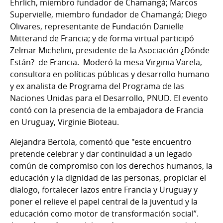
Ehrlich, miembro fundador de Chamangá; Marcos
Supervielle, miembro fundador de Chamangá; Diego
Olivares, representante de Fundación Danielle
Mitterand de Francia; y de forma virtual participó
Zelmar Michelini, presidente de la Asociación ¿Dónde
Están? de Francia. Moderó la mesa Virginia Varela,
consultora en políticas públicas y desarrollo humano
y ex analista de Programa del Programa de las
Naciones Unidas para el Desarrollo, PNUD. El evento
contó con la presencia de la embajadora de Francia
en Uruguay, Virginie Bioteau.
Alejandra Bertola, comentó que "este encuentro
pretende celebrar y dar continuidad a un legado
común de compromiso con los derechos humanos, la
educación y la dignidad de las personas, propiciar el
dialogo, fortalecer lazos entre Francia y Uruguay y
poner el relieve el papel central de la juventud y la
educación como motor de transformación social”.