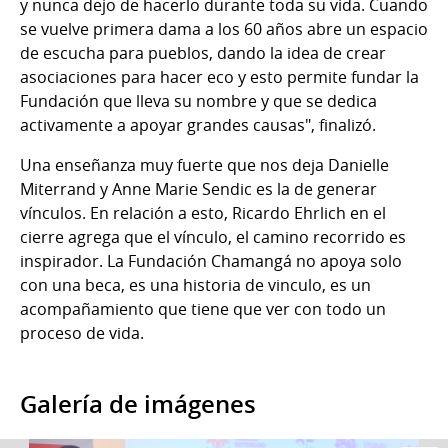
y nunca dejo de hacerlo durante toda su vida. Cuando
se vuelve primera dama a los 60 años abre un espacio
de escucha para pueblos, dando la idea de crear
asociaciones para hacer eco y esto permite fundar la
Fundación que lleva su nombre y que se dedica
activamente a apoyar grandes causas", finalizó.
Una enseñanza muy fuerte que nos deja Danielle
Miterrand y Anne Marie Sendic es la de generar
vínculos. En relación a esto, Ricardo Ehrlich en el
cierre agrega que el vínculo, el camino recorrido es
inspirador. La Fundación Chamangá no apoya solo
con una beca, es una historia de vinculo, es un
acompañamiento que tiene que ver con todo un
proceso de vida.
Galería de imágenes