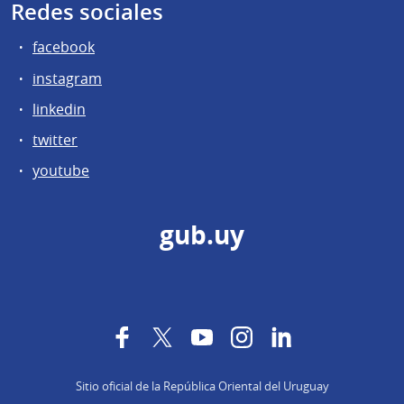
Redes sociales
facebook
instagram
linkedin
twitter
youtube
gub.uy
Facebook
Twitter
YouTube
Instagram
LinkedIn
Sitio oficial de la República Oriental del Uruguay