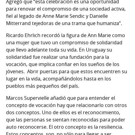
Agregó que “esta celebración es una oportunidad
para renovar el compromiso de una sociedad activa,
fiel al legado de Anne Marie Sendic y Danielle
Mitterrand tejedoras de una trama que humaniza”.
Ricardo Ehrlich recordó la figura de Ann Marie como
una mujer que tuvo un compromiso de solidaridad
que llevo adelante toda su vida. En Uruguay su
solidaridad fue realizar una fundación para la
vocación, que implica confiar en los sueños de los
jóvenes. Abrir puertas para que estos encuentren su
lugar en la vida, acompañándolos hasta en los
pueblos más pequeños del país.
Marcos Supervielle añadió que para entender el
concepto de vocación hay que relacionarlo con otros
dos conceptos. Uno de ellos es el reconocimiento,
que las personas se sientan reconocidas para poder
auto reconocerse. El otro concepto es la resiliencia.
Estos conceptos, son, no sólo para llegar a ser