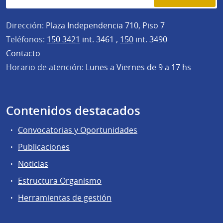
Dirección:
Plaza Independencia 710, Piso 7
Teléfonos:
150 3421
int. 3461 ,
150
int. 3490
Contacto
Horario de atención:
Lunes a Viernes de 9 a 17 hs
Contenidos destacados
Convocatorias y Oportunidades
Publicaciones
Noticias
Estructura Organismo
Herramientas de gestión