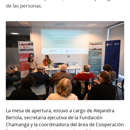
de las personas.
La mesa de apertura, estuvo a cargo de Alejandra
Bertola, secretaria ejecutiva de la Fundación
Chamangá y la coordinadora del área de Cooperación