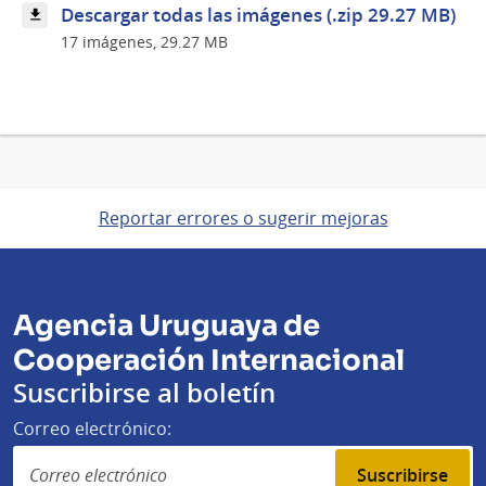
Descargar todas las imágenes (.zip 29.27 MB)
17 imágenes, 29.27 MB
Reportar errores o sugerir mejoras
Agencia Uruguaya de
Cooperación Internacional
Suscribirse al boletín
Correo electrónico:
Suscribirse