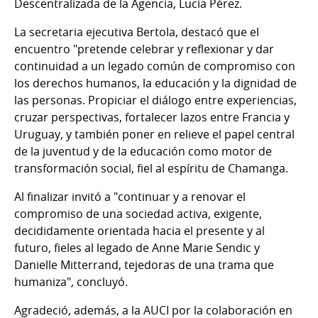
Descentralizada de la Agencia, Lucia Pérez.
La secretaria ejecutiva Bertola, destacó que el
encuentro "pretende celebrar y reflexionar y dar
continuidad a un legado común de compromiso con
los derechos humanos, la educación y la dignidad de
las personas. Propiciar el diálogo entre experiencias,
cruzar perspectivas, fortalecer lazos entre Francia y
Uruguay, y también poner en relieve el papel central
de la juventud y de la educación como motor de
transformación social, fiel al espíritu de Chamanga.
Al finalizar invitó a "continuar y a renovar el
compromiso de una sociedad activa, exigente,
decididamente orientada hacia el presente y al
futuro, fieles al legado de Anne Marie Sendic y
Danielle Mitterrand, tejedoras de una trama que
humaniza", concluyó.
Agradeció, además, a la AUCI por la colaboración en