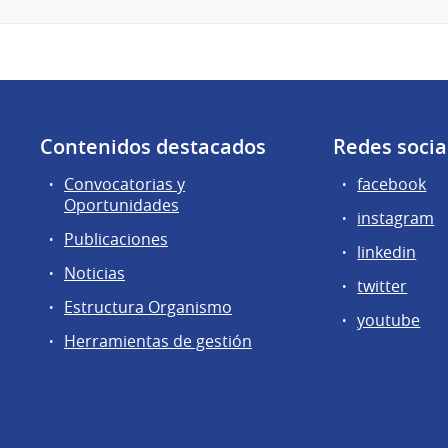
Contenidos destacados
Redes socia
Convocatorias y
facebook
Oportunidades
instagram
Publicaciones
linkedin
Noticias
twitter
Estructura Organismo
youtube
Herramientas de gestión