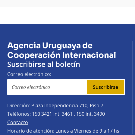
Agencia Uruguaya de
Cooperación Internacional
Suscribirse al boletín
Correo electrónico:
Suscribirse
Dirección:
Plaza Independencia 710, Piso 7
Teléfonos:
150 3421
int. 3461 ,
150
int. 3490
Contacto
Horario de atención:
Lunes a Viernes de 9 a 17 hs