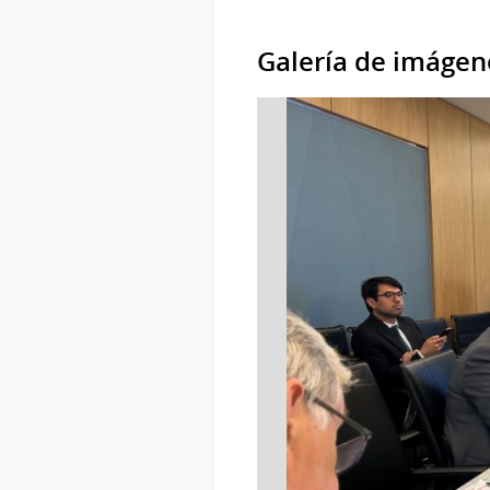
Galería de imágen