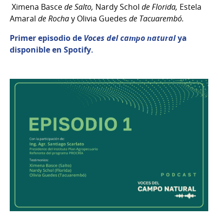
Ximena Basce
de Salto,
Nardy Schol
de Florida,
Estela
Amaral
de Rocha
y Olivia Guedes
de Tacuarembó.
Primer episodio de
Voces del campo natural
ya
disponible en Spotify.