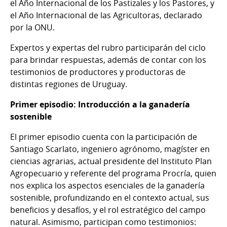
el Año Internacional de los Pastizales y los Pastores, y
el Año Internacional de las Agricultoras, declarado
por la ONU.
Expertos y expertas del rubro participarán del ciclo
para brindar respuestas, además de contar con los
testimonios de productores y productoras de
distintas regiones de Uruguay.
Primer episodio: Introducción a la ganadería
sostenible
El primer episodio cuenta con la participación de
Santiago Scarlato, ingeniero agrónomo, magíster en
ciencias agrarias, actual presidente del Instituto Plan
Agropecuario y referente del programa Procría, quien
nos explica los aspectos esenciales de la ganadería
sostenible, profundizando en el contexto actual, sus
beneficios y desafíos, y el rol estratégico del campo
natural. Asimismo, participan como testimonios: