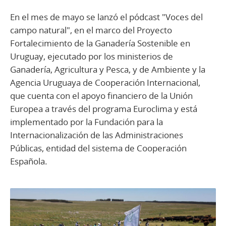
En el mes de mayo se lanzó el pódcast "Voces del
campo natural", en el marco del Proyecto
Fortalecimiento de la Ganadería Sostenible en
Uruguay, ejecutado por los ministerios de
Ganadería, Agricultura y Pesca, y de Ambiente y la
Agencia Uruguaya de Cooperación Internacional,
que cuenta con el apoyo financiero de la Unión
Europea a través del programa Euroclima y está
implementado por la Fundación para la
Internacionalización de las Administraciones
Públicas, entidad del sistema de Cooperación
Española.