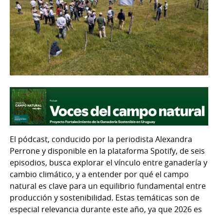
El pódcast, conducido por la periodista Alexandra
Perrone y disponible en la plataforma Spotify, de seis
episodios, busca explorar el vínculo entre ganadería y
cambio climático, y a entender por qué el campo
natural es clave para un equilibrio fundamental entre
producción y sostenibilidad. Estas temáticas son de
especial relevancia durante este año, ya que 2026 es