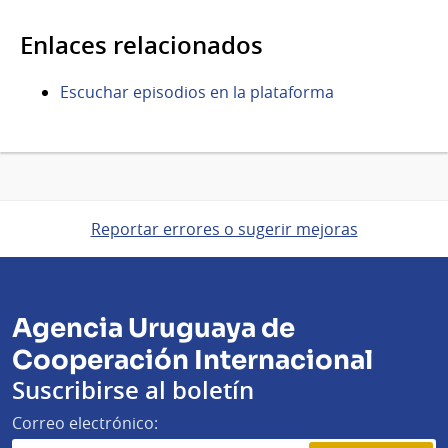
Enlaces relacionados
Escuchar episodios en la plataforma
Reportar errores o sugerir mejoras
Agencia Uruguaya de
Cooperación Internacional
Suscribirse al boletín
Correo electrónico: