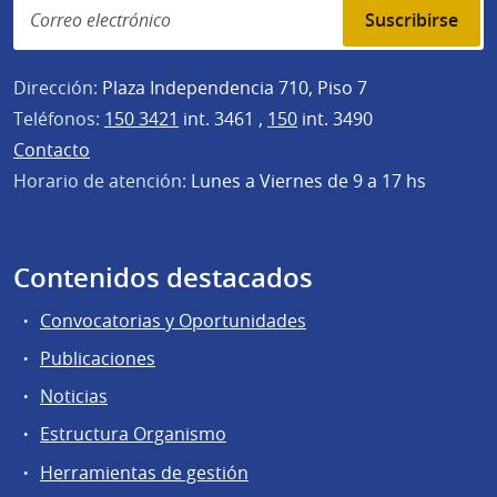
Suscribirse
Dirección:
Plaza Independencia 710, Piso 7
Teléfonos:
150 3421
int. 3461 ,
150
int. 3490
Contacto
Horario de atención:
Lunes a Viernes de 9 a 17 hs
Contenidos destacados
Convocatorias y Oportunidades
Publicaciones
Noticias
Estructura Organismo
Herramientas de gestión