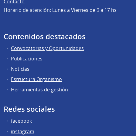
Contacto
Horario de atención:
Lunes a Viernes de 9 a 17 hs
Contenidos destacados
Convocatorias y Oportunidades
Publicaciones
Noticias
Estructura Organismo
Herramientas de gestión
Redes sociales
facebook
instagram