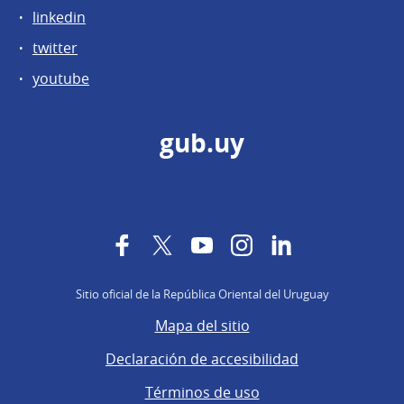
linkedin
twitter
youtube
gub.uy
Facebook
Twitter
YouTube
Instagram
LinkedIn
Sitio oficial de la República Oriental del Uruguay
Mapa del sitio
Declaración de accesibilidad
Términos de uso