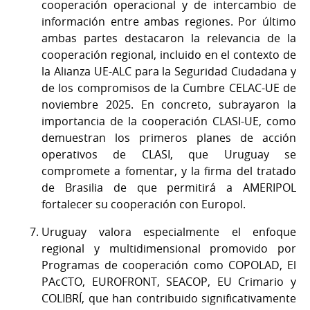
cooperación operacional y de intercambio de
información entre ambas regiones. Por último
ambas partes destacaron la relevancia de la
cooperación regional, incluido en el contexto de
la Alianza UE-ALC para la Seguridad Ciudadana y
de los compromisos de la Cumbre CELAC-UE de
noviembre 2025. En concreto, subrayaron la
importancia de la cooperación CLASI-UE, como
demuestran los primeros planes de acción
operativos de CLASI, que Uruguay se
compromete a fomentar, y la firma del tratado
de Brasilia de que permitirá a AMERIPOL
fortalecer su cooperación con Europol.
Uruguay valora especialmente el enfoque
regional y multidimensional promovido por
Programas de cooperación como COPOLAD, El
PAcCTO, EUROFRONT, SEACOP, EU Crimario y
COLIBRÍ, que han contribuido significativamente