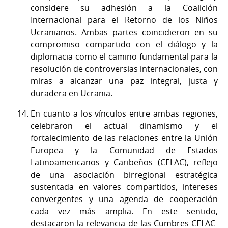
considere su adhesión a la Coalición
Internacional para el Retorno de los Niños
Ucranianos. Ambas partes coincidieron en su
compromiso compartido con el diálogo y la
diplomacia como el camino fundamental para la
resolución de controversias internacionales, con
miras a alcanzar una paz integral, justa y
duradera en Ucrania.
En cuanto a los vínculos entre ambas regiones,
celebraron el actual dinamismo y el
fortalecimiento de las relaciones entre la Unión
Europea y la Comunidad de Estados
Latinoamericanos y Caribeños (CELAC), reflejo
de una asociación birregional estratégica
sustentada en valores compartidos, intereses
convergentes y una agenda de cooperación
cada vez más amplia. En este sentido,
destacaron la relevancia de las Cumbres CELAC-