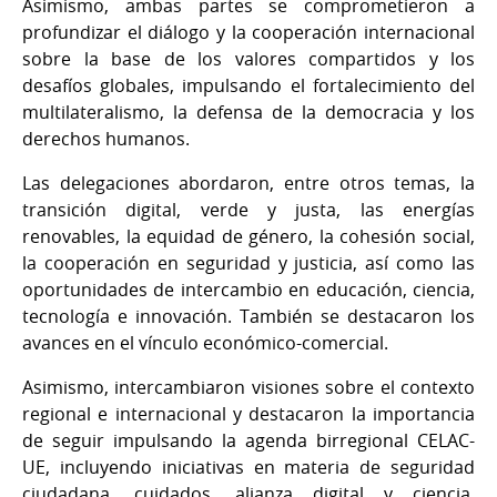
Asimismo, ambas partes se comprometieron a
profundizar el diálogo y la cooperación internacional
sobre la base de los valores compartidos y los
desafíos globales, impulsando el fortalecimiento del
multilateralismo, la defensa de la democracia y los
derechos humanos.
Las delegaciones abordaron, entre otros temas, la
transición digital, verde y justa, las energías
renovables, la equidad de género, la cohesión social,
la cooperación en seguridad y justicia, así como las
oportunidades de intercambio en educación, ciencia,
tecnología e innovación. También se destacaron los
avances en el vínculo económico-comercial.
Asimismo, intercambiaron visiones sobre el contexto
regional e internacional y destacaron la importancia
de seguir impulsando la agenda birregional CELAC-
UE, incluyendo iniciativas en materia de seguridad
ciudadana, cuidados, alianza digital y ciencia,