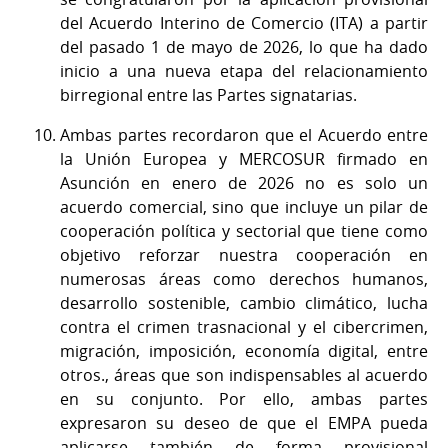
del Acuerdo Interino de Comercio (ITA) a partir
del pasado 1 de mayo de 2026, lo que ha dado
inicio a una nueva etapa del relacionamiento
birregional entre las Partes signatarias.
Ambas partes recordaron que el Acuerdo entre
la Unión Europea y MERCOSUR firmado en
Asunción en enero de 2026 no es solo un
acuerdo comercial, sino que incluye un pilar de
cooperación política y sectorial que tiene como
objetivo reforzar nuestra cooperación en
numerosas áreas como derechos humanos,
desarrollo sostenible, cambio climático, lucha
contra el crimen trasnacional y el cibercrimen,
migración, imposición, economía digital, entre
otros., áreas que son indispensables al acuerdo
en su conjunto. Por ello, ambas partes
expresaron su deseo de que el EMPA pueda
aplicarse también de forma provisional