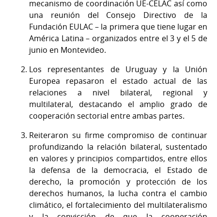
mecanismo de coordinación UE-CELAC así como
una reunión del Consejo Directivo de la
Fundación EULAC – la primera que tiene lugar en
América Latina – organizados entre el 3 y el 5 de
junio en Montevideo.
Los representantes de Uruguay y la Unión
Europea repasaron el estado actual de las
relaciones a nivel bilateral, regional y
multilateral, destacando el amplio grado de
cooperación sectorial entre ambas partes.
Reiteraron su firme compromiso de continuar
profundizando la relación bilateral, sustentado
en valores y principios compartidos, entre ellos
la defensa de la democracia, el Estado de
derecho, la promoción y protección de los
derechos humanos, la lucha contra el cambio
climático, el fortalecimiento del multilateralismo
y la convicción de que la cooperación