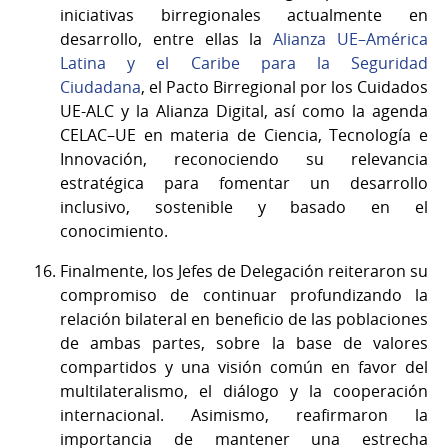
iniciativas birregionales actualmente en
desarrollo, entre ellas la
Alianza UE–América
Latina y el Caribe para la Seguridad
Ciudadana
, el Pacto Birregional por los Cuidados
UE-ALC y la Alianza Digital, así como la agenda
CELAC–UE en materia de Ciencia, Tecnología e
Innovación, reconociendo su relevancia
estratégica para fomentar un desarrollo
inclusivo, sostenible y basado en el
conocimiento.
Finalmente, los Jefes de Delegación reiteraron su
compromiso de continuar profundizando la
relación bilateral en beneficio de las poblaciones
de ambas partes, sobre la base de valores
compartidos y una visión común en favor del
multilateralismo, el diálogo y la cooperación
internacional. Asimismo, reafirmaron la
importancia de mantener una estrecha