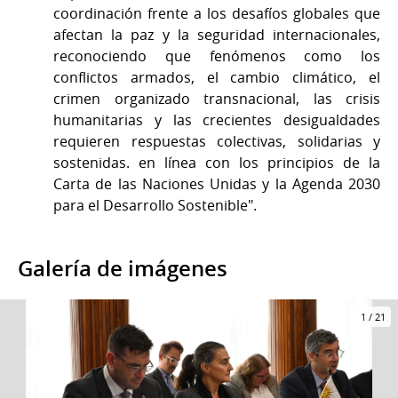
coordinación frente a los desafíos globales que
afectan la paz y la seguridad internacionales,
reconociendo que fenómenos como los
conflictos armados, el cambio climático, el
crimen organizado transnacional, las crisis
humanitarias y las crecientes desigualdades
requieren respuestas colectivas, solidarias y
sostenidas. en línea con los principios de la
Carta de las Naciones Unidas y la Agenda 2030
para el Desarrollo Sostenible".
Galería de imágenes
1
/
21