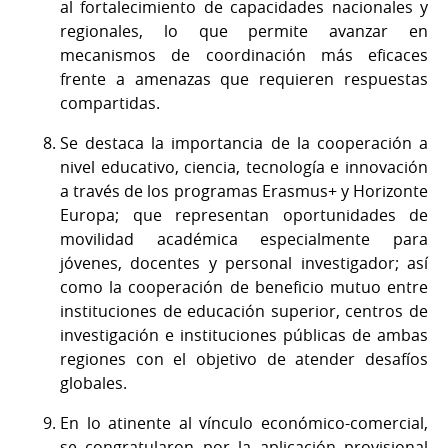
al fortalecimiento de capacidades nacionales y
regionales, lo que permite avanzar en
mecanismos de coordinación más eficaces
frente a amenazas que requieren respuestas
compartidas.
Se destaca la importancia de la cooperación a
nivel educativo, ciencia, tecnología e innovación
a través de los programas Erasmus+ y Horizonte
Europa; que representan oportunidades de
movilidad académica especialmente para
jóvenes, docentes y personal investigador; así
como la cooperación de beneficio mutuo entre
instituciones de educación superior, centros de
investigación e instituciones públicas de ambas
regiones con el objetivo de atender desafíos
globales.
En lo atinente al vínculo económico-comercial,
se congratularon por la aplicación provisional