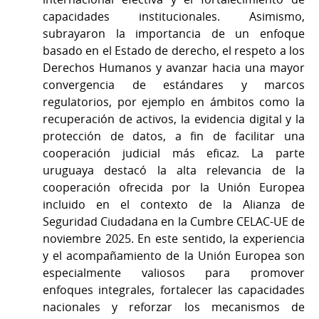
capacidades institucionales. Asimismo,
subrayaron la importancia de un enfoque
basado en el Estado de derecho, el respeto a los
Derechos Humanos y avanzar hacia una mayor
convergencia de estándares y marcos
regulatorios, por ejemplo en ámbitos como la
recuperación de activos, la evidencia digital y la
protección de datos, a fin de facilitar una
cooperación judicial más eficaz. La parte
uruguaya destacó la alta relevancia de la
cooperación ofrecida por la Unión Europea
incluido en el contexto de la Alianza de
Seguridad Ciudadana en la Cumbre CELAC-UE de
noviembre 2025. En este sentido, la experiencia
y el acompañamiento de la Unión Europea son
especialmente valiosos para promover
enfoques integrales, fortalecer las capacidades
nacionales y reforzar los mecanismos de