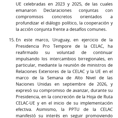
UE celebradas en 2023 y 2025, de las cuales
emanaron Declaraciones conjuntas con
compromisos concretos orientados a
profundizar el diálogo político, la cooperación y
la acción conjunta frente a desafíos comunes.
En este marco, Uruguay, en ejercicio de la
Presidencia Pro Tempore de la CELAC, ha
reafirmado su voluntad de continuar
impulsando los intercambios birregionales, en
particular, mediante la reunión de ministros de
Relaciones Exteriores de la CELAC y la UE en el
marco de la Semana de Alto Nivel de las
Naciones Unidas en septiembre de 2026, y
expresó su compromiso de avanzar, durante su
Presidencia, en la concreción de la Hoja de Ruta
CELAC-UE y en el inicio de su implementación
efectiva. Asimismo, la PPTU de la CELAC
manifestó su interés en seguir promoviendo