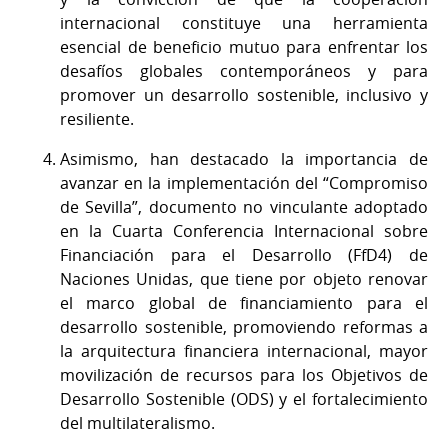
internacional constituye una herramienta
esencial de beneficio mutuo para enfrentar los
desafíos globales contemporáneos y para
promover un desarrollo sostenible, inclusivo y
resiliente.
Asimismo, han destacado la importancia de
avanzar en la implementación del “Compromiso
de Sevilla”, documento no vinculante adoptado
en la Cuarta Conferencia Internacional sobre
Financiación para el Desarrollo (FfD4) de
Naciones Unidas, que tiene por objeto renovar
el marco global de financiamiento para el
desarrollo sostenible, promoviendo reformas a
la arquitectura financiera internacional, mayor
movilización de recursos para los Objetivos de
Desarrollo Sostenible (ODS) y el fortalecimiento
del multilateralismo.