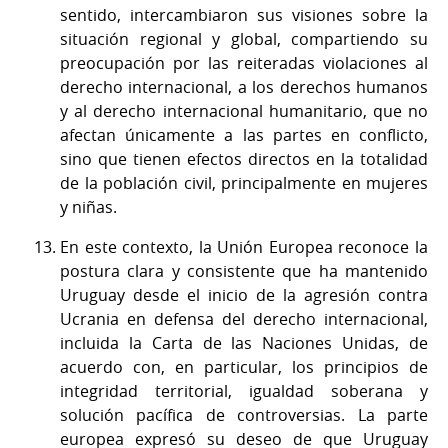
sentido, intercambiaron sus visiones sobre la
situación regional y global, compartiendo su
preocupación por las reiteradas violaciones al
derecho internacional, a los derechos humanos
y al derecho internacional humanitario, que no
afectan únicamente a las partes en conflicto,
sino que tienen efectos directos en la totalidad
de la población civil, principalmente en mujeres
y niñas.
En este contexto, la Unión Europea reconoce la
postura clara y consistente que ha mantenido
Uruguay desde el inicio de la agresión contra
Ucrania en defensa del derecho internacional,
incluida la Carta de las Naciones Unidas, de
acuerdo con, en particular, los principios de
integridad territorial, igualdad soberana y
solución pacífica de controversias. La parte
europea expresó su deseo de que Uruguay