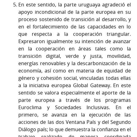
En este sentido, la parte uruguaya agradeció el
apoyo incondicional de la parte europea en su
proceso sostenido de transición al desarrollo, y
en el fortalecimiento de las capacidades en lo
que respecta a la cooperación triangular.
Expresaron igualmente su intención de avanzar
en la cooperación en áreas tales como la
transición digital, verde y justa, movilidad,
energías renovables y la descarbonización de la
economía, así como en materia de equidad de
género y cohesión social, vinculadas todas ellas
a la iniciativa europea Global Gateway. En este
sentido se valora especialmente el aporte de la
parte europea a través de los programas
Euroclima y Sociedades Inclusivas. En el
primero, se avanza en la ejecución de las
acciones de las dos Ventana País y del Segundo
Diálogo país; lo que demuestra la confianza en el
trabajo realizado de manera coordinada