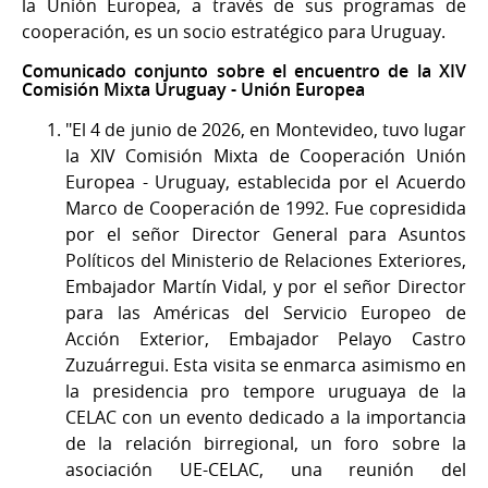
la Unión Europea, a través de sus programas de
cooperación, es un socio estratégico para Uruguay.
Comunicado conjunto sobre el encuentro de la XIV
Comisión Mixta Uruguay - Unión Europea
"El 4 de junio de 2026, en Montevideo, tuvo lugar
la XIV Comisión Mixta de Cooperación Unión
Europea - Uruguay, establecida por el Acuerdo
Marco de Cooperación de 1992. Fue copresidida
por el señor Director General para Asuntos
Políticos del Ministerio de Relaciones Exteriores,
Embajador Martín Vidal, y por el señor Director
para las Américas del Servicio Europeo de
Acción Exterior, Embajador Pelayo Castro
Zuzuárregui. Esta visita se enmarca asimismo en
la presidencia pro tempore uruguaya de la
CELAC con un evento dedicado a la importancia
de la relación birregional, un foro sobre la
asociación UE-CELAC, una reunión del