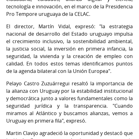
tecnología e innovación, en el marco de la Presidencia
Pro Tempore uruguaya de la CELAC.
El director, Martín Vidal, expresó: "la estrategia
nacional de desarrollo del Estado uruguayo impulsa
el crecimiento inclusivo, la sostenibilidad ambiental,
la justicia social, la inversión en primera infancia, la
seguridad, la vivienda y la creación de empleo con
calidad. En todos estos temas identificamos puntos
de la agenda bilateral con la Unión Europea".
Pelayo Castro Zuzuárregui resaltó la importancia de
la alianza con Uruguay por la estabilidad institucional
y democrática junto a valores fundamentales como la
seguridad jurídica y la transparencia. "Cuando
miramos al Atlántico y buscamos alianzas, vemos a
Uruguay en primera fila", expresó.
Martin Clavijo agradeció la oportunidad y destacó que