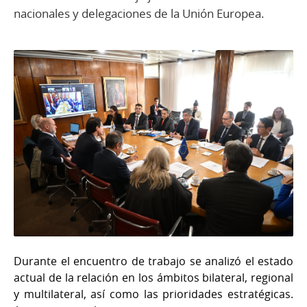
nacionales y delegaciones de la Unión Europea.
Durante el encuentro de trabajo se analizó el estado
actual de la relación en los ámbitos bilateral, regional
y multilateral, así como las prioridades estratégicas.