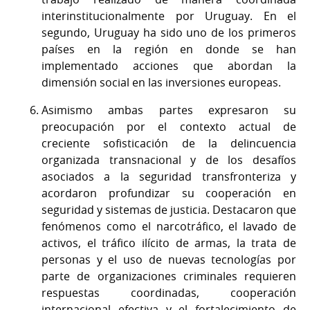
interinstitucionalmente por Uruguay. En el
segundo, Uruguay ha sido uno de los primeros
países en la región en donde se han
implementado acciones que abordan la
dimensión social en las inversiones europeas.
Asimismo ambas partes expresaron su
preocupación por el contexto actual de
creciente sofisticación de la delincuencia
organizada transnacional y de los desafíos
asociados a la seguridad transfronteriza y
acordaron profundizar su cooperación en
seguridad y sistemas de justicia. Destacaron que
fenómenos como el narcotráfico, el lavado de
activos, el tráfico ilícito de armas, la trata de
personas y el uso de nuevas tecnologías por
parte de organizaciones criminales requieren
respuestas coordinadas, cooperación
internacional efectiva y el fortalecimiento de