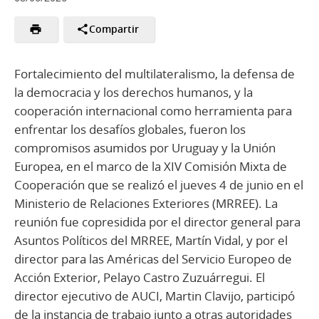
Compartir
Fortalecimiento del multilateralismo, la defensa de
la democracia y los derechos humanos, y la
cooperación internacional como herramienta para
enfrentar los desafíos globales, fueron los
compromisos asumidos por Uruguay y la Unión
Europea, en el marco de la XIV Comisión Mixta de
Cooperación que se realizó el jueves 4 de junio en el
Ministerio de Relaciones Exteriores (MRREE). La
reunión fue copresidida por el director general para
Asuntos Políticos del MRREE, Martín Vidal, y por el
director para las Américas del Servicio Europeo de
Acción Exterior, Pelayo Castro Zuzuárregui. El
director ejecutivo de AUCI, Martin Clavijo, participó
de la instancia de trabajo junto a otras autoridades