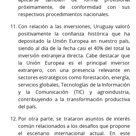
próximamente, de conformidad con sus
respectivos procedimientos nacionales.
Con relación a las inversiones, Uruguay valoró
positivamente la confianza histórica que ha
depositado la Unión Europea en nuestro país,
siendo al día de la fecha casi el 40% del total la
inversión extranjera directa. Cabe destacar que
la Unión Europea es el principal inversor
extranjero, con una presencia relevante en
sectores estratégicos como forestación, energía,
servicios globales, Tecnologías de la Información
y la Comunicación (TIC) y agroindustria,
contribuyendo a la transformación productiva
del país.
Por otra parte, se trataron asuntos de interés
común relacionados a los desafíos que propone
el escenario internacional actual. En este