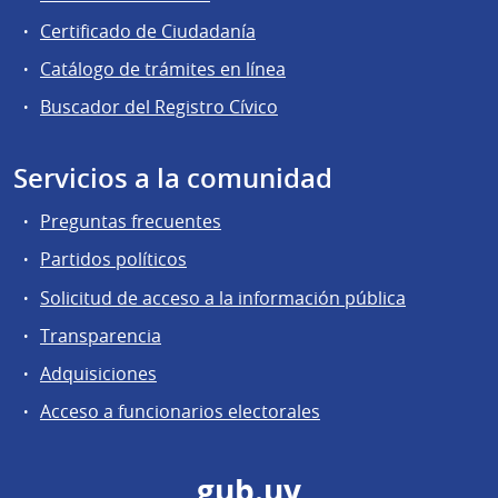
Certificado de Ciudadanía
Catálogo de trámites en línea
Buscador del Registro Cívico
Servicios a la comunidad
Preguntas frecuentes
Partidos políticos
Solicitud de acceso a la información pública
Transparencia
Adquisiciones
Acceso a funcionarios electorales
gub.uy