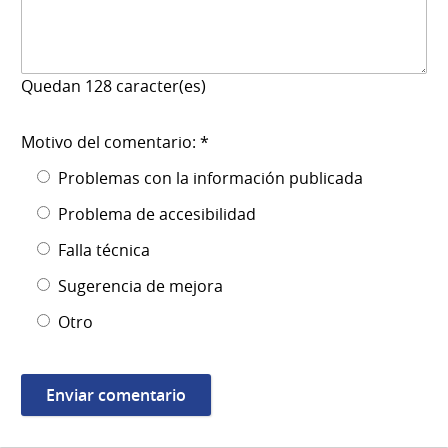
Quedan
128
caracter(es)
Motivo del comentario: *
Problemas con la información publicada
Problema de accesibilidad
Falla técnica
Sugerencia de mejora
Otro