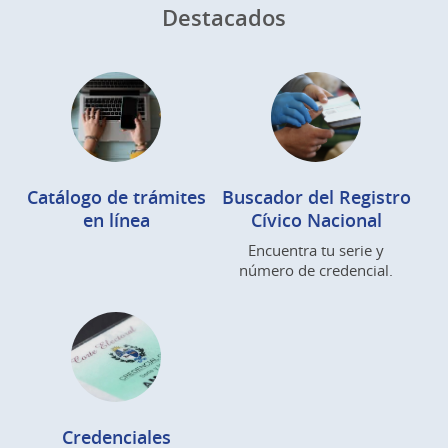
Destacados
Catálogo de trámites
Buscador del Registro
en línea
Cívico Nacional
Encuentra tu serie y
número de credencial.
Credenciales