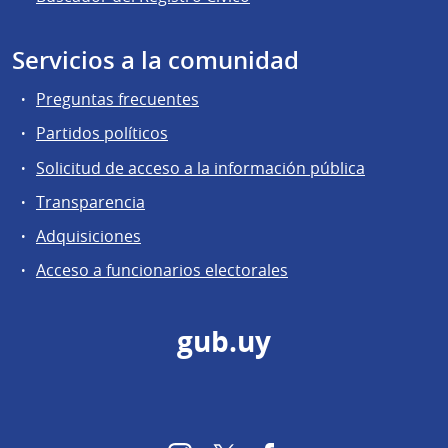
Servicios a la comunidad
Preguntas frecuentes
Partidos políticos
Solicitud de acceso a la información pública
Transparencia
Adquisiciones
Acceso a funcionarios electorales
gub.uy