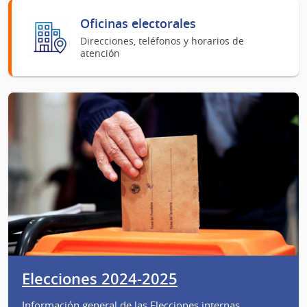
Oficinas electorales
Direcciones, teléfonos y horarios de
atención
Elecciones 2024-2025
Información general de las Elecciones internas,