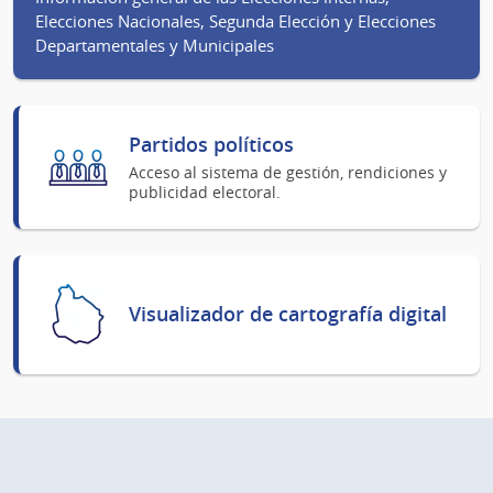
Elecciones Nacionales, Segunda Elección y Elecciones
Departamentales y Municipales
Partidos políticos
Acceso al sistema de gestión, rendiciones y
publicidad electoral.
Visualizador de cartografía digital