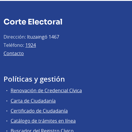
Corte Electoral
Dirección:
Ituzaingó 1467
Teléfono:
1924
Contacto
Políticas y gestión
Renovación de Credencial Cívica
Carta de Ciudadanía
Certificado de Ciudadanía
Catálogo de trámites en línea
Buscador del Registro Cívico