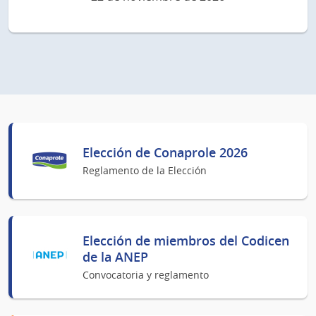
Elección de Conaprole 2026
Reglamento de la Elección
Elección de miembros del Codicen
de la ANEP
Convocatoria y reglamento