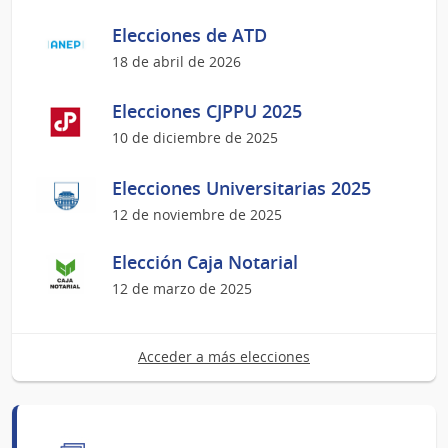
Elecciones de ATD
18 de abril de 2026
Elecciones CJPPU 2025
10 de diciembre de 2025
Elecciones Universitarias 2025
12 de noviembre de 2025
Elección Caja Notarial
12 de marzo de 2025
Acceder a más elecciones