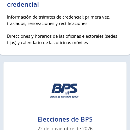
credencial
Información de trámites de credencial: primera vez,
traslados, renovaciones y rectificaciones.
Direcciones y horarios de las oficinas electorales (sedes
fijas) y calendario de las oficinas móviles.
Elecciones de BPS
22 de noviembre de 2026