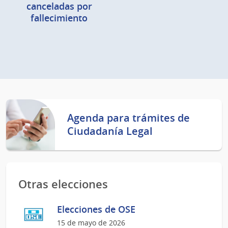
canceladas por
fallecimiento
Agenda para trámites de
Ciudadanía Legal
Otras elecciones
Elecciones de OSE
15 de mayo de 2026