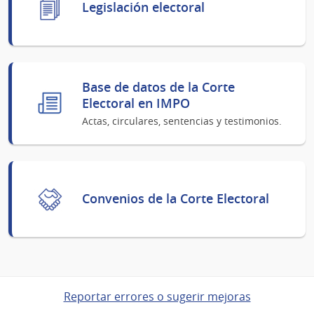
Legislación electoral
Base de datos de la Corte
Electoral en IMPO
Actas, circulares, sentencias y testimonios.
Convenios de la Corte Electoral
Reportar errores o sugerir mejoras