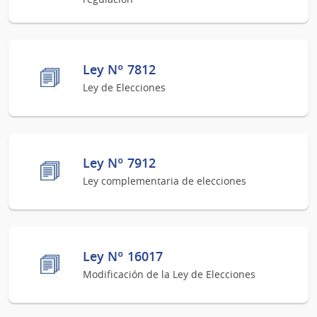
Ley Nº 7812
Ley de Elecciones
Ley Nº 7912
Ley complementaria de elecciones
Ley Nº 16017
Modificación de la Ley de Elecciones