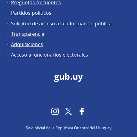
Preguntas frecuentes
Partidos políticos
Solicitud de acceso a la información pública
Transparencia
Adquisiciones
Acceso a funcionarios electorales
gub.uy
Instagram
Twitter
Facebook
Sitio oficial de la República Oriental del Uruguay