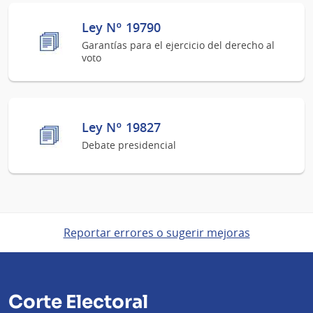
Ley Nº 19790
Garantías para el ejercicio del derecho al
voto
Ley Nº 19827
Debate presidencial
Reportar errores o sugerir mejoras
Corte Electoral