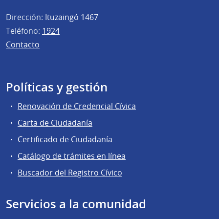
Dirección:
Ituzaingó 1467
Teléfono:
1924
Contacto
Políticas y gestión
Renovación de Credencial Cívica
Carta de Ciudadanía
Certificado de Ciudadanía
Catálogo de trámites en línea
Buscador del Registro Cívico
Servicios a la comunidad