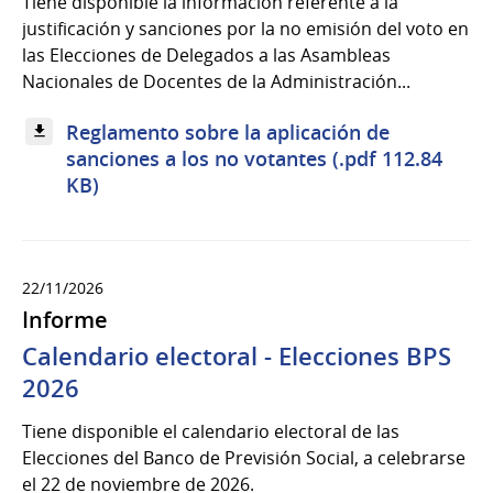
Tiene disponible la información referente a la
justificación y sanciones por la no emisión del voto en
las Elecciones de Delegados a las Asambleas
Nacionales de Docentes de la Administración...
Reglamento sobre la aplicación de
sanciones a los no votantes (.pdf 112.84
KB)
22/11/2026
Informe
Calendario electoral - Elecciones BPS
2026
Tiene disponible el calendario electoral de las
Elecciones del Banco de Previsión Social, a celebrarse
el 22 de noviembre de 2026.