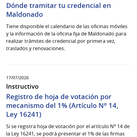
Dónde tramitar tu credencial en
Maldonado
Tiene disponible el calendario de las oficinas móviles
y la información de la oficina fija de Maldonado para
realizar trámites de credencial por primera vez,
traslados y renovaciones.
17/07/2026
Instructivo
Registro de hoja de votación por
mecanismo del 1% (Artículo Nº 14,
Ley 16241)
Si se registra hoja de votación por el artículo N° 14 de
la Ley 16241, se podrá presentar el 1% de las firmas