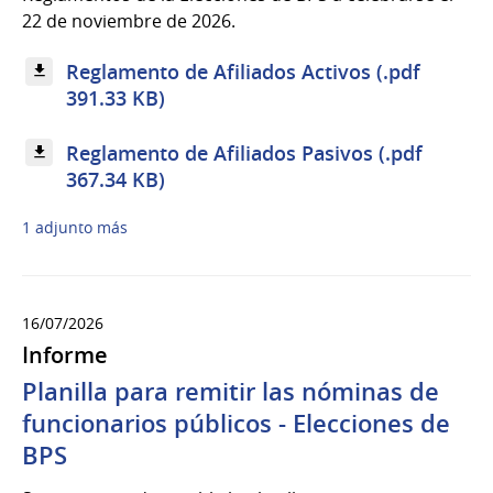
22 de noviembre de 2026.
Reglamento de Afiliados Activos (.pdf
391.33 KB)
Reglamento de Afiliados Pasivos (.pdf
367.34 KB)
1 adjunto más
16/07/2026
Informe
Planilla para remitir las nóminas de
funcionarios públicos - Elecciones de
BPS