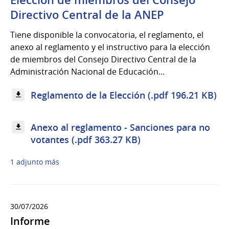
Directivo Central de la ANEP
Tiene disponible la convocatoria, el reglamento, el
anexo al reglamento y el instructivo para la elección
de miembros del Consejo Directivo Central de la
Administración Nacional de Educación...
Reglamento de la Elección (.pdf 196.21 KB)
Anexo al reglamento - Sanciones para no
votantes (.pdf 363.27 KB)
1 adjunto más
30/07/2026
Informe