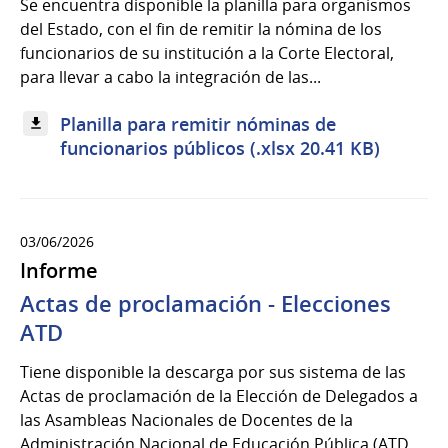
Se encuentra disponible la planilla para organismos
del Estado, con el fin de remitir la nómina de los
funcionarios de su institución a la Corte Electoral,
para llevar a cabo la integración de las...
Planilla para remitir nóminas de
funcionarios públicos (.xlsx 20.41 KB)
03/06/2026
Informe
Actas de proclamación - Elecciones
ATD
Tiene disponible la descarga por sus sistema de las
Actas de proclamación de la Elección de Delegados a
las Asambleas Nacionales de Docentes de la
Administración Nacional de Educación Pública (ATD...