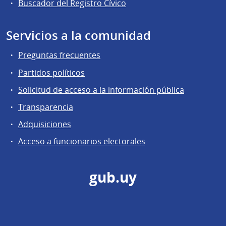
Buscador del Registro Cívico
Servicios a la comunidad
Preguntas frecuentes
Partidos políticos
Solicitud de acceso a la información pública
Transparencia
Adquisiciones
Acceso a funcionarios electorales
gub.uy