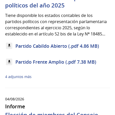
políticos del año 2025
Tiene disponible los estados contables de los
partidos políticos con representación parlamentaria
correspondientes al ejercicio 2025, según lo
establecido en el artículo 52 bis de la Ley Nº 18485...
Partido Cabildo Abierto (.pdf 4.86 MB)
Partido Frente Amplio (.pdf 7.38 MB)
4 adjuntos más
04/08/2026
Informe
Elección de miembros del Consejo