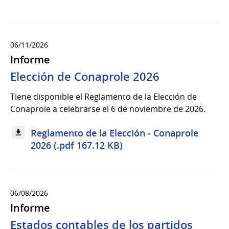
06/11/2026
Informe
Elección de Conaprole 2026
Tiene disponible el Reglamento de la Elección de
Conaprole a celebrarse el 6 de noviembre de 2026.
Reglamento de la Elección - Conaprole
2026 (.pdf 167.12 KB)
06/08/2026
Informe
Estados contables de los partidos