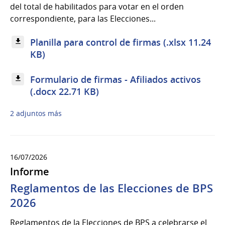
del total de habilitados para votar en el orden
correspondiente, para las Elecciones...
Planilla para control de firmas (.xlsx 11.24
KB)
Formulario de firmas - Afiliados activos
(.docx 22.71 KB)
2 adjuntos más
16/07/2026
Informe
Reglamentos de las Elecciones de BPS
2026
Reglamentos de la Elecciones de BPS a celebrarse el