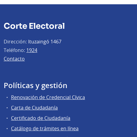
Corte Electoral
Dirección:
Ituzaingó 1467
Teléfono:
1924
Contacto
Políticas y gestión
Renovación de Credencial Cívica
Carta de Ciudadanía
Certificado de Ciudadanía
Catálogo de trámites en línea