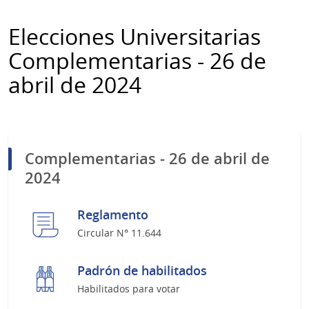
Elecciones Universitarias
Complementarias - 26 de
abril de 2024
Complementarias - 26 de abril de
2024
Reglamento
Circular N° 11.644
Padrón de habilitados
Habilitados para votar