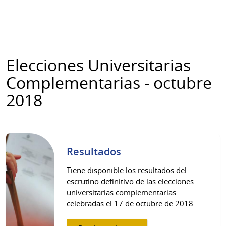
Elecciones Universitarias
Complementarias - octubre
2018
Resultados
Tiene disponible los resultados del
escrutino definitivo de las elecciones
universitarias complementarias
celebradas el 17 de octubre de 2018