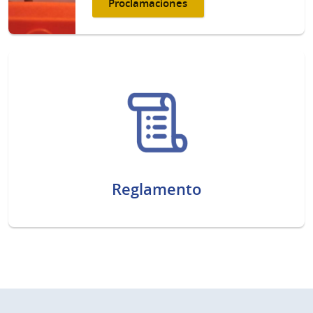
Proclamaciones
Reglamento