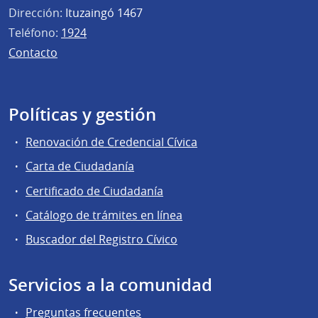
Dirección:
Ituzaingó 1467
Teléfono:
1924
Contacto
Políticas y gestión
Renovación de Credencial Cívica
Carta de Ciudadanía
Certificado de Ciudadanía
Catálogo de trámites en línea
Buscador del Registro Cívico
Servicios a la comunidad
Preguntas frecuentes