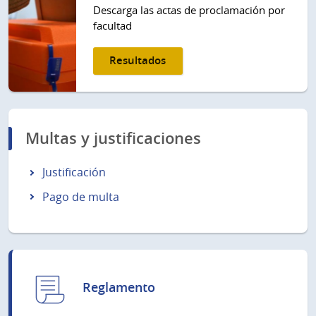
Descarga las actas de proclamación por
facultad
Resultados
Multas y justificaciones
Justificación
Pago de multa
Reglamento