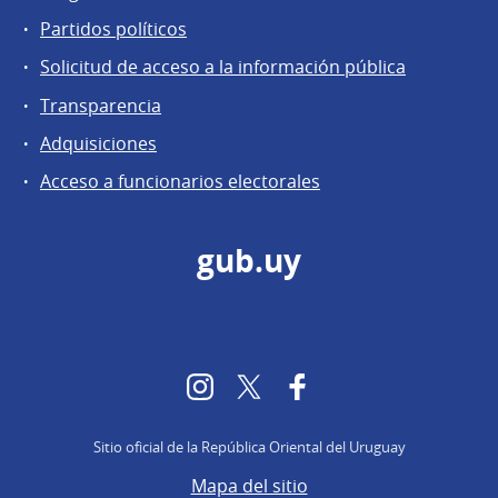
Partidos políticos
Solicitud de acceso a la información pública
Transparencia
Adquisiciones
Acceso a funcionarios electorales
gub.uy
Instagram
Twitter
Facebook
Sitio oficial de la República Oriental del Uruguay
Mapa del sitio