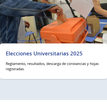
Elecciones Universitarias 2025
Reglamento, resultados, descarga de constancias y hojas
registradas.