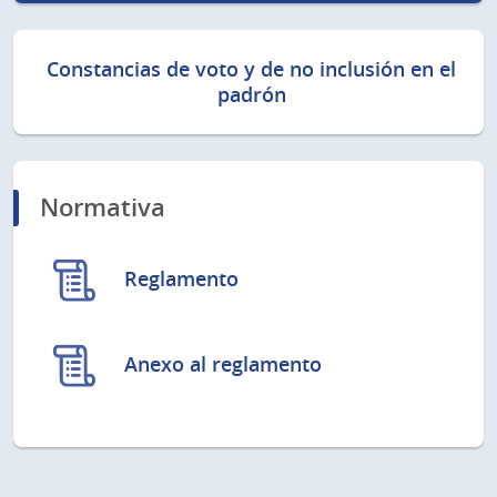
Constancias de voto y de no inclusión en el
padrón
Normativa
Reglamento
Anexo al reglamento