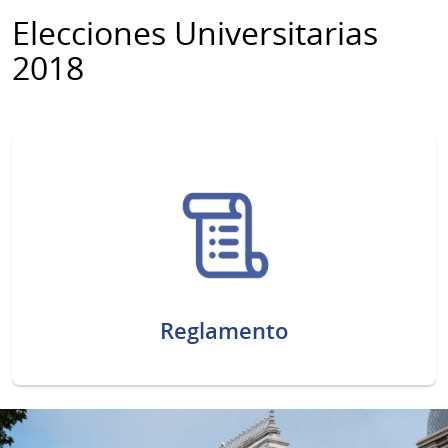
Elecciones Universitarias
2018
Reglamento