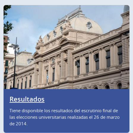
Resultados
Tiene disponible los resultados del escrutinio final de
las elecciones universitarias realizadas el 26 de marzo
de 2014.