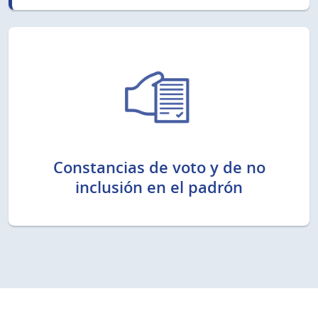
Constancias de voto y de no
inclusión en el padrón