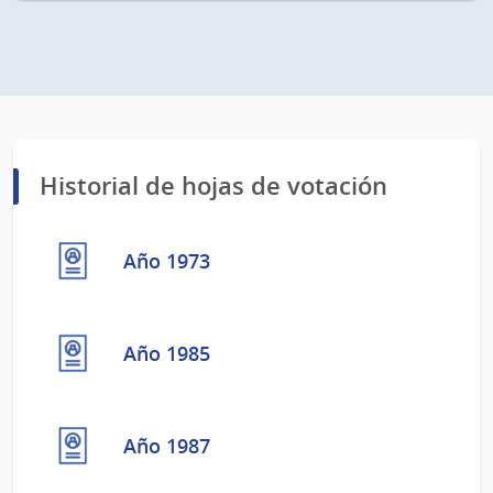
Historial de hojas de votación
Año 1973
Año 1985
Año 1987