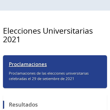
Elecciones Universitarias
2021
Proclamaciones
Proclamaciones de las elecciones universitarias
celebradas el 29 de setiembre de 2021
Resultados