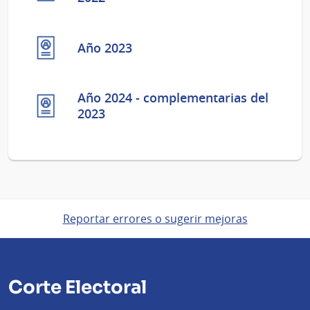
Año 2023
Año 2024 - complementarias del
2023
Reportar errores o sugerir mejoras
Corte Electoral