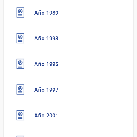
Año 1989
Año 1993
Año 1995
Año 1997
Año 2001