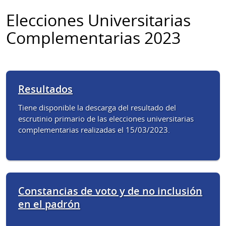
Elecciones Universitarias
Complementarias 2023
Resultados
Tiene disponible la descarga del resultado del
escrutinio primario de las elecciones universitarias
complementarias realizadas el 15/03/2023.
Constancias de voto y de no inclusión
en el padrón