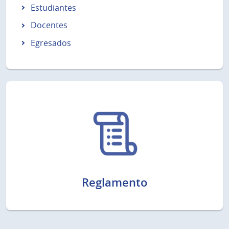
Estudiantes
Docentes
Egresados
Reglamento