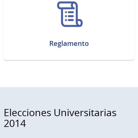
Reglamento
Elecciones Universitarias
2014