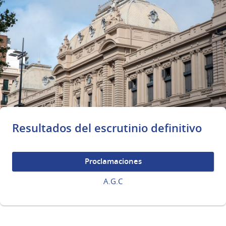
Resultados del escrutinio definitivo
Proclamaciones
A.G.C