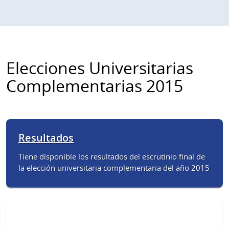
Elecciones Universitarias
Complementarias 2015
Resultados
Tiene disponible los resultados del escrutinio final de
la elección universitaria complementaria del año 2015