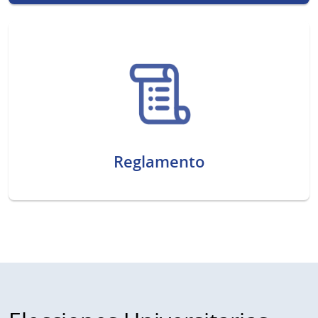
Reglamento