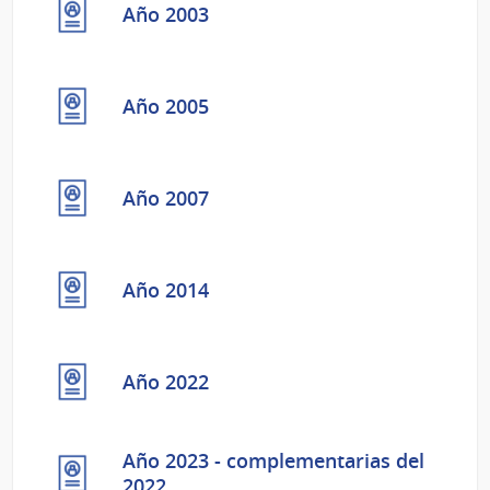
Año 2003
Año 2005
Año 2007
Año 2014
Año 2022
Año 2023 - complementarias del
2022