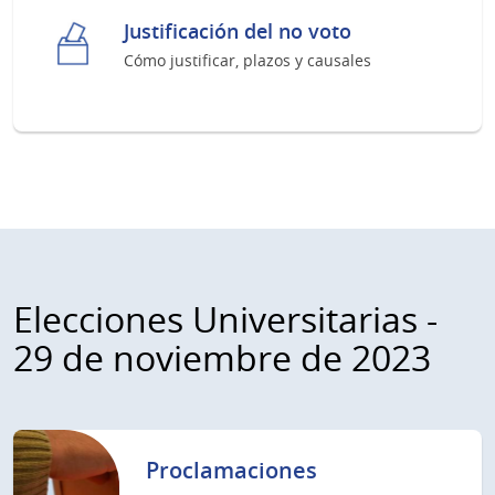
Justificación del no voto
Cómo justificar, plazos y causales
Elecciones Universitarias -
29 de noviembre de 2023
Proclamaciones