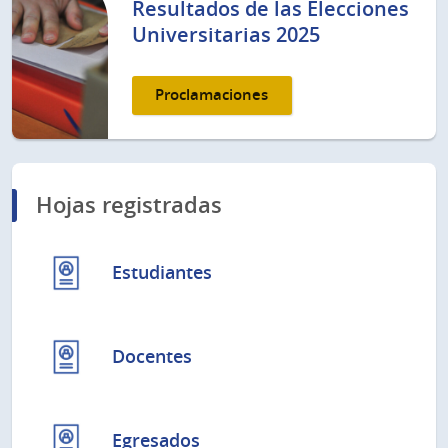
Resultados de las Elecciones
Universitarias 2025
Proclamaciones
Hojas registradas
Estudiantes
Docentes
Egresados