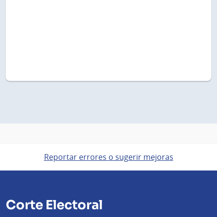
Reportar errores o sugerir mejoras
Corte Electoral