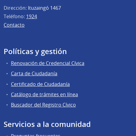
Dirección:
Ituzaingó 1467
Teléfono:
1924
Contacto
Políticas y gestión
Renovación de Credencial Cívica
Carta de Ciudadanía
Certificado de Ciudadanía
Catálogo de trámites en línea
Buscador del Registro Cívico
Servicios a la comunidad