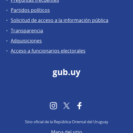
Preguntas frecuentes
Partidos políticos
Solicitud de acceso a la información pública
Transparencia
Adquisiciones
Acceso a funcionarios electorales
gub.uy
Instagram
Twitter
Facebook
Sitio oficial de la República Oriental del Uruguay
Mapa del sitio