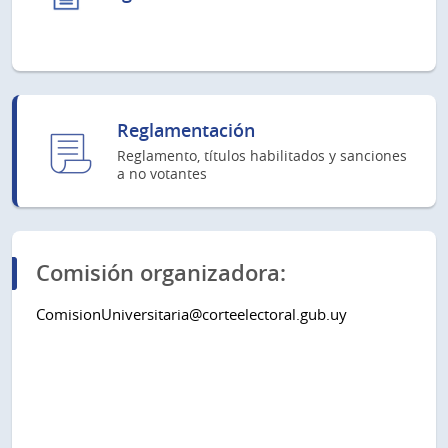
Reglamentación
Reglamento, títulos habilitados y sanciones
a no votantes
Comisión organizadora:
ComisionUniversitaria@corteelectoral.gub.uy