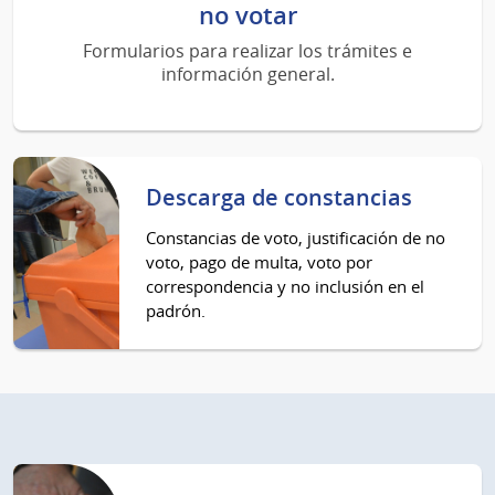
no votar
Formularios para realizar los trámites e
información general.
Descarga de constancias
Constancias de voto, justificación de no
voto, pago de multa, voto por
correspondencia y no inclusión en el
padrón.