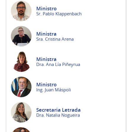
Ministro
Sr. Pablo Klappenbach
Ministra
Sra. Cristina Arena
Ministra
Dra. Ana Lía Piñeyrua
Ministro
Ing. Juan Máspoli
Secretaria Letrada
Dra. Natalia Nogueira