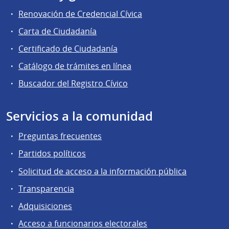
Renovación de Credencial Cívica
Carta de Ciudadanía
Certificado de Ciudadanía
Catálogo de trámites en línea
Buscador del Registro Cívico
Servicios a la comunidad
Preguntas frecuentes
Partidos políticos
Solicitud de acceso a la información pública
Transparencia
Adquisiciones
Acceso a funcionarios electorales