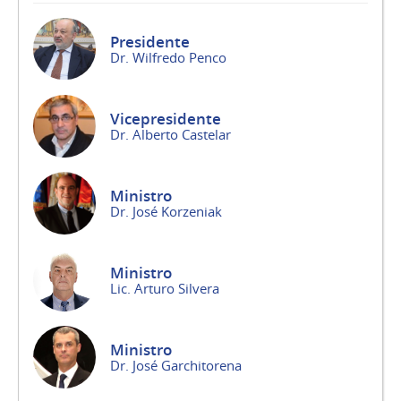
Presidente
Dr. Wilfredo Penco
Vicepresidente
Dr. Alberto Castelar
Ministro
Dr. José Korzeniak
Ministro
Lic. Arturo Silvera
Ministro
Dr. José Garchitorena