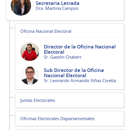
Secretaria Letrada
Dra. Martina Campos
Oficina Nacional Electoral
Director de la Oficina Nacional
Electoral
Sr. Gastón Chabert
Sub Director de la Oficina
Nacional Electoral
Sr. Leonardo Armando Viñas Civetta
Juntas Electorales
Oficinas Electorales Departamentales