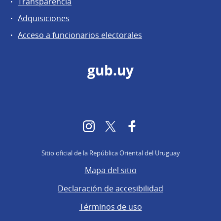
Transparencia
Adquisiciones
Acceso a funcionarios electorales
gub.uy
Instagram
Twitter
Facebook
Sitio oficial de la República Oriental del Uruguay
Mapa del sitio
Declaración de accesibilidad
Términos de uso