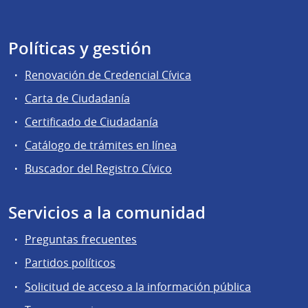
Políticas y gestión
Renovación de Credencial Cívica
Carta de Ciudadanía
Certificado de Ciudadanía
Catálogo de trámites en línea
Buscador del Registro Cívico
Servicios a la comunidad
Preguntas frecuentes
Partidos políticos
Solicitud de acceso a la información pública