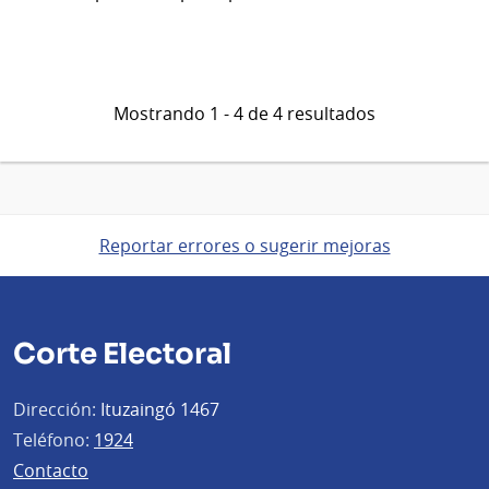
Mostrando 1 - 4 de 4 resultados
Reportar errores o sugerir mejoras
Corte Electoral
Dirección:
Ituzaingó 1467
Teléfono:
1924
Contacto