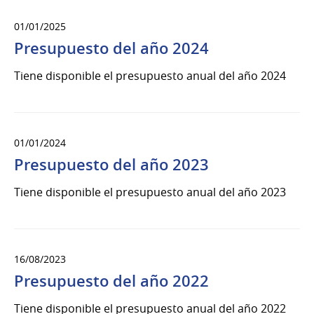
01/01/2025
Presupuesto del año 2024
Tiene disponible el presupuesto anual del año 2024
01/01/2024
Presupuesto del año 2023
Tiene disponible el presupuesto anual del año 2023
16/08/2023
Presupuesto del año 2022
Tiene disponible el presupuesto anual del año 2022