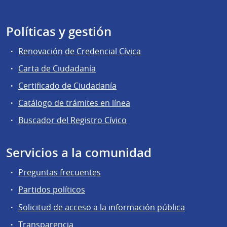
Políticas y gestión
Renovación de Credencial Cívica
Carta de Ciudadanía
Certificado de Ciudadanía
Catálogo de trámites en línea
Buscador del Registro Cívico
Servicios a la comunidad
Preguntas frecuentes
Partidos políticos
Solicitud de acceso a la información pública
Transparencia