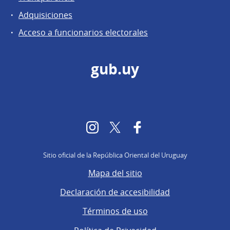
Adquisiciones
Acceso a funcionarios electorales
gub.uy
Instagram
Twitter
Facebook
Sitio oficial de la República Oriental del Uruguay
Mapa del sitio
Declaración de accesibilidad
Términos de uso