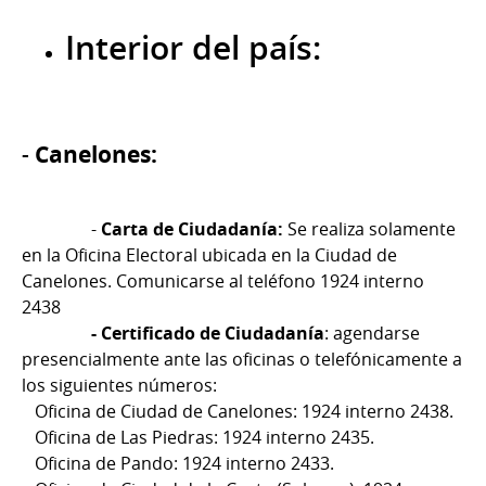
Interior del país:
Canelones:
-
-
Carta de Ciudadanía:
Se realiza solamente
en la Oficina Electoral ubicada en la Ciudad de
Canelones. Comunicarse al teléfono 1924 interno
2438
- Certificado de Ciudadanía
: agendarse
presencialmente ante las oficinas o telefónicamente a
los siguientes números:
Oficina de Ciudad de Canelones: 1924 interno 2438.
Oficina de Las Piedras: 1924 interno 2435.
Oficina de Pando: 1924 interno 2433.