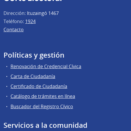
Dirección:
Ituzaingó 1467
Teléfono:
1924
Contacto
Políticas y gestión
Renovación de Credencial Cívica
Carta de Ciudadanía
Certificado de Ciudadanía
Catálogo de trámites en línea
Buscador del Registro Cívico
Servicios a la comunidad