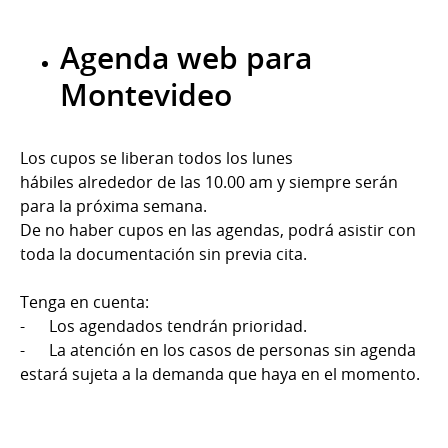
Agenda web para
Montevideo
Los cupos se liberan todos los lunes
hábiles alrededor de las 10.00 am y siempre serán
para la próxima semana.
De no haber cupos en las agendas, podrá asistir con
toda la documentación sin previa cita.
Tenga en cuenta:
- Los agendados tendrán prioridad.
- La atención en los casos de personas sin agenda
estará sujeta a la demanda que haya en el momento.