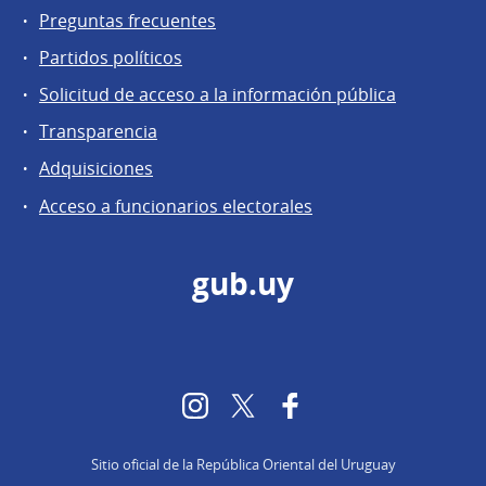
Preguntas frecuentes
Partidos políticos
Solicitud de acceso a la información pública
Transparencia
Adquisiciones
Acceso a funcionarios electorales
gub.uy
Instagram
Twitter
Facebook
Sitio oficial de la República Oriental del Uruguay