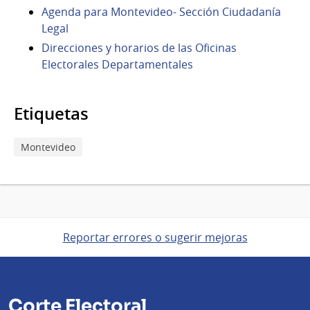
Agenda para Montevideo- Sección Ciudadanía
Legal
Direcciones y horarios de las Oficinas
Electorales Departamentales
Etiquetas
Montevideo
Reportar errores o sugerir mejoras
Corte Electoral