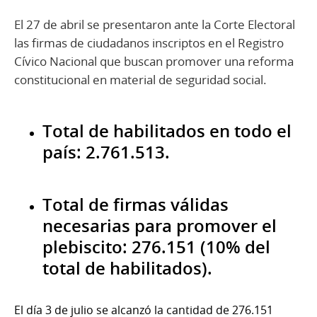
El 27 de abril se presentaron ante la Corte Electoral
las firmas de ciudadanos inscriptos en el Registro
Cívico Nacional que buscan promover una reforma
constitucional en material de seguridad social.
Total de habilitados en todo el
país: 2.761.513.
Total de firmas válidas
necesarias para promover el
plebiscito: 276.151 (10% del
total de habilitados).
El día 3 de julio se alcanzó la cantidad de 276.151