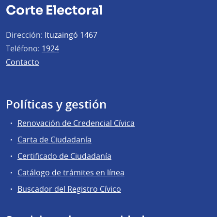
Corte Electoral
Dirección:
Ituzaingó 1467
Teléfono:
1924
Contacto
Políticas y gestión
Renovación de Credencial Cívica
Carta de Ciudadanía
Certificado de Ciudadanía
Catálogo de trámites en línea
Buscador del Registro Cívico