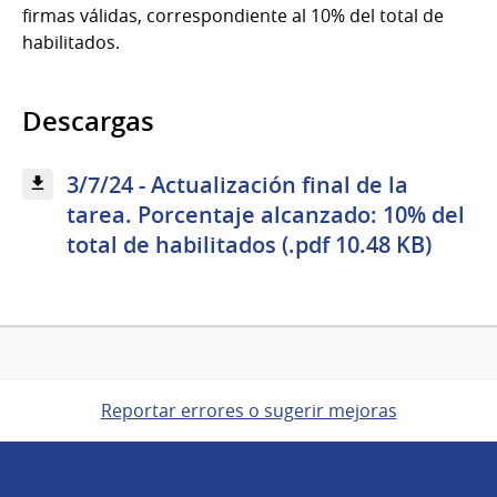
firmas válidas, correspondiente al 10% del total de
habilitados.
Descargas
3/7/24 - Actualización final de la
tarea. Porcentaje alcanzado: 10% del
total de habilitados (.pdf 10.48 KB)
Reportar errores o sugerir mejoras