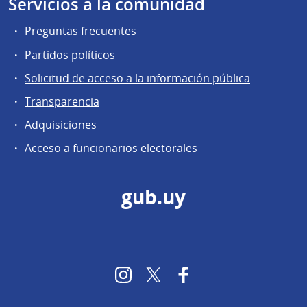
Servicios a la comunidad
Preguntas frecuentes
Partidos políticos
Solicitud de acceso a la información pública
Transparencia
Adquisiciones
Acceso a funcionarios electorales
gub.uy
Instagram
Twitter
Facebook