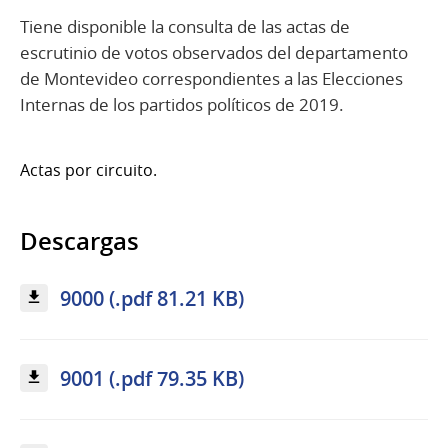
Tiene disponible la consulta de las actas de
escrutinio de votos observados del departamento
de Montevideo correspondientes a las Elecciones
Internas de los partidos políticos de 2019.
Actas por circuito.
Descargas
9000 (.pdf 81.21 KB)
9001 (.pdf 79.35 KB)