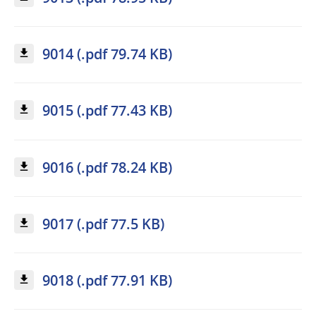
9014 (.pdf 79.74 KB)
9015 (.pdf 77.43 KB)
9016 (.pdf 78.24 KB)
9017 (.pdf 77.5 KB)
9018 (.pdf 77.91 KB)