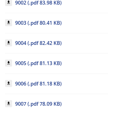
9002 (.pdf 83.98 KB)
9003 (.pdf 80.41 KB)
9004 (.pdf 82.42 KB)
9005 (.pdf 81.13 KB)
9006 (.pdf 81.18 KB)
9007 (.pdf 78.09 KB)