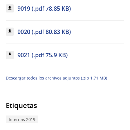
9019 (.pdf 78.85 KB)
9020 (.pdf 80.83 KB)
9021 (.pdf 75.9 KB)
Descargar todos los archivos adjuntos (.zip 1.71 MB)
Etiquetas
Internas 2019