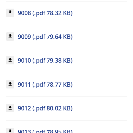
9008 (.pdf 78.32 KB)
9009 (.pdf 79.64 KB)
9010 (.pdf 79.38 KB)
9011 (.pdf 78.77 KB)
9012 (.pdf 80.02 KB)
9013 (.pdf 78.95 KB)