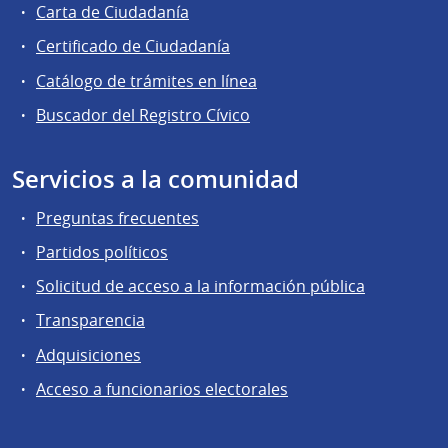
Carta de Ciudadanía
Certificado de Ciudadanía
Catálogo de trámites en línea
Buscador del Registro Cívico
Servicios a la comunidad
Preguntas frecuentes
Partidos políticos
Solicitud de acceso a la información pública
Transparencia
Adquisiciones
Acceso a funcionarios electorales