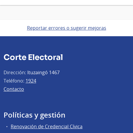
Reportar errores o sugerir mejoras
Corte Electoral
Dirección:
Ituzaingó 1467
Teléfono:
1924
Contacto
Políticas y gestión
Renovación de Credencial Cívica