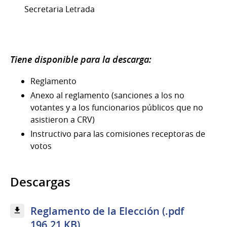
Secretaria Letrada
Tiene disponible para la descarga:
Reglamento
Anexo al reglamento (sanciones a los no
votantes y a los funcionarios públicos que no
asistieron a CRV)
Instructivo para las comisiones receptoras de
votos
Descargas
Reglamento de la Elección (.pdf
196.21 KB)