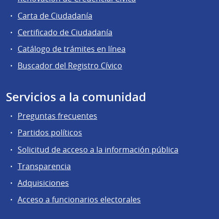
Carta de Ciudadanía
Certificado de Ciudadanía
Catálogo de trámites en línea
Buscador del Registro Cívico
Servicios a la comunidad
Preguntas frecuentes
Partidos políticos
Solicitud de acceso a la información pública
Transparencia
Adquisiciones
Acceso a funcionarios electorales