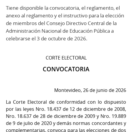
Tiene disponible la convocatoria, el reglamento, el
anexo al reglamento y el instructivo para la elección
de miembros del Consejo Directivo Central de la
Administración Nacional de Educación Pública a
celebrarse el 3 de octubre de 2026.
CORTE ELECTORAL
CONVOCATORIA
Montevideo, 26 de junio de 2026
La Corte Electoral de conformidad con lo dispuesto
por las leyes Nro. 18.437 de 12 de diciembre de 2008,
Nro. 18.637 de 28 de diciembre de 2009 y Nro. 19.889
de 9 de julio de 2020 y demás normas concordantes y
complementarias, convoca para las elecciones de dos