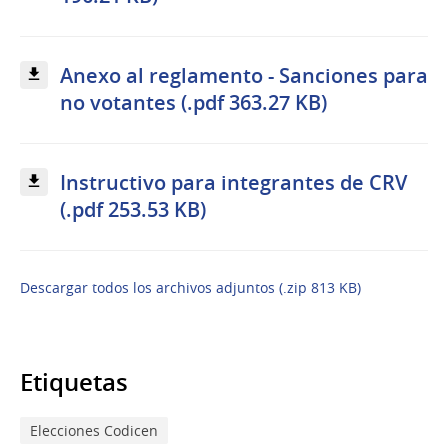
Anexo al reglamento - Sanciones para
no votantes (.pdf 363.27 KB)
Instructivo para integrantes de CRV
(.pdf 253.53 KB)
Descargar todos los archivos adjuntos (.zip 813 KB)
Etiquetas
Elecciones Codicen