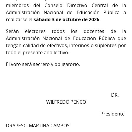
miembros del Consejo Directivo Central de la
Administración Nacional de Educación Pública a
realizarse el
sábado 3 de octubre de 2026
.
Serán electores todos los docentes de la
Administración Nacional de Educación Pública que
tengan calidad de efectivos, interinos o suplentes por
todo el presente año lectivo.
El voto será secreto y obligatorio.
DR.
WILFREDO PENCO
Presidente
DRA./ESC. MARTINA CAMPOS