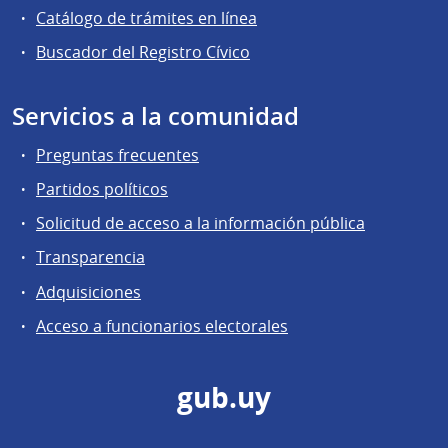
Catálogo de trámites en línea
Buscador del Registro Cívico
Servicios a la comunidad
Preguntas frecuentes
Partidos políticos
Solicitud de acceso a la información pública
Transparencia
Adquisiciones
Acceso a funcionarios electorales
gub.uy