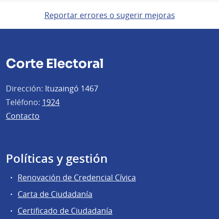
Reportar errores o sugerir mejoras
Corte Electoral
Dirección:
Ituzaingó 1467
Teléfono:
1924
Contacto
Políticas y gestión
Renovación de Credencial Cívica
Carta de Ciudadanía
Certificado de Ciudadanía