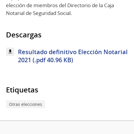
elección de miembros del Directorio de la Caja
Notarial de Seguridad Social.
Descargas
Resultado definitivo Elección Notarial
2021 (.pdf 40.96 KB)
Etiquetas
Otras elecciones