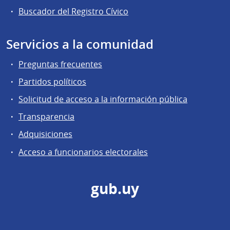
Buscador del Registro Cívico
Servicios a la comunidad
Preguntas frecuentes
Partidos políticos
Solicitud de acceso a la información pública
Transparencia
Adquisiciones
Acceso a funcionarios electorales
gub.uy