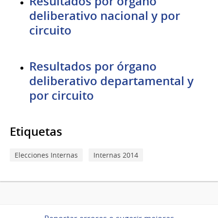
Resultados por órgano
deliberativo nacional y por
circuito
Resultados por órgano
deliberativo departamental y
por circuito
Etiquetas
Elecciones Internas
Internas 2014