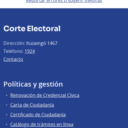
Reportar errores o sugerir mejoras
Corte Electoral
Dirección:
Ituzaingó 1467
Teléfono:
1924
Contacto
Políticas y gestión
Renovación de Credencial Cívica
Carta de Ciudadanía
Certificado de Ciudadanía
Catálogo de trámites en línea