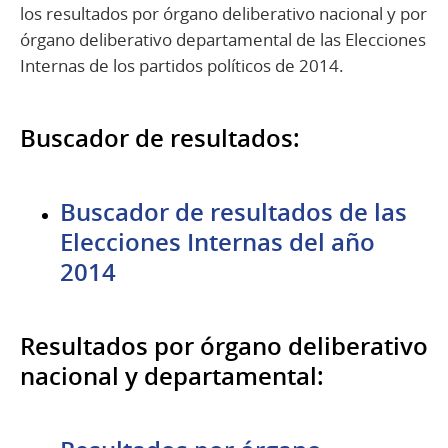
los resultados por órgano deliberativo nacional y por
órgano deliberativo departamental de las Elecciones
Internas de los partidos políticos de 2014.
Buscador de resultados:
Buscador de resultados de las
Elecciones Internas del año
2014
Resultados por órgano deliberativo
nacional y departamental: