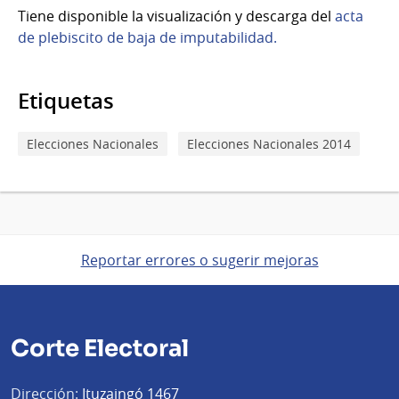
Tiene disponible la visualización y descarga del
acta
de plebiscito de baja de imputabilidad.
Etiquetas
Elecciones Nacionales
Elecciones Nacionales 2014
Reportar errores o sugerir mejoras
Corte Electoral
Dirección:
Ituzaingó 1467