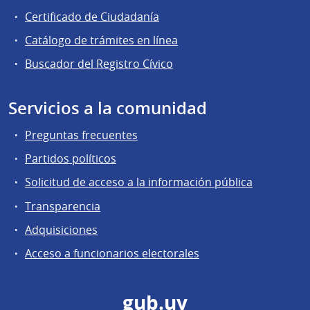
Certificado de Ciudadanía
Catálogo de trámites en línea
Buscador del Registro Cívico
Servicios a la comunidad
Preguntas frecuentes
Partidos políticos
Solicitud de acceso a la información pública
Transparencia
Adquisiciones
Acceso a funcionarios electorales
gub.uy