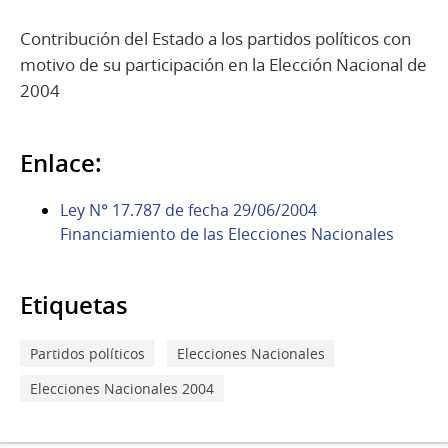
Contribución del Estado a los partidos políticos con
motivo de su participación en la Elección Nacional de
2004
Enlace:
Ley N° 17.787 de fecha 29/06/2004
Financiamiento de las Elecciones Nacionales
Etiquetas
Partidos políticos
Elecciones Nacionales
Elecciones Nacionales 2004