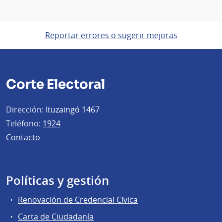
Reportar errores o sugerir mejoras
Corte Electoral
Dirección:
Ituzaingó 1467
Teléfono:
1924
Contacto
Políticas y gestión
Renovación de Credencial Cívica
Carta de Ciudadanía