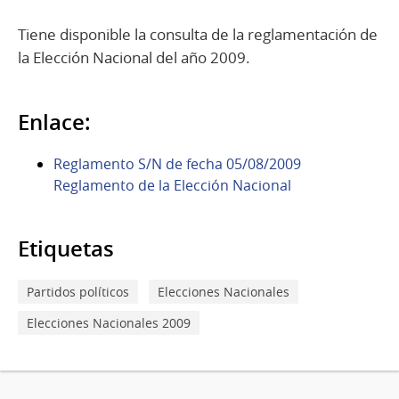
Tiene disponible la consulta de la reglamentación de
la Elección Nacional del año 2009.
Enlace:
Reglamento S/N de fecha 05/08/2009
Reglamento de la Elección Nacional
Etiquetas
Partidos políticos
Elecciones Nacionales
Elecciones Nacionales 2009