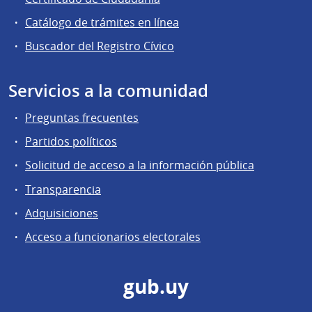
Catálogo de trámites en línea
Buscador del Registro Cívico
Servicios a la comunidad
Preguntas frecuentes
Partidos políticos
Solicitud de acceso a la información pública
Transparencia
Adquisiciones
Acceso a funcionarios electorales
gub.uy