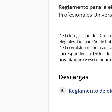
Reglamento para la el
Profesionales Universi
De la integración del Direct
elegibles. Del padrón de hab
De la remisión de hojas de v
correspondencia. De los del
organizadora y escrutadora. 
Descargas
Reglamento de ele