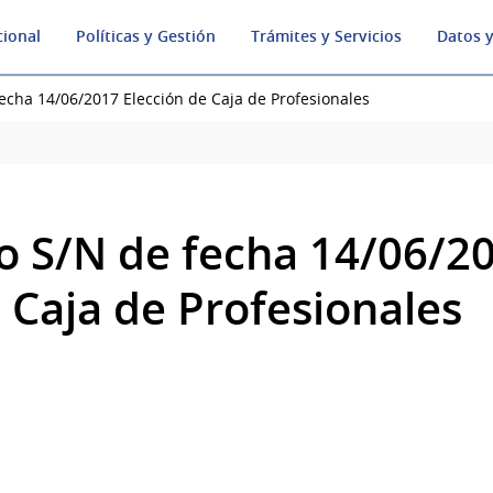
cional
Políticas y Gestión
Trámites y Servicios
Datos y
cha 14/06/2017 Elección de Caja de Profesionales
 S/N de fecha 14/06/2
 Caja de Profesionales