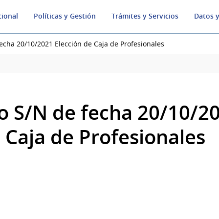
cional
Políticas y Gestión
Trámites y Servicios
Datos y
cha 20/10/2021 Elección de Caja de Profesionales
 S/N de fecha 20/10/2
 Caja de Profesionales