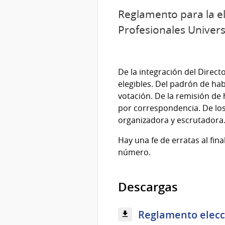
Reglamento para la el
Profesionales Univers
De la integración del Direct
elegibles. Del padrón de hab
votación. De la remisión de 
por correspondencia. De los
organizadora y escrutadora. 
Hay una fe de erratas al fina
número.
Descargas
Reglamento elecci