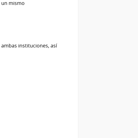
 a un mismo
ambas instituciones, así