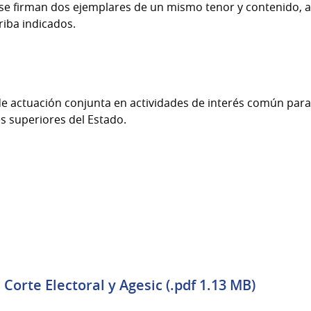
se firman dos ejemplares de un mismo tenor y contenido,
rriba indicados.
e actuación conjunta en actividades de interés común para 
s superiores del Estado.
Corte Electoral y Agesic (.pdf 1.13 MB)