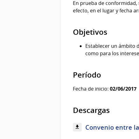
En prueba de conformidad, 
efecto, en el lugar y fecha a
Objetivos
Establecer un ámbito d
como para los interese
Período
Fecha de inicio:
02/06/2017
Descargas
Convenio entre la 