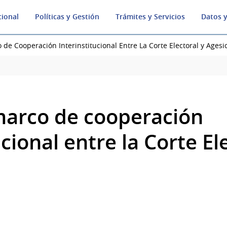
cional
Políticas y Gestión
Trámites y Servicios
Datos y
de Cooperación Interinstitucional Entre La Corte Electoral y Agesi
arco de cooperación
ucional entre la Corte El