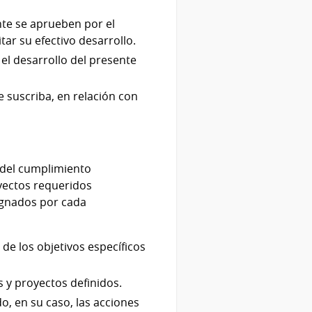
te se aprueben por el
tar su efectivo desarrollo.
el desarrollo del presente
 suscriba, en relación con
 del cumplimiento
oyectos requeridos
ignados por cada
de los objetivos específicos
s y proyectos definidos.
do, en su caso, las acciones