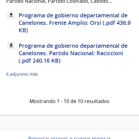
Partido Nacional, Partido Colorado, Cabildo...
Programa de gobierno departamental de
Canelones. Frente Amplio: Orsi (.pdf 436.9
KB)
Programa de gobierno departamental de
Canelones. Partido Nacional: Raciccioni
(.pdf 240.16 KB)
6 adjuntos más
Mostrando 1 - 10 de 10 resultados
Reportar errores o sugerir mejoras