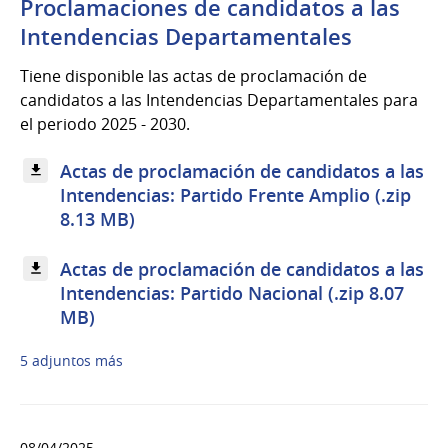
Proclamaciones de candidatos a las
Intendencias Departamentales
Tiene disponible las actas de proclamación de
candidatos a las Intendencias Departamentales para
el periodo 2025 - 2030.
Actas de proclamación de candidatos a las
Intendencias: Partido Frente Amplio (.zip
8.13 MB)
Actas de proclamación de candidatos a las
Intendencias: Partido Nacional (.zip 8.07
MB)
5 adjuntos más
08/04/2025