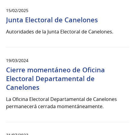
15/02/2025
Junta Electoral de Canelones
Autoridades de la Junta Electoral de Canelones.
19/03/2024
Cierre momentáneo de Oficina
Electoral Departamental de
Canelones
La Oficina Electoral Departamental de Canelones
permanecerá cerrada momentáneamente.