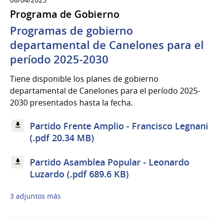
Programa de Gobierno
Programas de gobierno
departamental de Canelones para el
período 2025-2030
Tiene disponible los planes de gobierno
departamental de Canelones para el período 2025-
2030 presentados hasta la fecha.
Partido Frente Amplio - Francisco Legnani
(.pdf 20.34 MB)
Partido Asamblea Popular - Leonardo
Luzardo (.pdf 689.6 KB)
3 adjuntos más