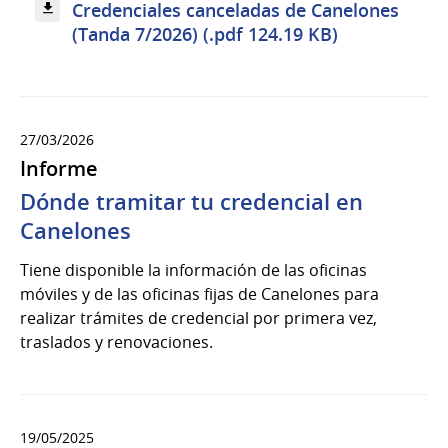
Credenciales canceladas de Canelones
(Tanda 7/2026) (.pdf 124.19 KB)
27/03/2026
Informe
Dónde tramitar tu credencial en
Canelones
Tiene disponible la información de las oficinas
móviles y de las oficinas fijas de Canelones para
realizar trámites de credencial por primera vez,
traslados y renovaciones.
19/05/2025