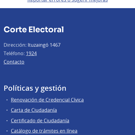
Corte Electoral
Dirección:
Ituzaingó 1467
Teléfono:
1924
Contacto
Políticas y gestión
Renovación de Credencial Cívica
Carta de Ciudadanía
Certificado de Ciudadanía
Catálogo de trámites en línea