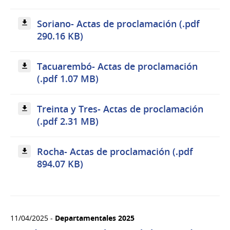
Soriano- Actas de proclamación (.pdf
290.16 KB)
Tacuarembó- Actas de proclamación
(.pdf 1.07 MB)
Treinta y Tres- Actas de proclamación
(.pdf 2.31 MB)
Rocha- Actas de proclamación (.pdf
894.07 KB)
11/04/2025 -
Departamentales 2025