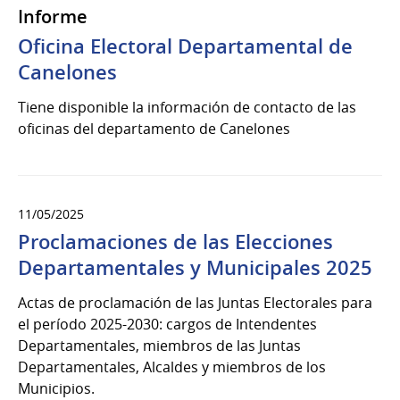
Informe
Oficina Electoral Departamental de
Canelones
Tiene disponible la información de contacto de las
oficinas del departamento de Canelones
11/05/2025
Proclamaciones de las Elecciones
Departamentales y Municipales 2025
Actas de proclamación de las Juntas Electorales para
el período 2025-2030: cargos de Intendentes
Departamentales, miembros de las Juntas
Departamentales, Alcaldes y miembros de los
Municipios.