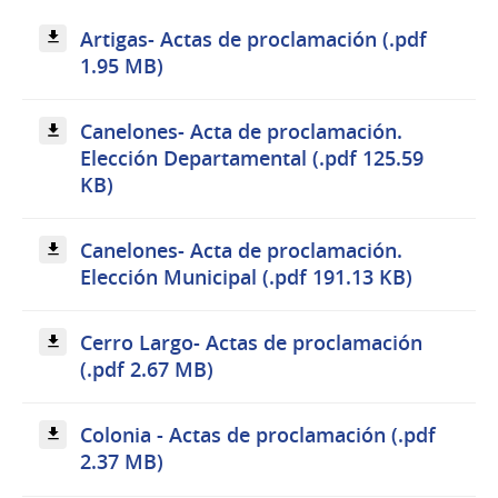
Artigas- Actas de proclamación (.pdf
1.95 MB)
Canelones- Acta de proclamación.
Elección Departamental (.pdf 125.59
KB)
Canelones- Acta de proclamación.
Elección Municipal (.pdf 191.13 KB)
Cerro Largo- Actas de proclamación
(.pdf 2.67 MB)
Colonia - Actas de proclamación (.pdf
2.37 MB)