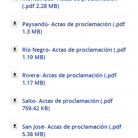
(.pdf 2.28 MB)
Paysandú- Actas de proclamación (.pdf
1.3 MB)
Río Negro- Actas de proclamación (.pdf
1.19 MB)
Rivera- Actas de proclamación (.pdf
1.17 MB)
Salto- Actas de proclamación (.pdf
759.42 KB)
San José- Actas de proclamación (.pdf
5.38 MB)