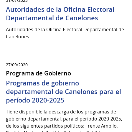
31/07/2023
Autoridades de la Oficina Electoral
Departamental de Canelones
Autoridades de la Oficina Electoral Departamental de
Canelones.
27/09/2020
Programa de Gobierno
Programas de gobierno
departamental de Canelones para el
período 2020-2025
Tiene disponible la descarga de los programas de
gobierno departamental, para el período 2020-2025,
de los siguientes partidos políticos: Frente Amplio,