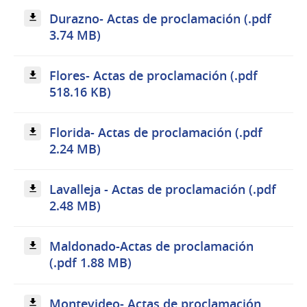
Durazno- Actas de proclamación (.pdf
3.74 MB)
Flores- Actas de proclamación (.pdf
518.16 KB)
Florida- Actas de proclamación (.pdf
2.24 MB)
Lavalleja - Actas de proclamación (.pdf
2.48 MB)
Maldonado-Actas de proclamación
(.pdf 1.88 MB)
Montevideo- Actas de proclamación