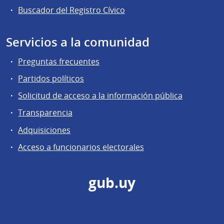
Buscador del Registro Cívico
Servicios a la comunidad
Preguntas frecuentes
Partidos políticos
Solicitud de acceso a la información pública
Transparencia
Adquisiciones
Acceso a funcionarios electorales
gub.uy