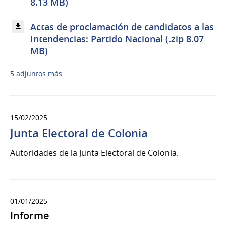
8.13 MB)
Actas de proclamación de candidatos a las
Intendencias: Partido Nacional (.zip 8.07
MB)
5 adjuntos más
15/02/2025
Junta Electoral de Colonia
Autoridades de la Junta Electoral de Colonia.
01/01/2025
Informe