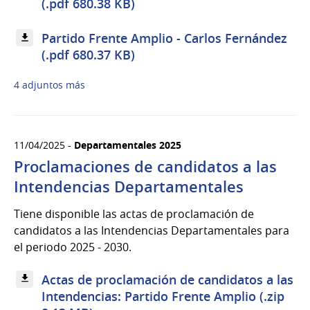
(.pdf 680.38 KB)
Partido Frente Amplio - Carlos Fernández
(.pdf 680.37 KB)
4 adjuntos más
11/04/2025 -
Departamentales 2025
Proclamaciones de candidatos a las
Intendencias Departamentales
Tiene disponible las actas de proclamación de
candidatos a las Intendencias Departamentales para
el periodo 2025 - 2030.
Actas de proclamación de candidatos a las
Intendencias: Partido Frente Amplio (.zip