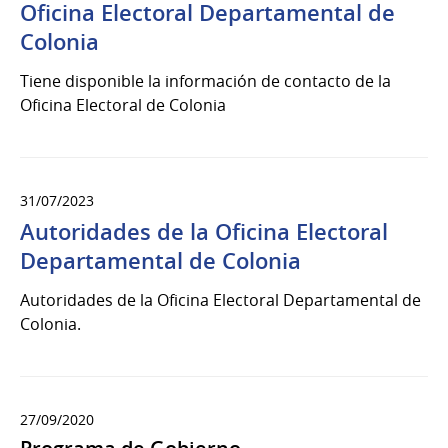
Oficina Electoral Departamental de
Colonia
Tiene disponible la información de contacto de la
Oficina Electoral de Colonia
31/07/2023
Autoridades de la Oficina Electoral
Departamental de Colonia
Autoridades de la Oficina Electoral Departamental de
Colonia.
27/09/2020