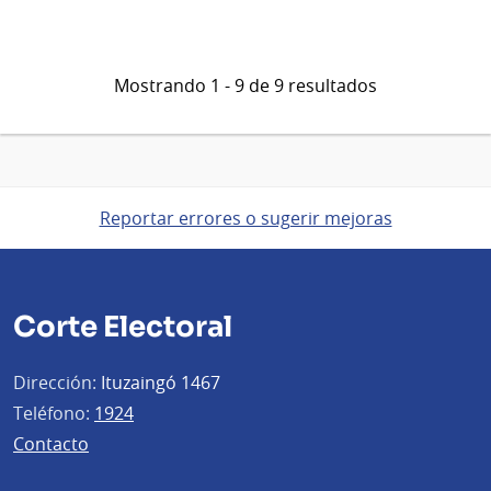
Mostrando 1 - 9 de 9 resultados
Reportar errores o sugerir mejoras
Corte Electoral
Dirección:
Ituzaingó 1467
Teléfono:
1924
Contacto