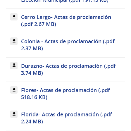
Cerro Largo- Actas de proclamación
(.pdf 2.67 MB)
Colonia - Actas de proclamación (.pdf
2.37 MB)
Durazno- Actas de proclamación (.pdf
3.74 MB)
Flores- Actas de proclamación (.pdf
518.16 KB)
Florida- Actas de proclamación (.pdf
2.24 MB)