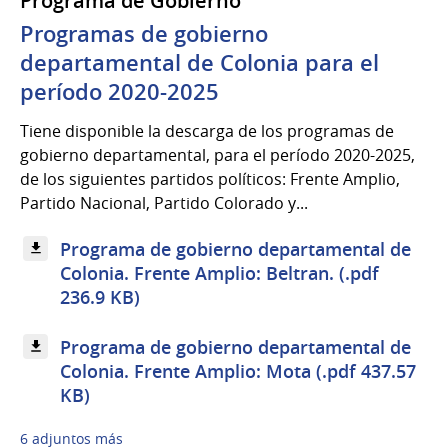
Programa de Gobierno
Programas de gobierno
departamental de Colonia para el
período 2020-2025
Tiene disponible la descarga de los programas de
gobierno departamental, para el período 2020-2025,
de los siguientes partidos políticos: Frente Amplio,
Partido Nacional, Partido Colorado y...
Programa de gobierno departamental de
Colonia. Frente Amplio: Beltran. (.pdf
236.9 KB)
Programa de gobierno departamental de
Colonia. Frente Amplio: Mota (.pdf 437.57
KB)
6 adjuntos más