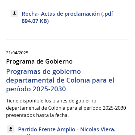
Rocha- Actas de proclamación (.pdf
894.07 KB)
21/04/2025
Programa de Gobierno
Programas de gobierno
departamental de Colonia para el
período 2025-2030
Tiene disponible los planes de gobierno
departamental de Colonia para el período 2025-2030
presentados hasta la fecha.
Partido Frente Amplio - Nicolas Viera.