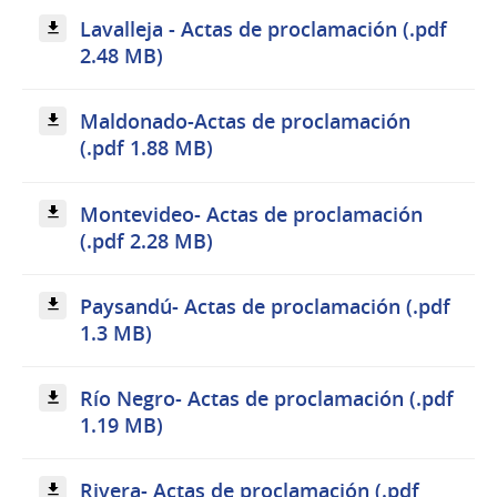
Lavalleja - Actas de proclamación (.pdf
2.48 MB)
Maldonado-Actas de proclamación
(.pdf 1.88 MB)
Montevideo- Actas de proclamación
(.pdf 2.28 MB)
Paysandú- Actas de proclamación (.pdf
1.3 MB)
Río Negro- Actas de proclamación (.pdf
1.19 MB)
Rivera- Actas de proclamación (.pdf