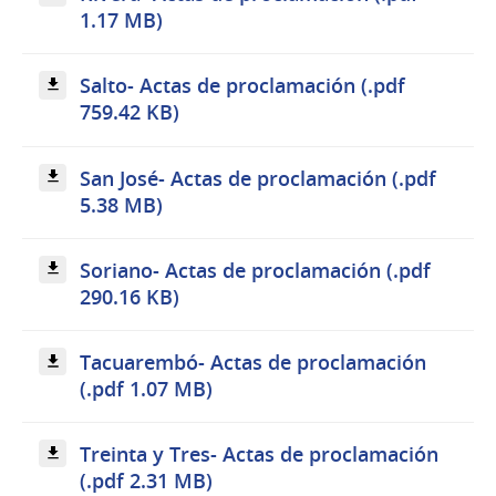
1.17 MB)
Salto- Actas de proclamación (.pdf
759.42 KB)
San José- Actas de proclamación (.pdf
5.38 MB)
Soriano- Actas de proclamación (.pdf
290.16 KB)
Tacuarembó- Actas de proclamación
(.pdf 1.07 MB)
Treinta y Tres- Actas de proclamación
(.pdf 2.31 MB)