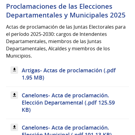
Proclamaciones de las Elecciones
Departamentales y Municipales 2025
Actas de proclamación de las Juntas Electorales para
el período 2025-2030: cargos de Intendentes
Departamentales, miembros de las Juntas
Departamentales, Alcaldes y miembros de los
Municipios.
Artigas- Actas de proclamación (.pdf
1.95 MB)
Canelones- Acta de proclamación.
Elección Departamental (.pdf 125.59
KB)
Canelones- Acta de proclamación.
Elección Municipal (.pdf 191.13 KB)