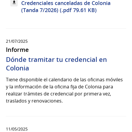
Credenciales canceladas de Colonia
(Tanda 7/2026) (.pdf 79.61 KB)
21/07/2025
Informe
Dónde tramitar tu credencial en
Colonia
Tiene disponible el calendario de las oficinas móviles
y la información de la oficina fija de Colonia para
realizar trámites de credencial por primera vez,
traslados y renovaciones.
11/05/2025