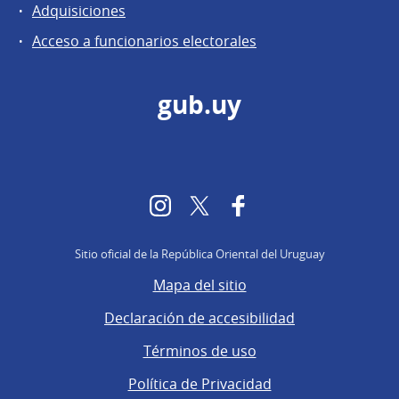
Adquisiciones
Acceso a funcionarios electorales
gub.uy
Instagram
Twitter
Facebook
Sitio oficial de la República Oriental del Uruguay
Mapa del sitio
Declaración de accesibilidad
Términos de uso
Política de Privacidad