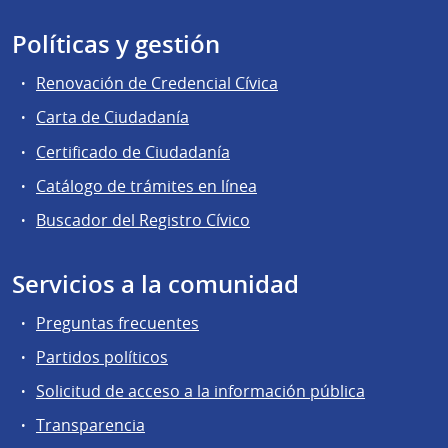
Políticas y gestión
Renovación de Credencial Cívica
Carta de Ciudadanía
Certificado de Ciudadanía
Catálogo de trámites en línea
Buscador del Registro Cívico
Servicios a la comunidad
Preguntas frecuentes
Partidos políticos
Solicitud de acceso a la información pública
Transparencia