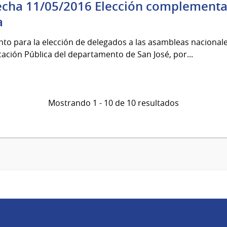
echa 11/05/2016 Elección complementa
a
nto para la elección de delegados a las asambleas nacional
ación Pública del departamento de San José, por...
Mostrando 1 - 10 de 10 resultados