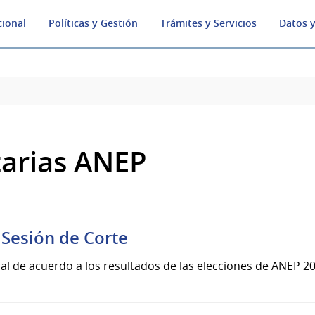
cional
Políticas y Gestión
Trámites y Servicios
Datos y
arias ANEP
 Sesión de Corte
al de acuerdo a los resultados de las elecciones de ANEP 2