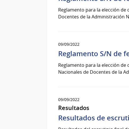
Reglamento para la elección de 
Docentes de la Administración N
09/09/2022
Reglamento S/N de f
Reglamento para la elección de 
Nacionales de Docentes de la Ad
09/09/2022
Resultados
Resultados de escrut