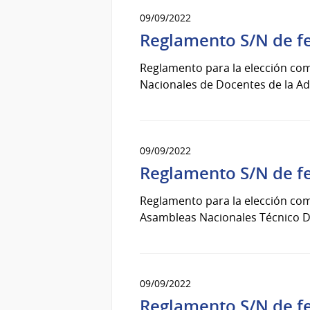
09/09/2022
Reglamento S/N de f
Reglamento para la elección co
Nacionales de Docentes de la Ad
09/09/2022
Reglamento S/N de fe
Reglamento para la elección com
Asambleas Nacionales Técnico Do
09/09/2022
Reglamento S/N de f