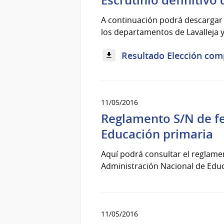
Escrutinio definitiv
A continuación podrá descargar e
los departamentos de Lavalleja y
Resultado Elección com
11/05/2016
Reglamento S/N de f
Educación primaria
Aquí podrá consultar el reglame
Administración Nacional de Educa
11/05/2016