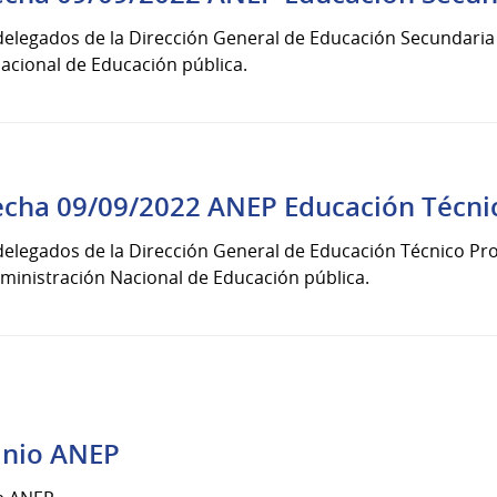
delegados de la Dirección General de Educación Secundaria
acional de Educación pública.
echa 09/09/2022 ANEP Educación Técnic
delegados de la Dirección General de Educación Técnico Pro
ministración Nacional de Educación pública.
inio ANEP