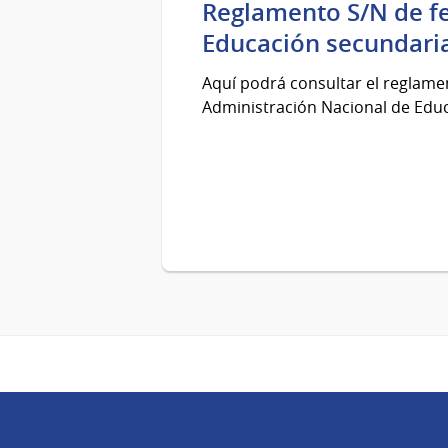
Reglamento S/N de f
Educación secundari
Aquí podrá consultar el reglame
Administración Nacional de Educ