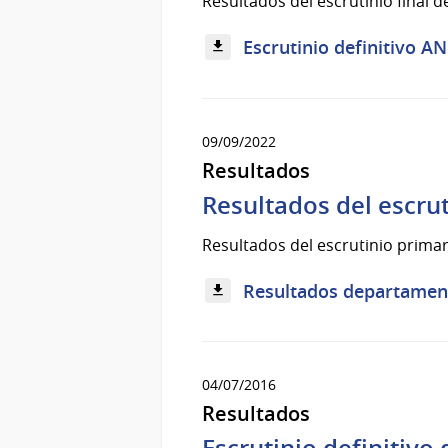
Resultados del escrutinio final 
Escrutinio definitivo AN
09/09/2022
Resultados
Resultados del escru
Resultados del escrutinio prima
Resultados departament
04/07/2016
Resultados