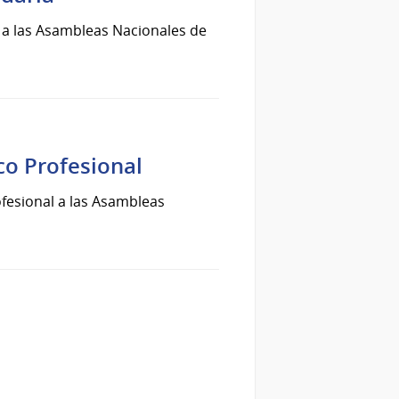
 a las Asambleas Nacionales de
o Profesional
fesional a las Asambleas