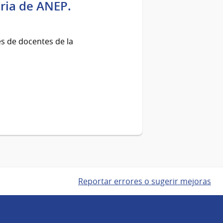
ria de ANEP.
es de docentes de la
Reportar errores o sugerir mejoras