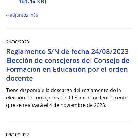
161.46 KB)
4 adjuntos más
24/08/2023
Reglamento S/N de fecha 24/08/2023
Elección de consejeros del Consejo de
Formación en Educación por el orden
docente
Tiene disponible la descarga del reglamento de la
elección de consejeros del CFE por el orden docente
que se realizará el 4 de noviembre de 2023.
09/10/2022