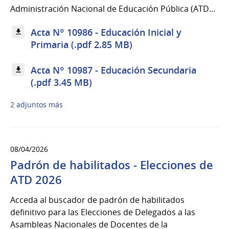
Administración Nacional de Educación Pública (ATD...
Acta Nº 10986 - Educación Inicial y
Primaria (.pdf 2.85 MB)
Acta Nº 10987 - Educación Secundaria
(.pdf 3.45 MB)
2 adjuntos más
08/04/2026
Padrón de habilitados - Elecciones de
ATD 2026
Acceda al buscador de padrón de habilitados
definitivo para las Elecciones de Delegados a las
Asambleas Nacionales de Docentes de la