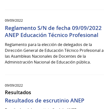
09/09/2022
Reglamento S/N de fecha 09/09/2022
ANEP Educación Técnico Profesional
Reglamento para la elección de delegados de la
Dirección General de Educación Técnico Profesional a
las Asambleas Nacionales de Docentes de la
Administración Nacional de Educación pública.
09/09/2022
Resultados
Resultados de escrutinio ANEP