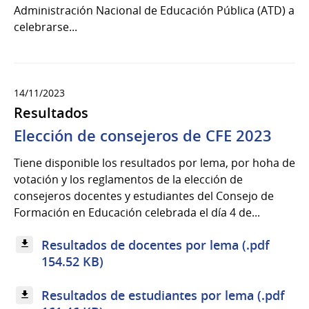
Administración Nacional de Educación Pública (ATD) a
celebrarse...
14/11/2023
Resultados
Elección de consejeros de CFE 2023
Tiene disponible los resultados por lema, por hoha de
votación y los reglamentos de la elección de
consejeros docentes y estudiantes del Consejo de
Formación en Educación celebrada el día 4 de...
Resultados de docentes por lema (.pdf
154.52 KB)
Resultados de estudiantes por lema (.pdf