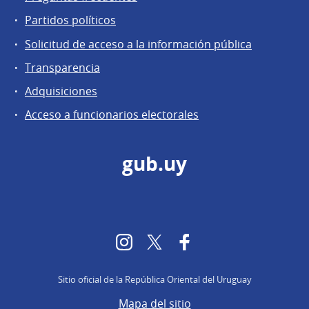
Partidos políticos
Solicitud de acceso a la información pública
Transparencia
Adquisiciones
Acceso a funcionarios electorales
gub.uy
Instagram
Twitter
Facebook
Sitio oficial de la República Oriental del Uruguay
Mapa del sitio