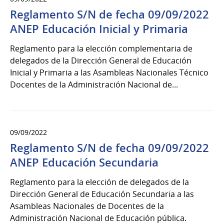
Reglamento S/N de fecha 09/09/2022
ANEP Educación Inicial y Primaria
Reglamento para la elección complementaria de
delegados de la Dirección General de Educación
Inicial y Primaria a las Asambleas Nacionales Técnico
Docentes de la Administración Nacional de...
09/09/2022
Reglamento S/N de fecha 09/09/2022
ANEP Educación Secundaria
Reglamento para la elección de delegados de la
Dirección General de Educación Secundaria a las
Asambleas Nacionales de Docentes de la
Administración Nacional de Educación pública.