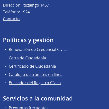
Dirección:
Ituzaingó 1467
Teléfono:
1924
Contacto
Políticas y gestión
Renovación de Credencial Cívica
Carta de Ciudadanía
Certificado de Ciudadanía
Catálogo de trámites en línea
Buscador del Registro Cívico
Servicios a la comunidad
Preguntas frecuentes