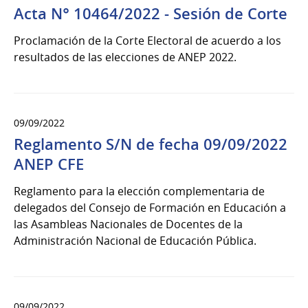
Acta N° 10464/2022 - Sesión de Corte
Proclamación de la Corte Electoral de acuerdo a los
resultados de las elecciones de ANEP 2022.
09/09/2022
Reglamento S/N de fecha 09/09/2022
ANEP CFE
Reglamento para la elección complementaria de
delegados del Consejo de Formación en Educación a
las Asambleas Nacionales de Docentes de la
Administración Nacional de Educación Pública.
09/09/2022