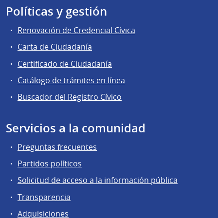
Políticas y gestión
Renovación de Credencial Cívica
Carta de Ciudadanía
Certificado de Ciudadanía
Catálogo de trámites en línea
Buscador del Registro Cívico
Servicios a la comunidad
Preguntas frecuentes
Partidos políticos
Solicitud de acceso a la información pública
Transparencia
Adquisiciones