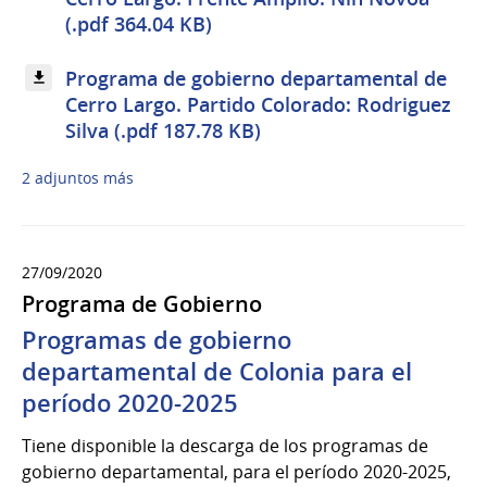
(.pdf 364.04 KB)
Programa de gobierno departamental de
Cerro Largo. Partido Colorado: Rodriguez
Silva (.pdf 187.78 KB)
2 adjuntos más
27/09/2020
Programa de Gobierno
Programas de gobierno
departamental de Colonia para el
período 2020-2025
Tiene disponible la descarga de los programas de
gobierno departamental, para el período 2020-2025,