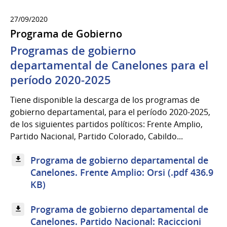
27/09/2020
Programa de Gobierno
Programas de gobierno
departamental de Canelones para el
período 2020-2025
Tiene disponible la descarga de los programas de
gobierno departamental, para el período 2020-2025,
de los siguientes partidos políticos: Frente Amplio,
Partido Nacional, Partido Colorado, Cabildo...
Programa de gobierno departamental de
Canelones. Frente Amplio: Orsi (.pdf 436.9
KB)
Programa de gobierno departamental de
Canelones. Partido Nacional: Raciccioni