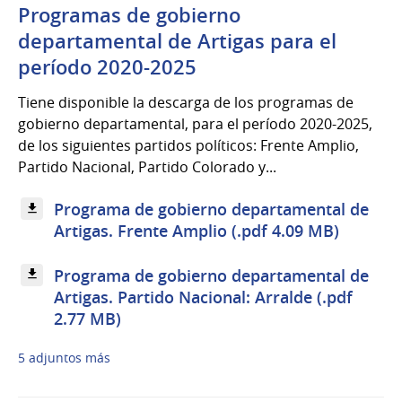
Programas de gobierno
departamental de Artigas para el
período 2020-2025
Tiene disponible la descarga de los programas de
gobierno departamental, para el período 2020-2025,
de los siguientes partidos políticos: Frente Amplio,
Partido Nacional, Partido Colorado y...
Programa de gobierno departamental de
Artigas. Frente Amplio (.pdf 4.09 MB)
Programa de gobierno departamental de
Artigas. Partido Nacional: Arralde (.pdf
2.77 MB)
5 adjuntos más