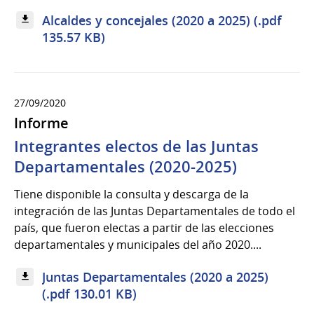
Alcaldes y concejales (2020 a 2025) (.pdf
135.57 KB)
27/09/2020
Informe
Integrantes electos de las Juntas
Departamentales (2020-2025)
Tiene disponible la consulta y descarga de la
integración de las Juntas Departamentales de todo el
país, que fueron electas a partir de las elecciones
departamentales y municipales del año 2020....
Juntas Departamentales (2020 a 2025)
(.pdf 130.01 KB)