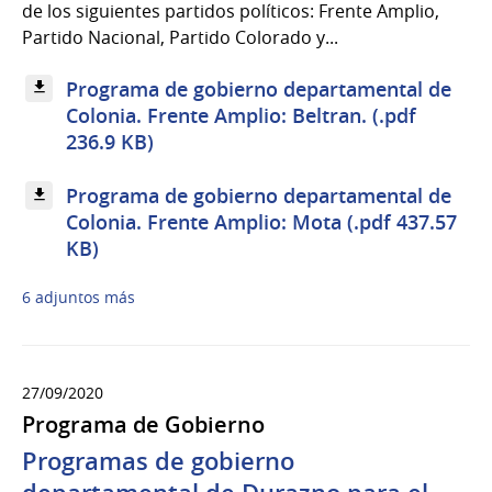
de los siguientes partidos políticos: Frente Amplio,
Partido Nacional, Partido Colorado y...
Programa de gobierno departamental de
Colonia. Frente Amplio: Beltran. (.pdf
236.9 KB)
Programa de gobierno departamental de
Colonia. Frente Amplio: Mota (.pdf 437.57
KB)
6 adjuntos más
27/09/2020
Programa de Gobierno
Programas de gobierno