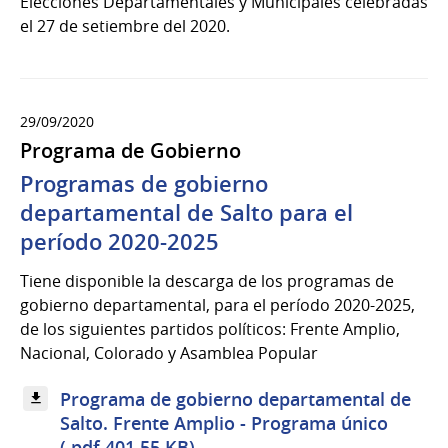
Elecciones Departamentales y Municipales celebradas
el 27 de setiembre del 2020.
29/09/2020
Programa de Gobierno
Programas de gobierno
departamental de Salto para el
período 2020-2025
Tiene disponible la descarga de los programas de
gobierno departamental, para el período 2020-2025,
de los siguientes partidos políticos: Frente Amplio,
Nacional, Colorado y Asamblea Popular
Programa de gobierno departamental de
Salto. Frente Amplio - Programa único
(.pdf 401.55 KB)