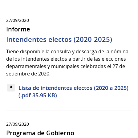
27/09/2020
Informe
Intendentes electos (2020-2025)
Tiene disponible la consulta y descarga de la nómina
de los intendentes electos a partir de las elecciones
departamentales y municipales celebradas el 27 de
setiembre de 2020.
Lista de intendentes electos (2020 a 2025)
(.pdf 35.95 KB)
27/09/2020
Programa de Gobierno