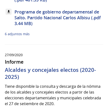
Programa de gobierno departamental de
Salto. Partido Nacional Carlos Albisu (.pdf
3.44 MB)
6 adjuntos más
27/09/2020
Informe
Alcaldes y concejales electos (2020-
2025)
Tiene disponible la consulta y descarga de la nómina
de los alcaldes y concejales electos a partir de las
elecciones departamentales y municipales celebrada
el 27 de setiembre de 2020.