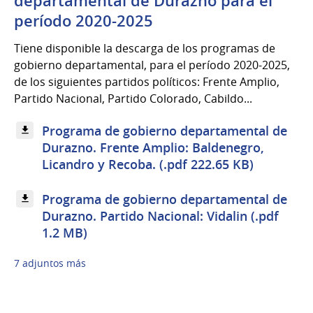
departamental de Durazno para el
período 2020-2025
Tiene disponible la descarga de los programas de
gobierno departamental, para el período 2020-2025,
de los siguientes partidos políticos: Frente Amplio,
Partido Nacional, Partido Colorado, Cabildo...
Programa de gobierno departamental de
Durazno. Frente Amplio: Baldenegro,
Licandro y Recoba. (.pdf 222.65 KB)
Programa de gobierno departamental de
Durazno. Partido Nacional: Vidalin (.pdf
1.2 MB)
7 adjuntos más