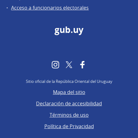
Acceso a funcionarios electorales
gub.uy
Instagram
Twitter
Facebook
Sitio oficial de la República Oriental del Uruguay
Mapa del sitio
Declaración de accesibilidad
Términos de uso
Política de Privacidad