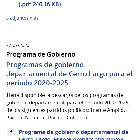
(.pdf 240.16 KB)
6 adjuntos más
27/09/2020
Programa de Gobierno
Programas de gobierno
departamental de Cerro Largo para el
período 2020-2025
Tiene disponible la descarga de los programas de
gobierno departamental, para el período 2020-2025,
de los siguientes partidos políticos: Frente Amplio,
Partido Nacional, Partido Colorado.
Programa de gobierno departamental de
Cerro Largo. Frente Amplio: Nin Novoa